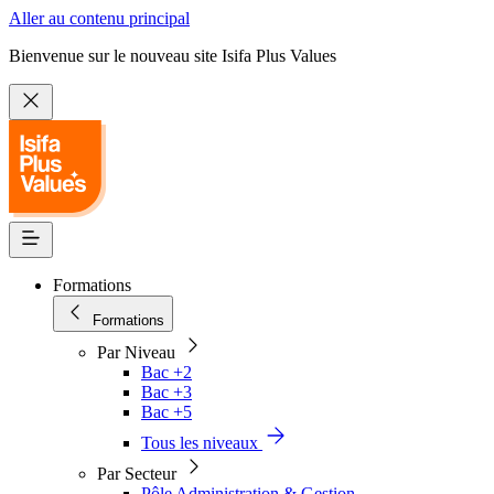
Aller au contenu principal
Bienvenue sur le nouveau site Isifa Plus Values
Formations
Formations
Par Niveau
Bac +2
Bac +3
Bac +5
Tous les niveaux
Par Secteur
Pôle Administration & Gestion