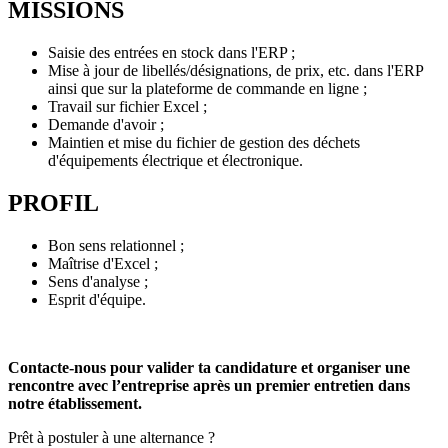
MISSIONS
Saisie des entrées en stock dans l'ERP ;
Mise à jour de libellés/désignations, de prix, etc. dans l'ERP
ainsi que sur la plateforme de commande en ligne ;
Travail sur fichier Excel ;
Demande d'avoir ;
Maintien et mise du fichier de gestion des déchets
d'équipements électrique et électronique.
PROFIL
Bon sens relationnel ;
Maîtrise d'Excel ;
Sens d'analyse ;
Esprit d'équipe.
Contacte-nous pour valider ta candidature et organiser une
rencontre avec l’entreprise après un premier entretien dans
notre établissement.
Prêt à postuler à une alternance ?