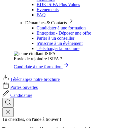
BDE ISIFA Plus Values
Evènements
FAQ
Démarches & Contacts
Candidater à une formation
Entreprise - Déposer une offre
Parler à un conseiller
S'inscrire à un évènement
Télécharger la brochure
Envie de rejoindre ISIFA ?
Candidate à une formation
Téléchargez notre brochure
Portes ouvertes
Candidature
Tu cherches, on t'aide à trouver !