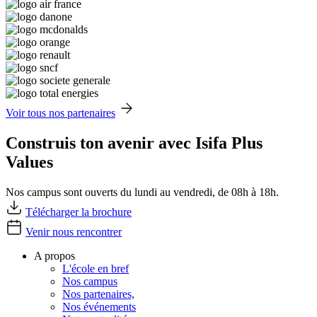
Voir tous nos partenaires
Construis ton avenir avec Isifa Plus
Values
Nos campus sont ouverts du lundi au vendredi, de 08h à 18h.
Télécharger la brochure
Venir nous rencontrer
A propos
L'école en bref
Nos campus
Nos partenaires,
Nos événements