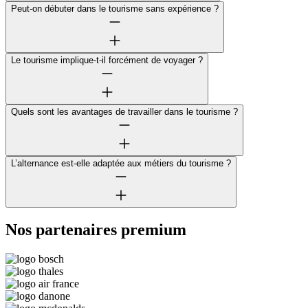
Peut-on débuter dans le tourisme sans expérience ?
Le tourisme implique-t-il forcément de voyager ?
Quels sont les avantages de travailler dans le tourisme ?
L’alternance est-elle adaptée aux métiers du tourisme ?
Nos partenaires premium