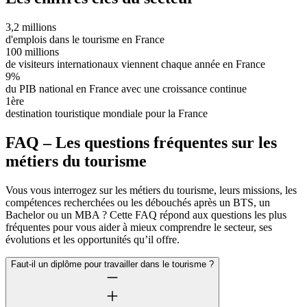
3,2 millions
d'emplois dans le tourisme en France
100 millions
de visiteurs internationaux viennent chaque année en France
9%
du PIB national en France avec une croissance continue
1ère
destination touristique mondiale pour la France
FAQ – Les questions fréquentes sur les
métiers du tourisme
Vous vous interrogez sur les métiers du tourisme, leurs missions, les
compétences recherchées ou les débouchés après un BTS, un
Bachelor ou un MBA ? Cette FAQ répond aux questions les plus
fréquentes pour vous aider à mieux comprendre le secteur, ses
évolutions et les opportunités qu’il offre.
Faut-il un diplôme pour travailler dans le tourisme ?