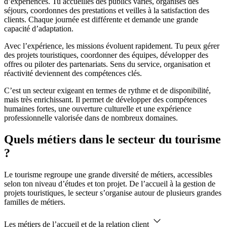
d’expériences. Tu accueilles des publics variés, organises des
séjours, coordonnes des prestations et veilles à la satisfaction des
clients. Chaque journée est différente et demande une grande
capacité d’adaptation.
Avec l’expérience, les missions évoluent rapidement. Tu peux gérer
des projets touristiques, coordonner des équipes, développer des
offres ou piloter des partenariats. Sens du service, organisation et
réactivité deviennent des compétences clés.
C’est un secteur exigeant en termes de rythme et de disponibilité,
mais très enrichissant. Il permet de développer des compétences
humaines fortes, une ouverture culturelle et une expérience
professionnelle valorisée dans de nombreux domaines.
Quels métiers dans le secteur du tourisme
?
Le tourisme regroupe une grande diversité de métiers, accessibles
selon ton niveau d’études et ton projet. De l’accueil à la gestion de
projets touristiques, le secteur s’organise autour de plusieurs grandes
familles de métiers.
Les métiers de l’accueil et de la relation client