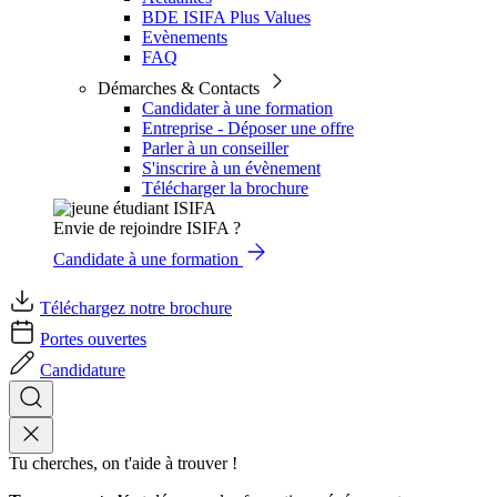
BDE ISIFA Plus Values
Evènements
FAQ
Démarches & Contacts
Candidater à une formation
Entreprise - Déposer une offre
Parler à un conseiller
S'inscrire à un évènement
Télécharger la brochure
Envie de rejoindre ISIFA ?
Candidate à une formation
Téléchargez notre brochure
Portes ouvertes
Candidature
Tu cherches, on t'aide à trouver !