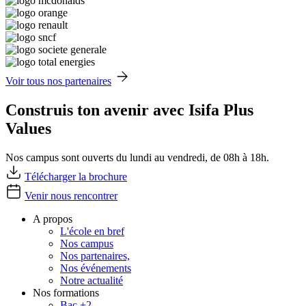
Voir tous nos partenaires
Construis ton avenir avec Isifa Plus
Values
Nos campus sont ouverts du lundi au vendredi, de 08h à 18h.
Télécharger la brochure
Venir nous rencontrer
A propos
L'école en bref
Nos campus
Nos partenaires,
Nos événements
Notre actualité
Nos formations
Bac +2