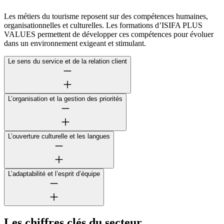
Les métiers du tourisme reposent sur des compétences humaines,
organisationnelles et culturelles. Les formations d’ISIFA PLUS
VALUES permettent de développer ces compétences pour évoluer
dans un environnement exigeant et stimulant.
Le sens du service et de la relation client
L’organisation et la gestion des priorités
L’ouverture culturelle et les langues
L’adaptabilité et l’esprit d’équipe
Les chiffres clés du secteur