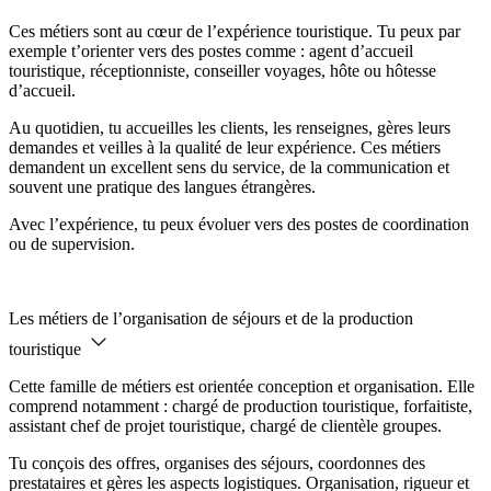
Ces métiers sont au cœur de l’expérience touristique. Tu peux par
exemple t’orienter vers des postes comme : agent d’accueil
touristique, réceptionniste, conseiller voyages, hôte ou hôtesse
d’accueil.
Au quotidien, tu accueilles les clients, les renseignes, gères leurs
demandes et veilles à la qualité de leur expérience. Ces métiers
demandent un excellent sens du service, de la communication et
souvent une pratique des langues étrangères.
Avec l’expérience, tu peux évoluer vers des postes de coordination
ou de supervision.
Les métiers de l’organisation de séjours et de la production
touristique
Cette famille de métiers est orientée conception et organisation. Elle
comprend notamment : chargé de production touristique, forfaitiste,
assistant chef de projet touristique, chargé de clientèle groupes.
Tu conçois des offres, organises des séjours, coordonnes des
prestataires et gères les aspects logistiques. Organisation, rigueur et