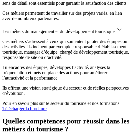
sens du détail sont essentiels pour garantir la satisfaction des clients.
Ces métiers permettent de travailler sur des projets variés, en lien
avec de nombreux partenaires.
Les métiers du management et du développement touristique
Ces métiers s’adressent à ceux qui souhaitent piloter des équipes ou
des activités. Ils incluent par exemple : responsable d’établissement
touristique, manager d’équipe, chargé de développement touristique,
responsable de site ou d’activité.
Tu encadres des équipes, développes l’activité, analyses la
fréquentation et mets en place des actions pour améliorer
l’attractivité et la performance.
Ils offrent une vision stratégique du secteur et de réelles perspectives
d’évolution.
Pour en savoir plus sur le secteur du tourisme et nos formations
Télécharger la brochure
Quelles compétences pour réussir dans les
métiers du tourisme ?