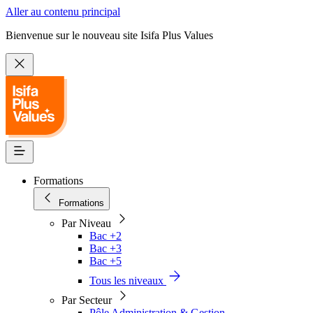
Aller au contenu principal
Bienvenue sur le nouveau site Isifa Plus Values
Formations
Formations
Par Niveau
Bac +2
Bac +3
Bac +5
Tous les niveaux
Par Secteur
Pôle Administration & Gestion