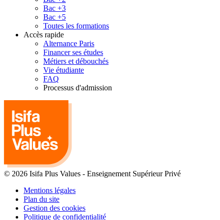
Bac +3
Bac +5
Toutes les formations
Accès rapide
Alternance Paris
Financer ses études
Métiers et débouchés
Vie étudiante
FAQ
Processus d'admission
© 2026 Isifa Plus Values
-
Enseignement Supérieur Privé
Mentions légales
Plan du site
Gestion des cookies
Politique de confidentialité