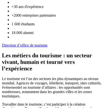
+30 ans d'expérience
+2000 entreprises partenaires
1 600 étudiants
18 000 alumni
Directeur d’office de tourisme
Les métiers du tourisme : un secteur
vivant, humain et tourné vers
l’expérience
Le tourisme est l’un des secteurs les plus dynamiques au niveau
mondial. Agences de voyages, hôtellerie, transport, sites culturels,
événementiel ou tourisme d’affaires : les opportunités sont
nombreuses, notamment dans les grandes villes et les zones
touristiques.
Travailler dans le tourisme, c’est participer à la création