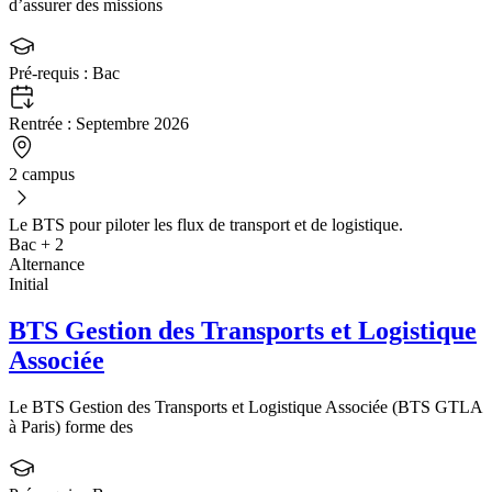
d’assurer des missions
Pré-requis :
Bac
Rentrée :
Septembre 2026
2 campus
Le BTS pour piloter les flux de transport et de logistique.
Bac + 2
Alternance
Initial
BTS Gestion des Transports et Logistique
Associée
Le BTS Gestion des Transports et Logistique Associée (BTS GTLA
à Paris) forme des