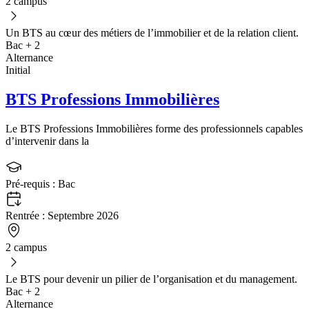
2 campus
Un BTS au cœur des métiers de l’immobilier et de la relation client.
Bac + 2
Alternance
Initial
BTS Professions Immobilières
Le BTS Professions Immobilières forme des professionnels capables
d’intervenir dans la
Pré-requis :
Bac
Rentrée :
Septembre 2026
2 campus
Le BTS pour devenir un pilier de l’organisation et du management.
Bac + 2
Alternance