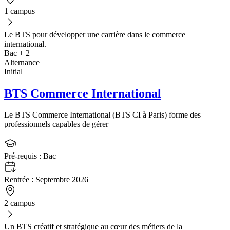
1 campus
Le BTS pour développer une carrière dans le commerce
international.
Bac + 2
Alternance
Initial
BTS Commerce International
Le BTS Commerce International (BTS CI à Paris) forme des
professionnels capables de gérer
Pré-requis :
Bac
Rentrée :
Septembre 2026
2 campus
Un BTS créatif et stratégique au cœur des métiers de la