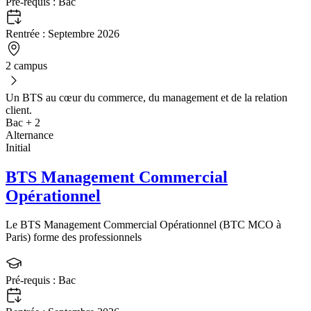
Pré-requis :
Bac
Rentrée :
Septembre 2026
2 campus
Un BTS au cœur du commerce, du management et de la relation
client.
Bac + 2
Alternance
Initial
BTS Management Commercial
Opérationnel
Le BTS Management Commercial Opérationnel (BTC MCO à
Paris) forme des professionnels
Pré-requis :
Bac