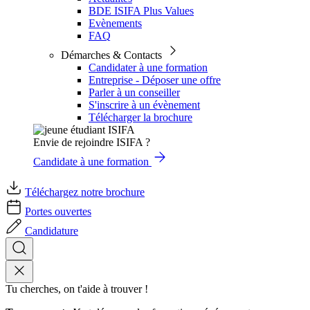
BDE ISIFA Plus Values
Evènements
FAQ
Démarches & Contacts
Candidater à une formation
Entreprise - Déposer une offre
Parler à un conseiller
S'inscrire à un évènement
Télécharger la brochure
Envie de rejoindre ISIFA ?
Candidate à une formation
Téléchargez notre brochure
Portes ouvertes
Candidature
Tu cherches, on t'aide à trouver !