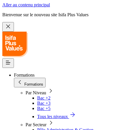
Aller au contenu principal
Bienvenue sur le nouveau site Isifa Plus Values
Formations
Formations
Par Niveau
Bac +2
Bac +3
Bac +5
Tous les niveaux
Par Secteur
Pôle Administration & Gestion