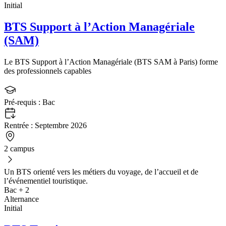
Initial
BTS Support à l’Action Managériale
(SAM)
Le BTS Support à l’Action Managériale (BTS SAM à Paris) forme
des professionnels capables
Pré-requis :
Bac
Rentrée :
Septembre 2026
2 campus
Un BTS orienté vers les métiers du voyage, de l’accueil et de
l’événementiel touristique.
Bac + 2
Alternance
Initial