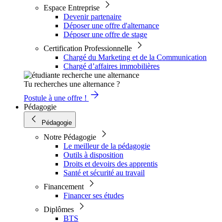
Espace Entreprise
Devenir partenaire
Déposer une offre d'alternance
Déposer une offre de stage
Certification Professionnelle
Chargé du Marketing et de la Communication
Chargé d’affaires immobilières
Tu recherches une alternance ?
Postule à une offre !
Pédagogie
Pédagogie
Notre Pédagogie
Le meilleur de la pédagogie
Outils à disposition
Droits et devoirs des apprentis
Santé et sécurité au travail
Financement
Financer ses études
Diplômes
BTS