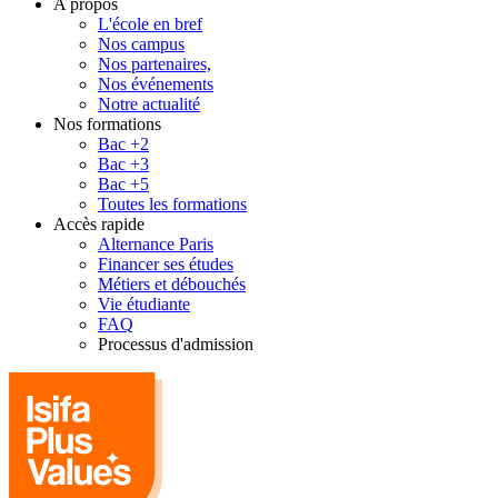
A propos
L'école en bref
Nos campus
Nos partenaires,
Nos événements
Notre actualité
Nos formations
Bac +2
Bac +3
Bac +5
Toutes les formations
Accès rapide
Alternance Paris
Financer ses études
Métiers et débouchés
Vie étudiante
FAQ
Processus d'admission