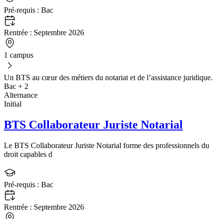
Pré-requis :
Bac
Rentrée :
Septembre 2026
1 campus
Un BTS au cœur des métiers du notariat et de l’assistance juridique.
Bac + 2
Alternance
Initial
BTS Collaborateur Juriste Notarial
Le BTS Collaborateur Juriste Notarial forme des professionnels du
droit capables d
Pré-requis :
Bac
Rentrée :
Septembre 2026