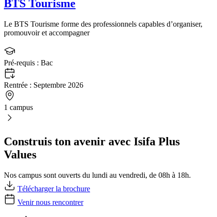
BTS Tourisme
Le BTS Tourisme forme des professionnels capables d’organiser,
promouvoir et accompagner
Pré-requis :
Bac
Rentrée :
Septembre 2026
1 campus
Construis ton avenir avec Isifa Plus
Values
Nos campus sont ouverts du lundi au vendredi, de 08h à 18h.
Télécharger la brochure
Venir nous rencontrer