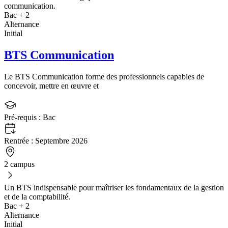
communication.
Bac + 2
Alternance
Initial
BTS Communication
Le BTS Communication forme des professionnels capables de
concevoir, mettre en œuvre et
Pré-requis :
Bac
Rentrée :
Septembre 2026
2 campus
Un BTS indispensable pour maîtriser les fondamentaux de la gestion
et de la comptabilité.
Bac + 2
Alternance
Initial