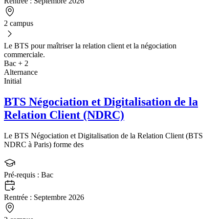
Rentrée :
Septembre 2026
2 campus
Le BTS pour maîtriser la relation client et la négociation
commerciale.
Bac + 2
Alternance
Initial
BTS Négociation et Digitalisation de la
Relation Client (NDRC)
Le BTS Négociation et Digitalisation de la Relation Client (BTS
NDRC à Paris) forme des
Pré-requis :
Bac
Rentrée :
Septembre 2026