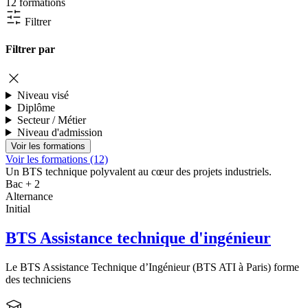
12 formations
Filtrer
Filtrer par
Niveau visé
Diplôme
Secteur / Métier
Niveau d'admission
Voir les formations (12)
Un BTS technique polyvalent au cœur des projets industriels.
Bac + 2
Alternance
Initial
BTS Assistance technique d'ingénieur
Le BTS Assistance Technique d’Ingénieur (BTS ATI à Paris) forme
des techniciens