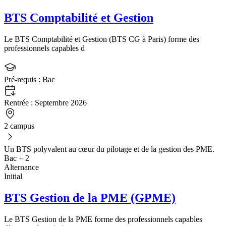
BTS Comptabilité et Gestion
Le BTS Comptabilité et Gestion (BTS CG à Paris) forme des
professionnels capables d
Pré-requis :
Bac
Rentrée :
Septembre 2026
2 campus
Un BTS polyvalent au cœur du pilotage et de la gestion des PME.
Bac + 2
Alternance
Initial
BTS Gestion de la PME (GPME)
Le BTS Gestion de la PME forme des professionnels capables