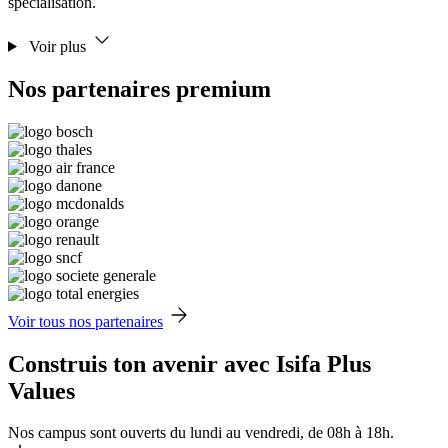
spécialisation.
Voir plus
Nos partenaires premium
Voir tous nos partenaires
Construis ton avenir avec Isifa Plus
Values
Nos campus sont ouverts du lundi au vendredi, de 08h à 18h.