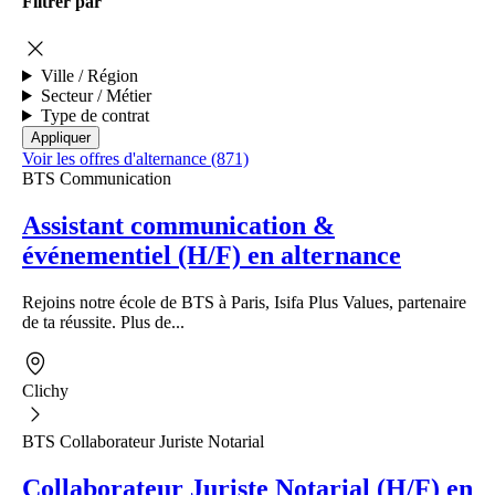
Filtrer par
Ville / Région
Secteur / Métier
Type de contrat
Voir les offres d'alternance (871)
BTS Communication
Assistant communication &
événementiel (H/F) en alternance
Rejoins notre école de BTS à Paris, Isifa Plus Values, partenaire
de ta réussite. Plus de...
Clichy
BTS Collaborateur Juriste Notarial
Collaborateur Juriste Notarial (H/F) en