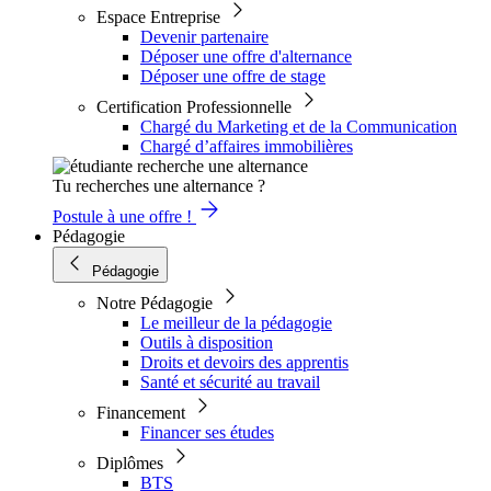
Espace Entreprise
Devenir partenaire
Déposer une offre d'alternance
Déposer une offre de stage
Certification Professionnelle
Chargé du Marketing et de la Communication
Chargé d’affaires immobilières
Tu recherches une alternance ?
Postule à une offre !
Pédagogie
Pédagogie
Notre Pédagogie
Le meilleur de la pédagogie
Outils à disposition
Droits et devoirs des apprentis
Santé et sécurité au travail
Financement
Financer ses études
Diplômes
BTS