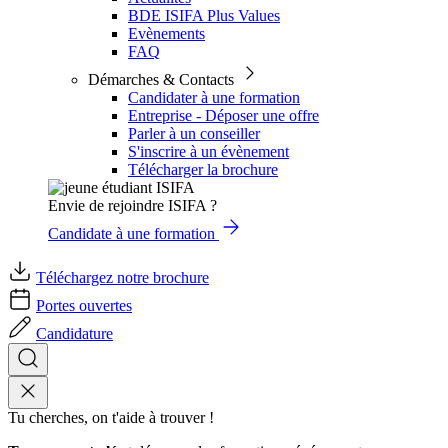
BDE ISIFA Plus Values
Evènements
FAQ
Démarches & Contacts
Candidater à une formation
Entreprise - Déposer une offre
Parler à un conseiller
S'inscrire à un évènement
Télécharger la brochure
Envie de rejoindre ISIFA ?
Candidate à une formation
Téléchargez notre brochure
Portes ouvertes
Candidature
Tu cherches, on t'aide à trouver !