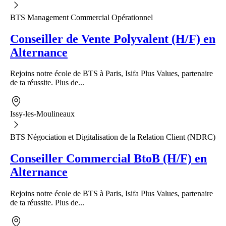
BTS Management Commercial Opérationnel
Conseiller de Vente Polyvalent (H/F) en
Alternance
Rejoins notre école de BTS à Paris, Isifa Plus Values, partenaire
de ta réussite. Plus de...
Issy-les-Moulineaux
BTS Négociation et Digitalisation de la Relation Client (NDRC)
Conseiller Commercial BtoB (H/F) en
Alternance
Rejoins notre école de BTS à Paris, Isifa Plus Values, partenaire
de ta réussite. Plus de...