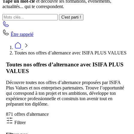
Tape un mot-clé
et découvre les formations, événements,
actualités... qui te correspondent.
C'est parti !
Être rappelé
Toutes nos offres d’alternance avec ISIFA PLUS VALUES
Toutes nos offres d’alternance avec ISIFA PLUS
VALUES
Découvre toutes nos offres d’alternance proposées par ISIFA
Plus Values et nos entreprises partenaires. Trouve l’opportunité
qui correspond à ton projet et tes ambitions, développe ton
expérience professionnelle et construis ton avenir tout en
préparant ton diplôme.
871 offres d'alternance
Filtrer