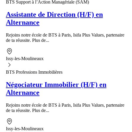
BTS Support à l’Action Managériale (SAM)
Assistante de Direction (H/F) en
Alternance
Rejoins notre école de BTS à Paris, Isifa Plus Values, partenaire
de ta réussite. Plus de...
Issy-les-Moulineaux
BTS Professions Immobilières
Négociateur Immobilier (H/F) en
Alternance
Rejoins notre école de BTS à Paris, Isifa Plus Values, partenaire
de ta réussite. Plus de...
Issy-les-Moulineaux