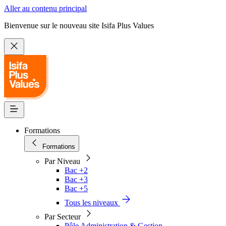
Aller au contenu principal
Bienvenue sur le nouveau site Isifa Plus Values
Formations
Formations
Par Niveau
Bac +2
Bac +3
Bac +5
Tous les niveaux
Par Secteur
Pôle Administration & Gestion