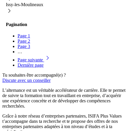
Issy-les-Moulineaux
Pagination
Page
1
Page
2
Page
3
…
Page suivante
Dernière page
Tu souhaites être accompagné(e) ?
Discute avec un conseiller
L’alternance est un véritable accélérateur de carrière. Elle te permet
de suivre ta formation tout en travaillant en entreprise, d’acquérir
une expérience concrète et de développer des compétences
recherchées.
Grâce à notre réseau d’entreprises partenaires, ISIFA Plus Values
t’accompagne dans ta recherche et te propose des offres de nos
entreprises partenaires adaptées à ton niveau d’études et à ta