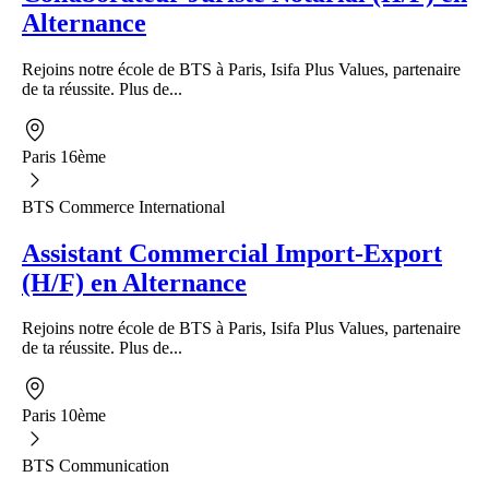
Alternance
Rejoins notre école de BTS à Paris, Isifa Plus Values, partenaire
de ta réussite. Plus de...
Paris 16ème
BTS Commerce International
Assistant Commercial Import-Export
(H/F) en Alternance
Rejoins notre école de BTS à Paris, Isifa Plus Values, partenaire
de ta réussite. Plus de...
Paris 10ème
BTS Communication