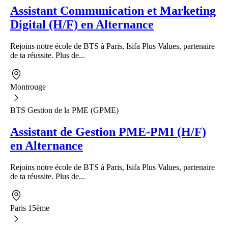
Assistant Communication et Marketing
Digital (H/F) en Alternance
Rejoins notre école de BTS à Paris, Isifa Plus Values, partenaire
de ta réussite. Plus de...
Montrouge
BTS Gestion de la PME (GPME)
Assistant de Gestion PME-PMI (H/F)
en Alternance
Rejoins notre école de BTS à Paris, Isifa Plus Values, partenaire
de ta réussite. Plus de...
Paris 15ème