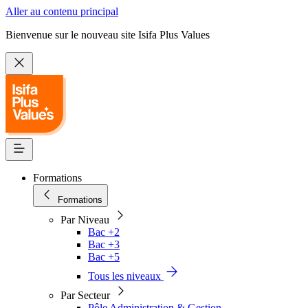
Aller au contenu principal
Bienvenue sur le nouveau site Isifa Plus Values
Formations
Formations
Par Niveau
Bac +2
Bac +3
Bac +5
Tous les niveaux
Par Secteur
Pôle Administration & Gestion