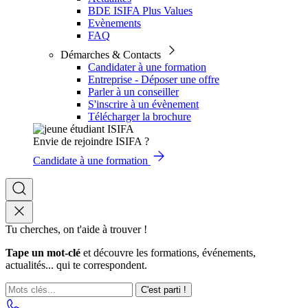
BDE ISIFA Plus Values
Evènements
FAQ
Démarches & Contacts
Candidater à une formation
Entreprise - Déposer une offre
Parler à un conseiller
S'inscrire à un évènement
Télécharger la brochure
Envie de rejoindre ISIFA ?
Candidate à une formation
Tu cherches, on t'aide à trouver !
Tape un mot-clé
et découvre les formations, événements,
actualités... qui te correspondent.
C'est parti !