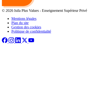
© 2026 Isifa Plus Values
-
Enseignement Supérieur Privé
Mentions légales
Plan du site
Gestion des cookies
Politique de confidentialité