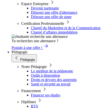
Espace Entreprise
Devenir partenaire
Déposer une offre d'alternance
Déposer une offre de stage
Certification Professionnelle
Chargé du Marketing et de la Communication
Chargé d’affaires immobilières
Tu recherches une alternance ?
Postule à une offre !
Pédagogie
Pédagogie
Notre Pédagogie
Le meilleur de la pédagogie
Outils à disposition
Droits et devoirs des apprentis
Santé et sécurité au travail
Financement
Financer ses études
Diplômes
BTS