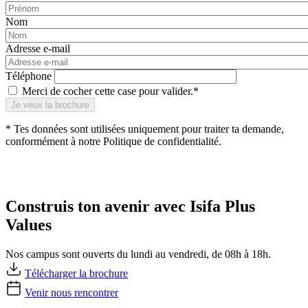
Nom
Adresse e-mail
Téléphone
Merci de cocher cette case pour valider.*
* Tes données sont utilisées uniquement pour traiter ta demande,
conformément à notre Politique de confidentialité.
Construis ton avenir avec Isifa Plus
Values
Nos campus sont ouverts du lundi au vendredi, de 08h à 18h.
Télécharger la brochure
Venir nous rencontrer