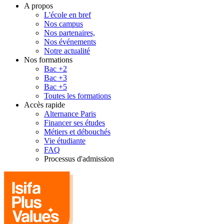
A propos
L'école en bref
Nos campus
Nos partenaires,
Nos événements
Notre actualité
Nos formations
Bac +2
Bac +3
Bac +5
Toutes les formations
Accès rapide
Alternance Paris
Financer ses études
Métiers et débouchés
Vie étudiante
FAQ
Processus d'admission