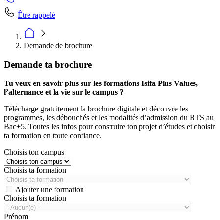
Être rappelé
Demande de brochure
Demande ta brochure
Tu veux en savoir plus sur les formations Isifa Plus Values,
l’alternance et la vie sur le campus ?
Télécharge gratuitement la brochure digitale et découvre les
programmes, les débouchés et les modalités d’admission du BTS au
Bac+5. Toutes les infos pour construire ton projet d’études et choisir
ta formation en toute confiance.
Choisis ton campus
Choisis ta formation
Ajouter une formation
Choisis ta formation
Prénom