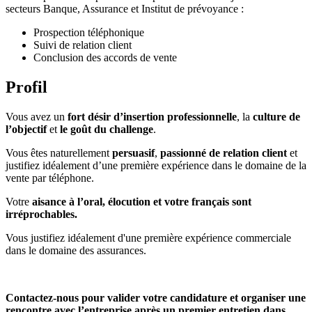
secteurs Banque, Assurance et Institut de prévoyance :
Prospection téléphonique
Suivi de relation client
Conclusion des accords de vente
Profil
Vous avez un
fort désir d’insertion professionnelle
, la
culture de
l’objectif
et
le goût du challenge
.
Vous êtes naturellement
persuasif
,
passionné de relation client
et
justifiez idéalement d’une première expérience dans le domaine de la
vente par téléphone.
Votre
aisance à l’oral, élocution et votre français sont
irréprochables.
Vous justifiez idéalement d'une première expérience commerciale
dans le domaine des assurances.
Contactez-nous pour valider votre candidature et organiser une
rencontre avec l’entreprise après un premier entretien dans