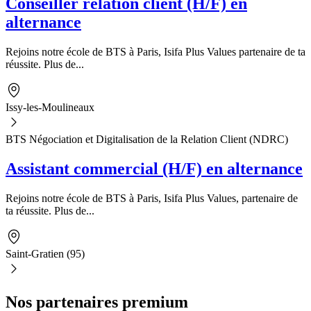
Conseiller relation client (H/F) en
alternance
Rejoins notre école de BTS à Paris, Isifa Plus Values partenaire de ta
réussite. Plus de...
Issy-les-Moulineaux
BTS Négociation et Digitalisation de la Relation Client (NDRC)
Assistant commercial (H/F) en alternance
Rejoins notre école de BTS à Paris, Isifa Plus Values, partenaire de
ta réussite. Plus de...
Saint-Gratien (95)
Nos partenaires premium