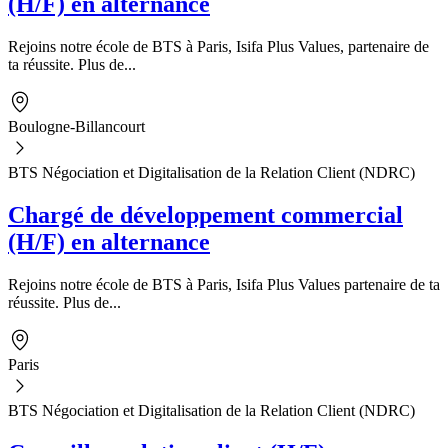
(H/F) en alternance
Rejoins notre école de BTS à Paris, Isifa Plus Values, partenaire de
ta réussite. Plus de...
Boulogne-Billancourt
BTS Négociation et Digitalisation de la Relation Client (NDRC)
Chargé de développement commercial
(H/F) en alternance
Rejoins notre école de BTS à Paris, Isifa Plus Values partenaire de ta
réussite. Plus de...
Paris
BTS Négociation et Digitalisation de la Relation Client (NDRC)