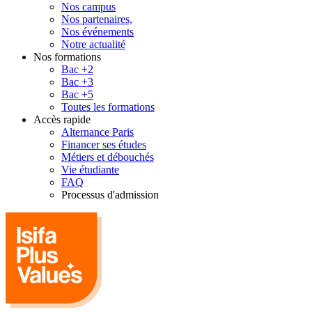
Nos campus
Nos partenaires,
Nos événements
Notre actualité
Nos formations
Bac +2
Bac +3
Bac +5
Toutes les formations
Accès rapide
Alternance Paris
Financer ses études
Métiers et débouchés
Vie étudiante
FAQ
Processus d'admission