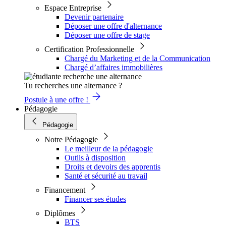
Espace Entreprise
Devenir partenaire
Déposer une offre d'alternance
Déposer une offre de stage
Certification Professionnelle
Chargé du Marketing et de la Communication
Chargé d’affaires immobilières
Tu recherches une alternance ?
Postule à une offre !
Pédagogie
Pédagogie
Notre Pédagogie
Le meilleur de la pédagogie
Outils à disposition
Droits et devoirs des apprentis
Santé et sécurité au travail
Financement
Financer ses études
Diplômes
BTS