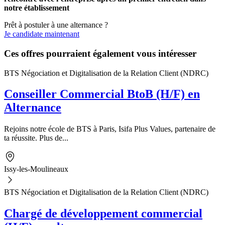
notre établissement
Prêt à postuler à une alternance ?
Je candidate maintenant
Ces offres pourraient également vous intéresser
BTS Négociation et Digitalisation de la Relation Client (NDRC)
Conseiller Commercial BtoB (H/F) en
Alternance
Rejoins notre école de BTS à Paris, Isifa Plus Values, partenaire de
ta réussite. Plus de...
Issy-les-Moulineaux
BTS Négociation et Digitalisation de la Relation Client (NDRC)
Chargé de développement commercial