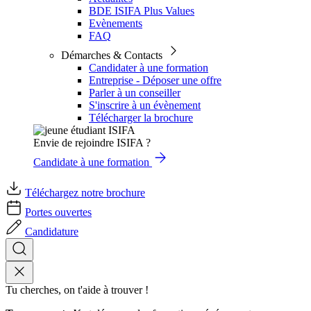
BDE ISIFA Plus Values
Evènements
FAQ
Démarches & Contacts
Candidater à une formation
Entreprise - Déposer une offre
Parler à un conseiller
S'inscrire à un évènement
Télécharger la brochure
Envie de rejoindre ISIFA ?
Candidate à une formation
Téléchargez notre brochure
Portes ouvertes
Candidature
Tu cherches, on t'aide à trouver !