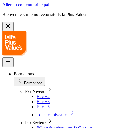
Aller au contenu principal
Bienvenue sur le nouveau site Isifa Plus Values
Formations
Formations
Par Niveau
Bac +2
Bac +3
Bac +5
Tous les niveaux
Par Secteur
Pôle Administration & Gestion