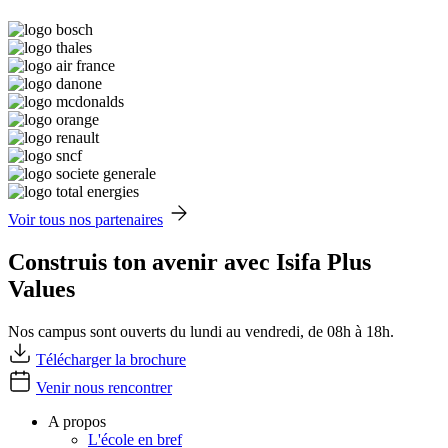
Voir tous nos partenaires
Construis ton avenir avec Isifa Plus
Values
Nos campus sont ouverts du lundi au vendredi, de 08h à 18h.
Télécharger la brochure
Venir nous rencontrer
A propos
L'école en bref