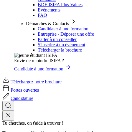
BDE ISIFA Plus Values
Evènements
FAQ
Démarches & Contacts
Candidater à une formation
Entreprise - Déposer une offre
Parler à un conseiller
S'inscrire à un évènement
Télécharger la brochure
Envie de rejoindre ISIFA ?
Candidate à une formation
Téléchargez notre brochure
Portes ouvertes
Candidature
Tu cherches, on t'aide à trouver !