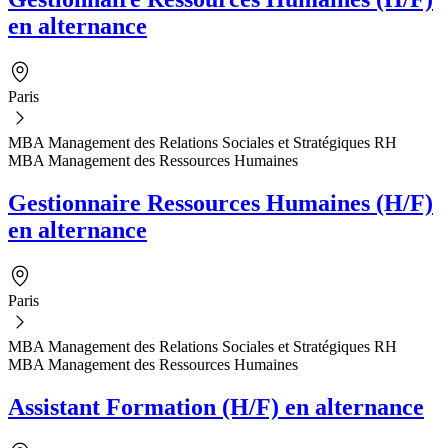
en alternance
Paris
MBA Management des Relations Sociales et Stratégiques RH
MBA Management des Ressources Humaines
Gestionnaire Ressources Humaines (H/F)
en alternance
Paris
MBA Management des Relations Sociales et Stratégiques RH
MBA Management des Ressources Humaines
Assistant Formation (H/F) en alternance