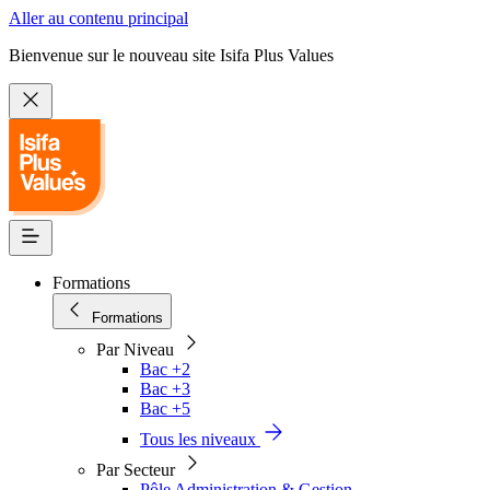
Aller au contenu principal
Bienvenue sur le nouveau site Isifa Plus Values
Formations
Formations
Par Niveau
Bac +2
Bac +3
Bac +5
Tous les niveaux
Par Secteur
Pôle Administration & Gestion