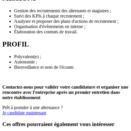
Gestion des recrutements des alternants et stagiaires ;
Suivi des KPIs à chaque recrutement ;
Analyser et proposer des plans d'actions de recrutement ;
Organisation d'évènements en interne ;
Élaboration des contrats de travail.
PROFIL
Polyvalent(e) ;
Autonomie ;
Bienveillance et sens de l'écoute.
Contactez-nous pour valider votre candidature et organiser une
rencontre avec l’entreprise après un premier entretien dans
notre établissement
Prêt à postuler à une alternance ?
Je candidate maintenant
Ces offres pourraient également vous intéresser