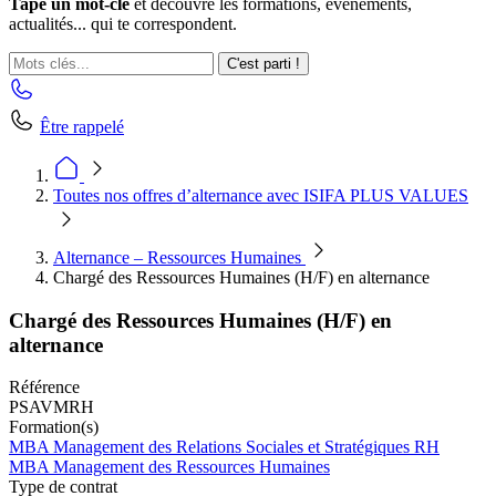
Tape un mot-clé
et découvre les formations, événements,
actualités... qui te correspondent.
C'est parti !
Être rappelé
Toutes nos offres d’alternance avec ISIFA PLUS VALUES
Alternance – Ressources Humaines
Chargé des Ressources Humaines (H/F) en alternance
Chargé des Ressources Humaines (H/F) en
alternance
Référence
PSAVMRH
Formation(s)
MBA Management des Relations Sociales et Stratégiques RH
MBA Management des Ressources Humaines
Type de contrat