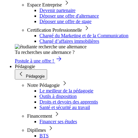
Espace Entreprise
Devenir partenaire
Déposer une offre d'alternance
Déposer une offre de stage
Certification Professionnelle
Chargé du Marketing et de la Communication
Chargé d’affaires immobilières
Tu recherches une alternance ?
Postule à une offre !
Pédagogie
Pédagogie
Notre Pédagogie
Le meilleur de la pédagogie
Outils à disposition
Droits et devoirs des apprentis
Santé et sécurité au travail
Financement
Financer ses études
Diplômes
BTS