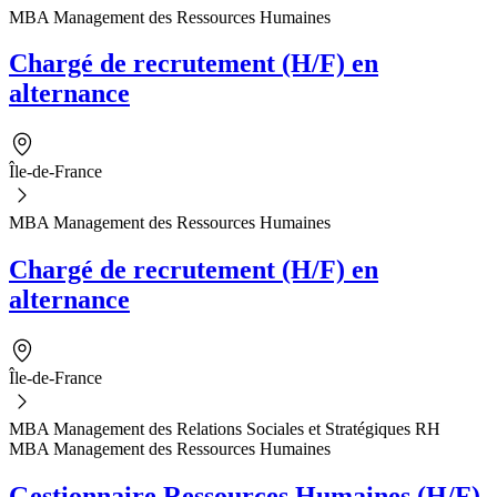
MBA Management des Ressources Humaines
Chargé de recrutement (H/F) en
alternance
Île-de-France
MBA Management des Ressources Humaines
Chargé de recrutement (H/F) en
alternance
Île-de-France
MBA Management des Relations Sociales et Stratégiques RH
MBA Management des Ressources Humaines
Gestionnaire Ressources Humaines (H/F)