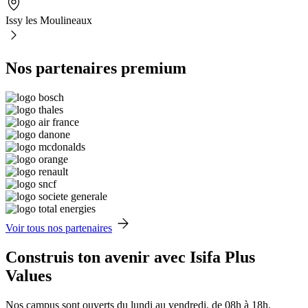
Issy les Moulineaux
Nos partenaires premium
Voir tous nos partenaires
Construis ton avenir avec Isifa Plus
Values
Nos campus sont ouverts du lundi au vendredi, de 08h à 18h.