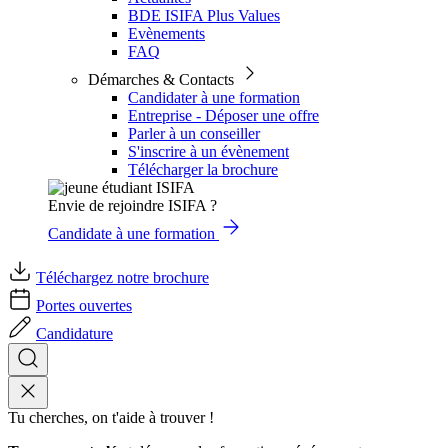
BDE ISIFA Plus Values
Evènements
FAQ
Démarches & Contacts
Candidater à une formation
Entreprise - Déposer une offre
Parler à un conseiller
S'inscrire à un évènement
Télécharger la brochure
Envie de rejoindre ISIFA ?
Candidate à une formation
Téléchargez notre brochure
Portes ouvertes
Candidature
Tu cherches, on t'aide à trouver !