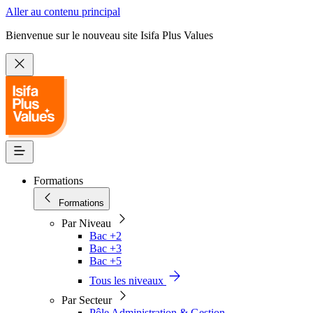
Aller au contenu principal
Bienvenue sur le nouveau site Isifa Plus Values
Formations
Formations
Par Niveau
Bac +2
Bac +3
Bac +5
Tous les niveaux
Par Secteur
Pôle Administration & Gestion