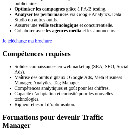
publicitaires.
Optimiser les campagnes
grâce à l’A/B testing.
Analyser les performances
via Google Analytics, Data
Studio ou autres outils.
Assurer une
veille technologique
et concurrentielle.
Collaborer avec les
agences média
et les annonceurs.
Je télécharge ma brochure
Compétences requises
Solides connaissances en webmarketing (SEA, SEO, Social
Ads).
Maîtrise des outils digitaux : Google Ads, Meta Business
Manager, Analytics, Tag Manager.
Compétences analytiques et goût pour les chiffres.
Capacité d’adaptation et curiosité pour les nouvelles
technologies.
Rigueur et esprit d’optimisation.
Formations pour devenir Traffic
Manager