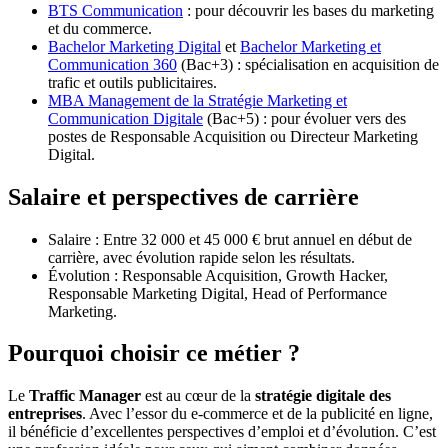
BTS Communication
: pour découvrir les bases du marketing
et du commerce.
Bachelor Marketing Digital
et
Bachelor Marketing et
Communication 360
(Bac+3) : spécialisation en acquisition de
trafic et outils publicitaires.
MBA Management de la Stratégie Marketing et
Communication Digitale
(Bac+5) : pour évoluer vers des
postes de Responsable Acquisition ou Directeur Marketing
Digital.
Salaire et perspectives de carrière
Salaire : Entre 32 000 et 45 000 € brut annuel en début de
carrière, avec évolution rapide selon les résultats.
Évolution : Responsable Acquisition, Growth Hacker,
Responsable Marketing Digital, Head of Performance
Marketing.
Pourquoi choisir ce métier ?
Le
Traffic Manager
est au cœur de la
stratégie digitale des
entreprises
. Avec l’essor du e-commerce et de la publicité en ligne,
il bénéficie d’excellentes perspectives d’emploi et d’évolution. C’est