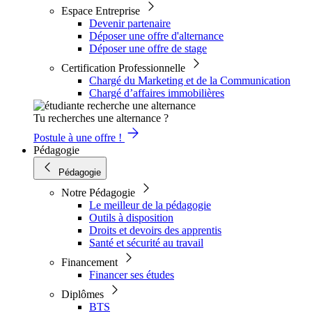
Espace Entreprise
Devenir partenaire
Déposer une offre d'alternance
Déposer une offre de stage
Certification Professionnelle
Chargé du Marketing et de la Communication
Chargé d’affaires immobilières
Tu recherches une alternance ?
Postule à une offre !
Pédagogie
Pédagogie
Notre Pédagogie
Le meilleur de la pédagogie
Outils à disposition
Droits et devoirs des apprentis
Santé et sécurité au travail
Financement
Financer ses études
Diplômes
BTS