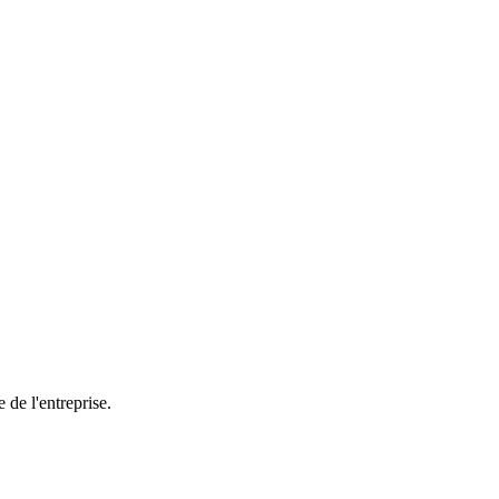
 de l'entreprise.