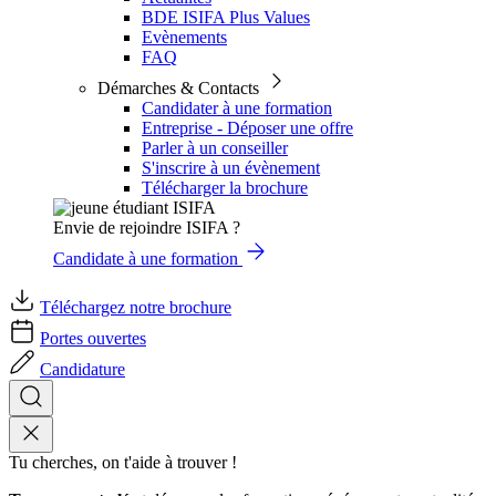
BDE ISIFA Plus Values
Evènements
FAQ
Démarches & Contacts
Candidater à une formation
Entreprise - Déposer une offre
Parler à un conseiller
S'inscrire à un évènement
Télécharger la brochure
Envie de rejoindre ISIFA ?
Candidate à une formation
Téléchargez notre brochure
Portes ouvertes
Candidature
Tu cherches, on t'aide à trouver !