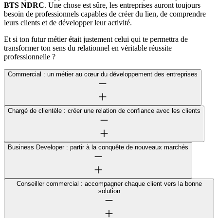
BTS NDRC
. Une chose est sûre, les entreprises auront toujours
besoin de professionnels capables de créer du lien, de comprendre
leurs clients et de développer leur activité.
Et si ton futur métier était justement celui qui te permettra de
transformer ton sens du relationnel en véritable réussite
professionnelle ?
Commercial : un métier au cœur du développement des entreprises
Chargé de clientèle : créer une relation de confiance avec les clients
Business Developer : partir à la conquête de nouveaux marchés
Conseiller commercial : accompagner chaque client vers la bonne
solution