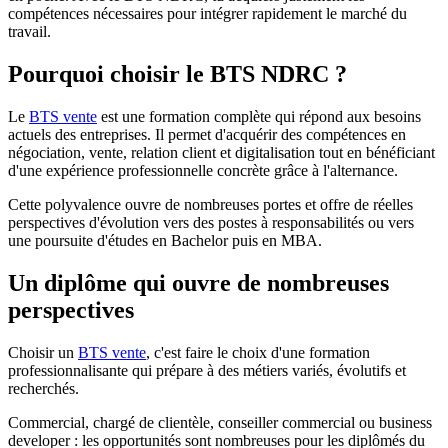
compétences nécessaires pour intégrer rapidement le marché du
travail.
Pourquoi choisir le BTS NDRC ?
Le
BTS vente
est une formation complète qui répond aux besoins
actuels des entreprises. Il permet d'acquérir des compétences en
négociation, vente, relation client et digitalisation tout en bénéficiant
d'une expérience professionnelle concrète grâce à l'alternance.
Cette polyvalence ouvre de nombreuses portes et offre de réelles
perspectives d'évolution vers des postes à responsabilités ou vers
une poursuite d'études en Bachelor puis en MBA.
Un diplôme qui ouvre de nombreuses
perspectives
Choisir un
BTS vente
, c'est faire le choix d'une formation
professionnalisante qui prépare à des métiers variés, évolutifs et
recherchés.
Commercial, chargé de clientèle, conseiller commercial ou business
developer : les opportunités sont nombreuses pour les diplômés du