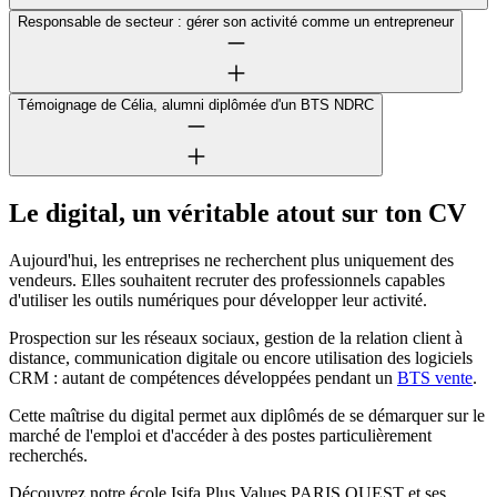
Responsable de secteur : gérer son activité comme un entrepreneur
Témoignage de Célia, alumni diplômée d'un BTS NDRC
Le digital, un véritable atout sur ton CV
Aujourd'hui, les entreprises ne recherchent plus uniquement des
vendeurs. Elles souhaitent recruter des professionnels capables
d'utiliser les outils numériques pour développer leur activité.
Prospection sur les réseaux sociaux, gestion de la relation client à
distance, communication digitale ou encore utilisation des logiciels
CRM : autant de compétences développées pendant un
BTS vente
.
Cette maîtrise du digital permet aux diplômés de se démarquer sur le
marché de l'emploi et d'accéder à des postes particulièrement
recherchés.
Découvrez notre école Isifa Plus Values PARIS OUEST et ses