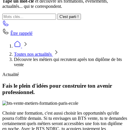
Tape un mot-clé
et découvre les formations, événements,
actualités... qui te correspondent.
C'est parti !
Être rappelé
Toutes nos actualités
Découvre les métiers qui recrutent après ton diplôme de bts
vente
Actualité
Fais le plein d'idées pour construire ton avenir
professionnel.
Choisir une formation, c'est aussi choisir les opportunités qu'elle
pourra t'offrir demain. Si tu envisages un BTS vente, tu te demandes
certainement quels métiers seront accessibles une fois ton diplôme
en poche. Avec le BTS NDRC, tu acquiers justement les