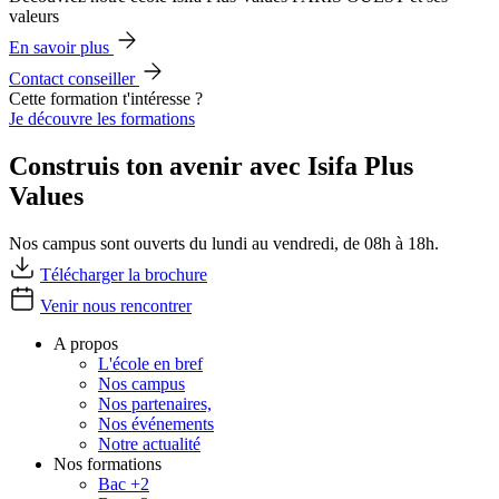
valeurs
En savoir plus
Contact conseiller
Cette formation t'intéresse ?
Je découvre les formations
Construis ton avenir avec Isifa Plus
Values
Nos campus sont ouverts du lundi au vendredi, de 08h à 18h.
Télécharger la brochure
Venir nous rencontrer
A propos
L'école en bref
Nos campus
Nos partenaires,
Nos événements
Notre actualité
Nos formations
Bac +2