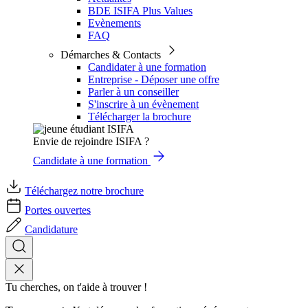
BDE ISIFA Plus Values
Evènements
FAQ
Démarches & Contacts
Candidater à une formation
Entreprise - Déposer une offre
Parler à un conseiller
S'inscrire à un évènement
Télécharger la brochure
Envie de rejoindre ISIFA ?
Candidate à une formation
Téléchargez notre brochure
Portes ouvertes
Candidature
Tu cherches, on t'aide à trouver !