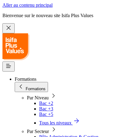
Aller au contenu principal
Bienvenue sur le nouveau site Isifa Plus Values
Formations
Formations
Par Niveau
Bac +2
Bac +3
Bac +5
Tous les niveaux
Par Secteur
Pôle Administration & Gestion