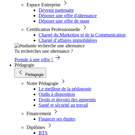
Espace Entreprise
Devenir partenaire
Déposer une offre d'alternance
Déposer une offre de stage
Certification Professionnelle
Chargé du Marketing et de la Communication
Chargé d’affaires immobilières
Tu recherches une alternance ?
Postule à une offre !
Pédagogie
Pédagogie
Notre Pédagogie
Le meilleur de la pédagogie
Outils à disposition
Droits et devoirs des apprentis
Santé et sécurité au travail
Financement
Financer ses études
Diplômes
BTS