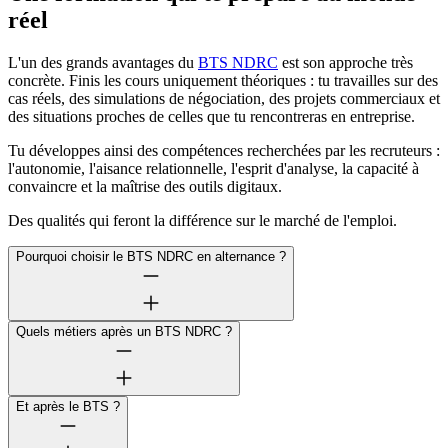
réel
L'un des grands avantages du
BTS NDRC
est son approche très
concrète. Finis les cours uniquement théoriques : tu travailles sur des
cas réels, des simulations de négociation, des projets commerciaux et
des situations proches de celles que tu rencontreras en entreprise.
Tu développes ainsi des compétences recherchées par les recruteurs :
l'autonomie, l'aisance relationnelle, l'esprit d'analyse, la capacité à
convaincre et la maîtrise des outils digitaux.
Des qualités qui feront la différence sur le marché de l'emploi.
Pourquoi choisir le BTS NDRC en alternance ?
Quels métiers après un BTS NDRC ?
Et après le BTS ?