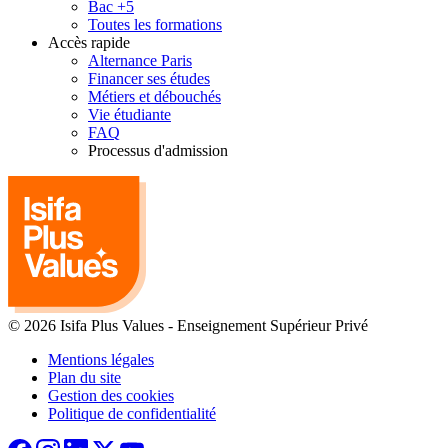
Bac +5
Toutes les formations
Accès rapide
Alternance Paris
Financer ses études
Métiers et débouchés
Vie étudiante
FAQ
Processus d'admission
© 2026 Isifa Plus Values
-
Enseignement Supérieur Privé
Mentions légales
Plan du site
Gestion des cookies
Politique de confidentialité