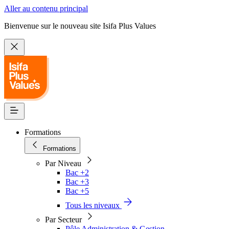
Aller au contenu principal
Bienvenue sur le nouveau site Isifa Plus Values
Formations
Formations
Par Niveau
Bac +2
Bac +3
Bac +5
Tous les niveaux
Par Secteur
Pôle Administration & Gestion