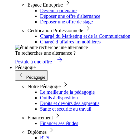
Espace Entreprise
Devenir partenaire
Déposer une offre d'alternance
Déposer une offre de stage
Certification Professionnelle
Chargé du Marketing et de la Communication
Chargé d’affaires immobilières
Tu recherches une alternance ?
Postule à une offre !
Pédagogie
Pédagogie
Notre Pédagogie
Le meilleur de la pédagogie
Outils à disposition
Droits et devoirs des apprentis
Santé et sécurité au travail
Financement
Financer ses études
Diplômes
BTS