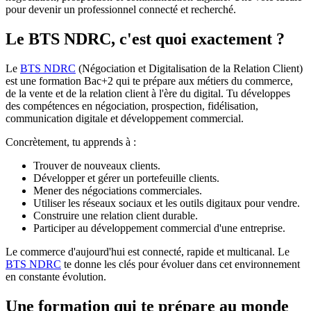
pour devenir un professionnel connecté et recherché.
Le BTS NDRC, c'est quoi exactement ?
Le
BTS NDRC
(Négociation et Digitalisation de la Relation Client)
est une formation Bac+2 qui te prépare aux métiers du commerce,
de la vente et de la relation client à l'ère du digital. Tu développes
des compétences en négociation, prospection, fidélisation,
communication digitale et développement commercial.
Concrètement, tu apprends à :
Trouver de nouveaux clients.
Développer et gérer un portefeuille clients.
Mener des négociations commerciales.
Utiliser les réseaux sociaux et les outils digitaux pour vendre.
Construire une relation client durable.
Participer au développement commercial d'une entreprise.
Le commerce d'aujourd'hui est connecté, rapide et multicanal. Le
BTS NDRC
te donne les clés pour évoluer dans cet environnement
en constante évolution.
Une formation qui te prépare au monde