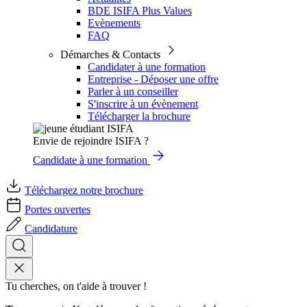
BDE ISIFA Plus Values
Evènements
FAQ
Démarches & Contacts
Candidater à une formation
Entreprise - Déposer une offre
Parler à un conseiller
S'inscrire à un évènement
Télécharger la brochure
Envie de rejoindre ISIFA ?
Candidate à une formation
Téléchargez notre brochure
Portes ouvertes
Candidature
Tu cherches, on t'aide à trouver !