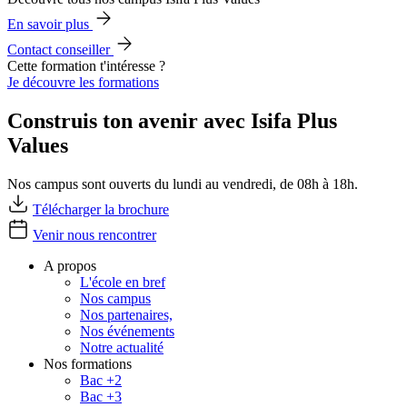
En savoir plus
Contact conseiller
Cette formation t'intéresse ?
Je découvre les formations
Construis ton avenir avec Isifa Plus
Values
Nos campus sont ouverts du lundi au vendredi, de 08h à 18h.
Télécharger la brochure
Venir nous rencontrer
A propos
L'école en bref
Nos campus
Nos partenaires,
Nos événements
Notre actualité
Nos formations
Bac +2
Bac +3