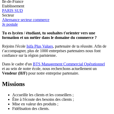
Île-de-France
Etablissement
PARIS SUD
Secteur
Alternance secteur commerce
Je postule
Tu es lycéen / étudiant, tu souhaites t'orienter vers une
formation et un métier dans le domaine du commerce ?
Rejoins l'école
Isifa Plus Values
, partenaire de ta réussite. Afin de
t’accompagner, plus de 1000 entreprises partenaires nous font
confiance sur la région parisienne.
Dans le cadre d'un
BTS Management Commercial Opérationnel
et au sein de notre école, nous recherchons actuellement un
Vendeur (H/F)
pour notre entreprise partenaire.
Missions
Accueillir les clients et les conseillers ;
Être à l'écoute des besoins des clients ;
Mise en valeur des produits ;
Fidélisation des clients.