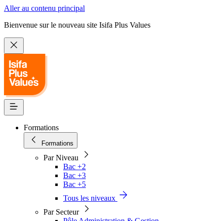
Aller au contenu principal
Bienvenue sur le nouveau site Isifa Plus Values
Formations
Formations
Par Niveau
Bac +2
Bac +3
Bac +5
Tous les niveaux
Par Secteur
Pôle Administration & Gestion