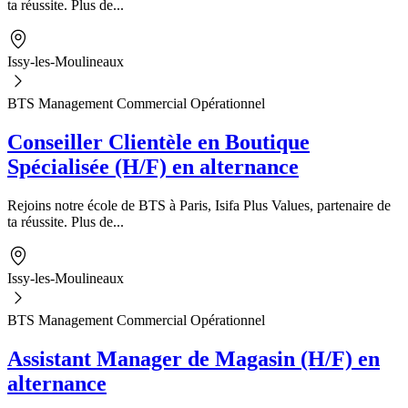
ta réussite. Plus de...
Issy-les-Moulineaux
BTS Management Commercial Opérationnel
Conseiller Clientèle en Boutique
Spécialisée (H/F) en alternance
Rejoins notre école de BTS à Paris, Isifa Plus Values, partenaire de
ta réussite. Plus de...
Issy-les-Moulineaux
BTS Management Commercial Opérationnel
Assistant Manager de Magasin (H/F) en
alternance