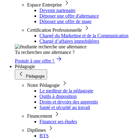
Espace Entreprise
Devenir partenaire
Déposer une offre d'alternance
Déposer une offre de stage
Certification Professionnelle
Chargé du Marketing et de la Communication
Chargé d’affaires immobilières
Tu recherches une alternance ?
Postule à une offre !
Pédagogie
Pédagogie
Notre Pédagogie
Le meilleur de la pédagogie
Outils à disposition
Droits et devoirs des apprentis
Santé et sécurité au travail
Financement
Financer ses études
Diplômes
BTS