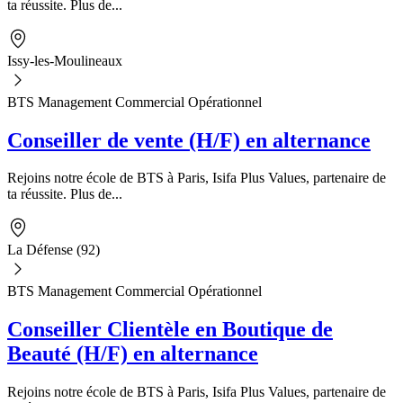
ta réussite. Plus de...
Issy-les-Moulineaux
BTS Management Commercial Opérationnel
Conseiller de vente (H/F) en alternance
Rejoins notre école de BTS à Paris, Isifa Plus Values, partenaire de
ta réussite. Plus de...
La Défense (92)
BTS Management Commercial Opérationnel
Conseiller Clientèle en Boutique de
Beauté (H/F) en alternance
Rejoins notre école de BTS à Paris, Isifa Plus Values, partenaire de