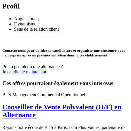
Profil
Anglais oral ;
Dynamisme ;
Sens de la relation client
Contacte-nous pour valider ta candidature et organiser une rencontre avec
l'entreprise après un premier entretien dans notre établissement.
Prêt à postuler à une alternance ?
Je candidate maintenant
Ces offres pourraient également vous intéresser
BTS Management Commercial Opérationnel
Conseiller de Vente Polyvalent (H/F) en
Alternance
Rejoins notre école de BTS à Paris, Isifa Plus Values, partenaire de