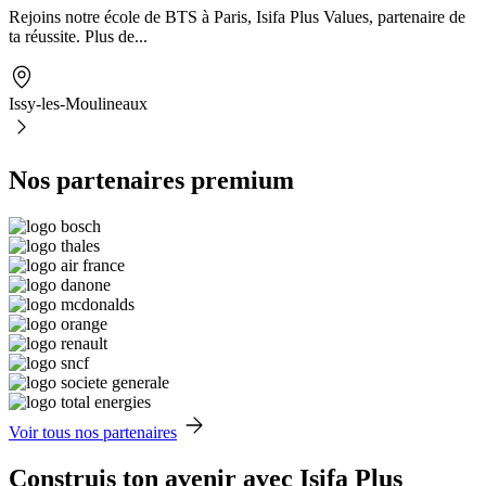
Rejoins notre école de BTS à Paris, Isifa Plus Values, partenaire de
ta réussite. Plus de...
Issy-les-Moulineaux
Nos partenaires premium
Voir tous nos partenaires
Construis ton avenir avec Isifa Plus