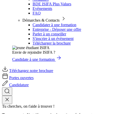
BDE ISIFA Plus Values
Evènements
FAQ
Démarches & Contacts
Candidater à une formation
Entreprise - Déposer une offre
Parler à un conseiller
S'inscrire à un évènement
Télécharger la brochure
Envie de rejoindre ISIFA ?
Candidate à une formation
Téléchargez notre brochure
Portes ouvertes
Candidature
Tu cherches, on t'aide à trouver !