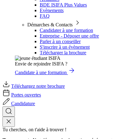
BDE ISIFA Plus Values
Evènements
FAQ
Démarches & Contacts
Candidater à une formation
Entreprise - Déposer une offre
Parler à un conseiller
S'inscrire à un évènement
Télécharger la brochure
Envie de rejoindre ISIFA ?
Candidate à une formation
Téléchargez notre brochure
Portes ouvertes
Candidature
Tu cherches, on t'aide à trouver !