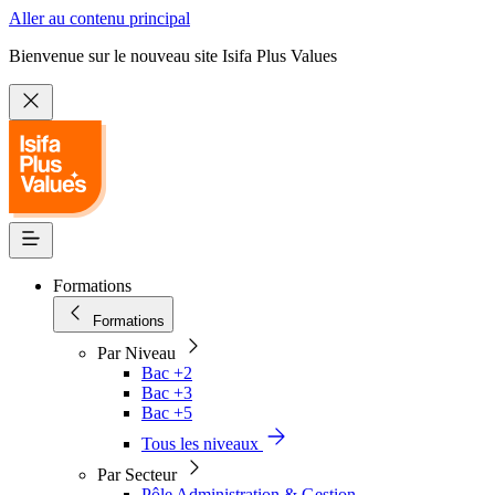
Aller au contenu principal
Bienvenue sur le nouveau site Isifa Plus Values
Formations
Formations
Par Niveau
Bac +2
Bac +3
Bac +5
Tous les niveaux
Par Secteur
Pôle Administration & Gestion