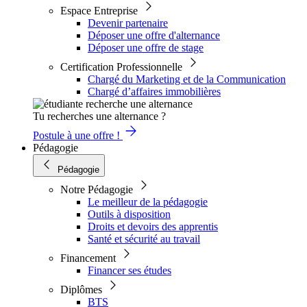
Espace Entreprise
Devenir partenaire
Déposer une offre d'alternance
Déposer une offre de stage
Certification Professionnelle
Chargé du Marketing et de la Communication
Chargé d’affaires immobilières
Tu recherches une alternance ?
Postule à une offre !
Pédagogie
Pédagogie
Notre Pédagogie
Le meilleur de la pédagogie
Outils à disposition
Droits et devoirs des apprentis
Santé et sécurité au travail
Financement
Financer ses études
Diplômes
BTS