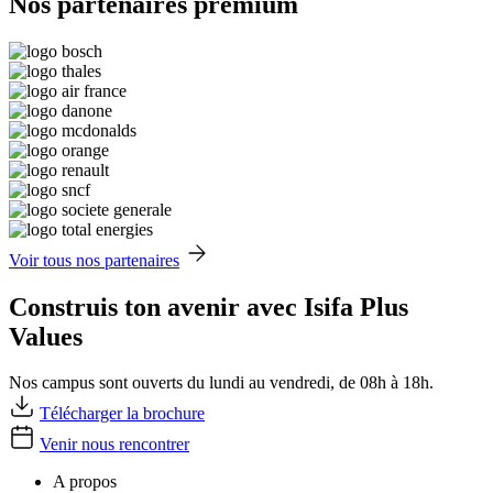
Nos partenaires premium
Voir tous nos partenaires
Construis ton avenir avec Isifa Plus
Values
Nos campus sont ouverts du lundi au vendredi, de 08h à 18h.
Télécharger la brochure
Venir nous rencontrer
A propos