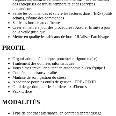
des entreprises de travail temporaire et des services
demandeurs
Saisie les commandes et suivre les factures dans l’ERP (outils
achats), clôture des commandes
Saisir les bordereaux d’heures
Créer et mettre à jour des procédures / Assurer la mise à jour
de la veille juridique
Mettre en qualité les tableaux de bord / Réaliser l’archivage
PROFIL
Organisation, méthodique, ponctuel et rigoureux(se)
Traitement des données informatiques
Vous aimez travailler autant en autonomie qu’en équipe !
Coopération ; transversalité
Maîtrise de soi ; gestion du stress
Appétence pour les outils de gestion : ERP / PIXID
Outil de gestion pour les bordereaux d’heures
Pack Office
MODALITÉS
Type de contrat : alternance, en contrat d'apprentissage