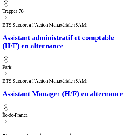
Trappes 78
BTS Support à l’Action Managériale (SAM)
Assistant administratif et comptable
(H/F) en alternance
Paris
BTS Support à l’Action Managériale (SAM)
Assistant Manager (H/F) en alternance
Île-de-France