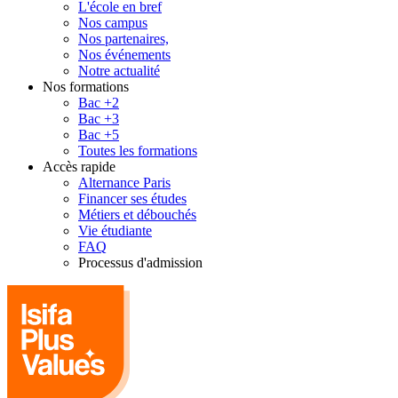
L'école en bref
Nos campus
Nos partenaires,
Nos événements
Notre actualité
Nos formations
Bac +2
Bac +3
Bac +5
Toutes les formations
Accès rapide
Alternance Paris
Financer ses études
Métiers et débouchés
Vie étudiante
FAQ
Processus d'admission