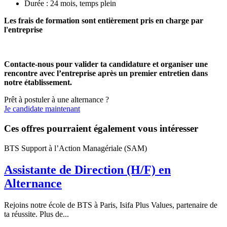
Durée : 24 mois, temps plein
Les frais de formation sont entièrement pris en charge par
l'entreprise
Contacte-nous pour valider ta candidature et organiser une
rencontre avec l’entreprise après un premier entretien dans
notre établissement.
Prêt à postuler à une alternance ?
Je candidate maintenant
Ces offres pourraient également vous intéresser
BTS Support à l’Action Managériale (SAM)
Assistante de Direction (H/F) en
Alternance
Rejoins notre école de BTS à Paris, Isifa Plus Values, partenaire de
ta réussite. Plus de...