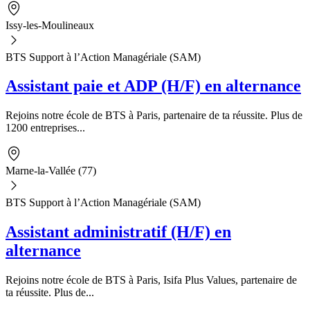
Issy-les-Moulineaux
BTS Support à l’Action Managériale (SAM)
Assistant paie et ADP (H/F) en alternance
Rejoins notre école de BTS à Paris, partenaire de ta réussite. Plus de
1200 entreprises...
Marne-la-Vallée (77)
BTS Support à l’Action Managériale (SAM)
Assistant administratif (H/F) en
alternance
Rejoins notre école de BTS à Paris, Isifa Plus Values, partenaire de
ta réussite. Plus de...