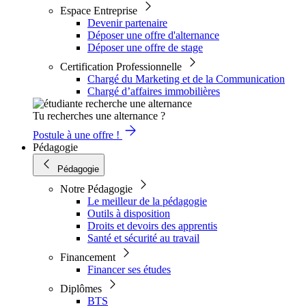
Espace Entreprise
Devenir partenaire
Déposer une offre d'alternance
Déposer une offre de stage
Certification Professionnelle
Chargé du Marketing et de la Communication
Chargé d’affaires immobilières
Tu recherches une alternance ?
Postule à une offre !
Pédagogie
Pédagogie
Notre Pédagogie
Le meilleur de la pédagogie
Outils à disposition
Droits et devoirs des apprentis
Santé et sécurité au travail
Financement
Financer ses études
Diplômes
BTS