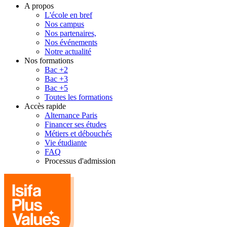
A propos
L'école en bref
Nos campus
Nos partenaires,
Nos événements
Notre actualité
Nos formations
Bac +2
Bac +3
Bac +5
Toutes les formations
Accès rapide
Alternance Paris
Financer ses études
Métiers et débouchés
Vie étudiante
FAQ
Processus d'admission