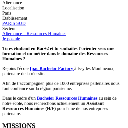
Alternance
Localisation
Paris
Etablissement
PARIS SUD
Secteur
Alternance – Ressources Humaines
Je postule
Tu es étudiant en Bac+2 et tu souhaites t’orienter vers une
formation et un métier dans le domaine des Ressources
Humaines ?
Rejoins l'école
Ipac Bachelor Factory
à Issy les Moulineaux,
partenaire de ta réussite.
Afin de t’accompagner, plus de 1000 entreprises partenaires nous
font confiance sur la région parisienne.
Dans le cadre d'un
Bachelor Ressources Humaines
au sein de
notre école, nous recherchons actuellement un
Assistant
Ressources Humaines (H/F)
pour l'une de nos entreprises
partenaire.
MISSIONS