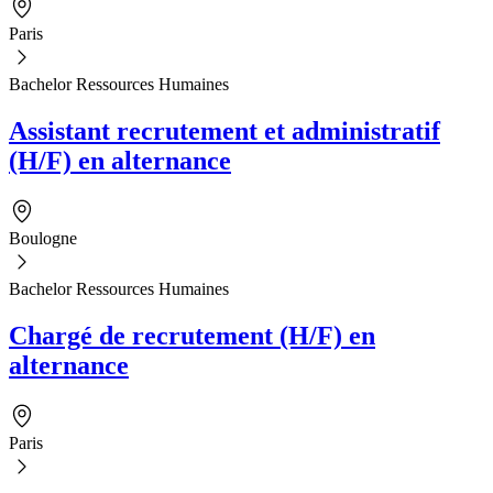
Paris
Bachelor Ressources Humaines
Assistant recrutement et administratif
(H/F) en alternance
Boulogne
Bachelor Ressources Humaines
Chargé de recrutement (H/F) en
alternance
Paris