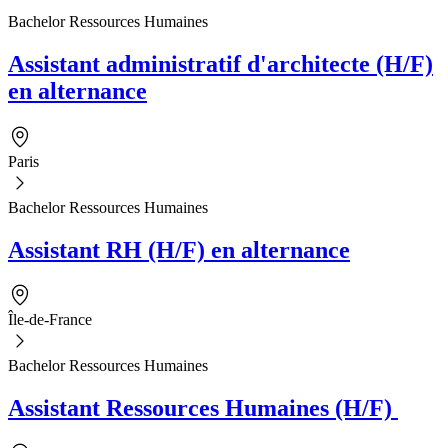
Bachelor Ressources Humaines
Assistant administratif d'architecte (H/F)
en alternance
Paris
Bachelor Ressources Humaines
Assistant RH (H/F) en alternance
Île-de-France
Bachelor Ressources Humaines
Assistant Ressources Humaines (H/F)