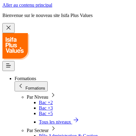
Aller au contenu principal
Bienvenue sur le nouveau site Isifa Plus Values
Formations
Formations
Par Niveau
Bac +2
Bac +3
Bac +5
Tous les niveaux
Par Secteur
Pôle Administration & Gestion