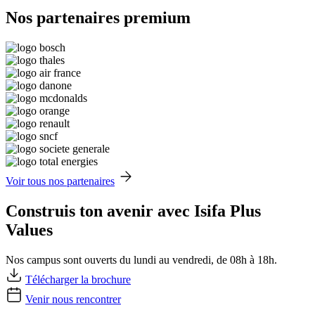
Nos partenaires premium
Voir tous nos partenaires
Construis ton avenir avec Isifa Plus
Values
Nos campus sont ouverts du lundi au vendredi, de 08h à 18h.
Télécharger la brochure
Venir nous rencontrer