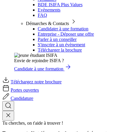
BDE ISIFA Plus Values
Evènements
FAQ
Démarches & Contacts
Candidater à une formation
Entreprise - Déposer une offre
Parler à un conseiller
S'inscrire à un évènement
Télécharger la brochure
Envie de rejoindre ISIFA ?
Candidate à une formation
Téléchargez notre brochure
Portes ouvertes
Candidature
Tu cherches, on t'aide à trouver !