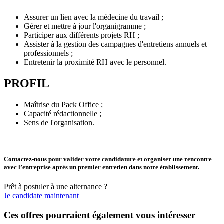
Assurer un lien avec la médecine du travail ;
Gérer et mettre à jour l'organigramme ;
Participer aux différents projets RH ;
Assister à la gestion des campagnes d'entretiens annuels et
professionnels ;
Entretenir la proximité RH avec le personnel.
PROFIL
Maîtrise du Pack Office ;
Capacité rédactionnelle ;
Sens de l'organisation.
Contactez-nous pour valider votre candidature et organiser une rencontre
avec l’entreprise après un premier entretien dans notre établissement.
Prêt à postuler à une alternance ?
Je candidate maintenant
Ces offres pourraient également vous intéresser