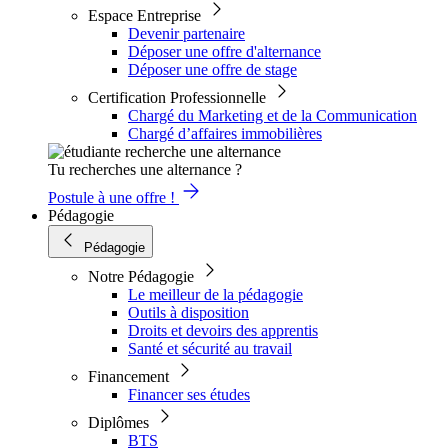
Espace Entreprise
Devenir partenaire
Déposer une offre d'alternance
Déposer une offre de stage
Certification Professionnelle
Chargé du Marketing et de la Communication
Chargé d’affaires immobilières
Tu recherches une alternance ?
Postule à une offre !
Pédagogie
Pédagogie
Notre Pédagogie
Le meilleur de la pédagogie
Outils à disposition
Droits et devoirs des apprentis
Santé et sécurité au travail
Financement
Financer ses études
Diplômes
BTS