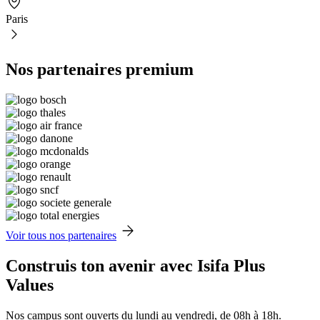
Paris
Nos partenaires premium
Voir tous nos partenaires
Construis ton avenir avec Isifa Plus
Values
Nos campus sont ouverts du lundi au vendredi, de 08h à 18h.