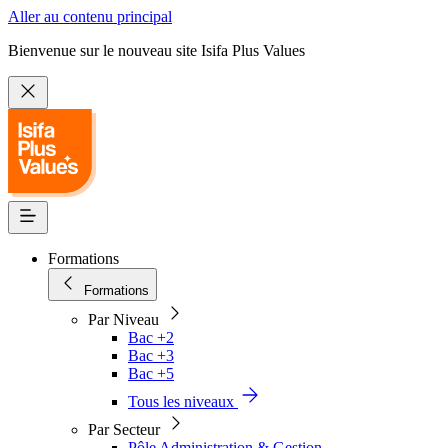
Aller au contenu principal
Bienvenue sur le nouveau site Isifa Plus Values
Formations
Formations
Par Niveau
Bac +2
Bac +3
Bac +5
Tous les niveaux
Par Secteur
Pôle Administration & Gestion