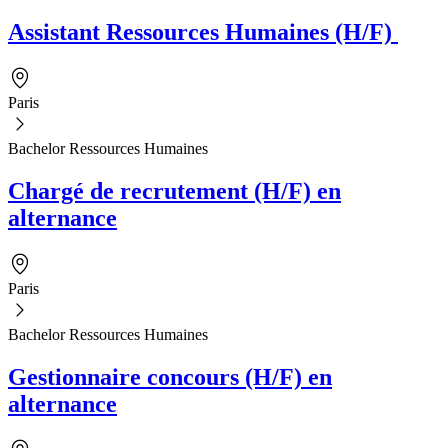
Assistant Ressources Humaines (H/F)
Paris
Bachelor Ressources Humaines
Chargé de recrutement (H/F) en
alternance
Paris
Bachelor Ressources Humaines
Gestionnaire concours (H/F) en
alternance