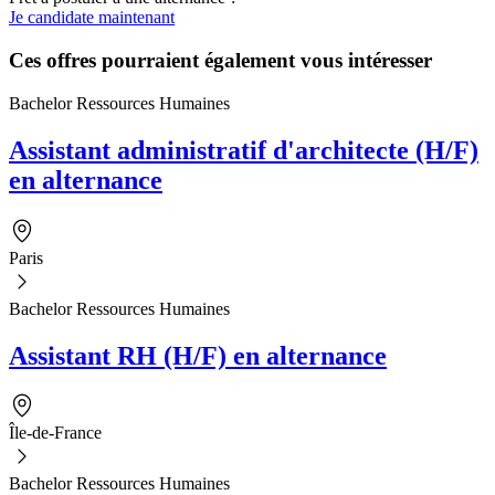
Je candidate maintenant
Ces offres pourraient également vous intéresser
Bachelor Ressources Humaines
Assistant administratif d'architecte (H/F)
en alternance
Paris
Bachelor Ressources Humaines
Assistant RH (H/F) en alternance
Île-de-France
Bachelor Ressources Humaines