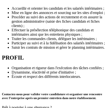
Accueillir et orienter les candidats et les salariés intérimaires ;
Mise en ligne des annonces et sourcing sur les sites d'emploi ;
Procéder au suivi des actions de recrutement et en assurer la
gestion administrative (saisie des fiches candidats et fiches
clients) ;
Effectuer la présélection téléphonique des candidats et
intérimaires ainsi que les entretiens physiques ;
Traiter les commandes clients, déléguer les intérimaires ;
Participer au suivi et à la fidélisation des salariés intérimaires ;
Saisir les contrats de mission et gérer le planning intérimaires.
PROFIL
Organisation et rigueur dans l'exécution des tâches confiées ;
Dynamisme, réactivité et prise d'initiative ;
Écoute et respect des différents interlocuteurs.
Contactez-nous pour valider votre candidature et organiser une rencontre
avec l’entreprise après un premier entretien dans notre établissement.
Prêt à postuler à une alternance ?