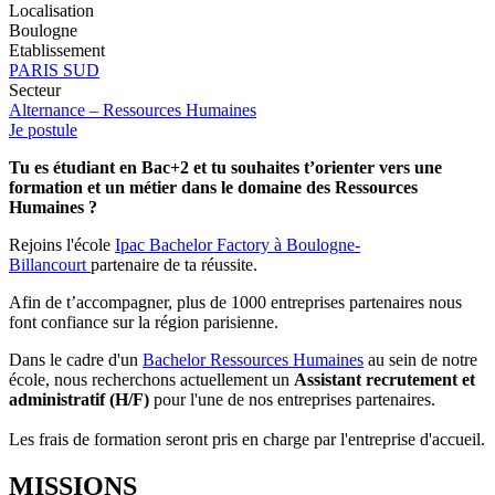
Localisation
Boulogne
Etablissement
PARIS SUD
Secteur
Alternance – Ressources Humaines
Je postule
Tu es étudiant en Bac+2 et tu souhaites t’orienter vers une
formation et un métier dans le domaine des Ressources
Humaines ?
Rejoins l'école
Ipac Bachelor Factory à Boulogne-
Billancourt
partenaire de ta réussite.
Afin de t’accompagner, plus de 1000 entreprises partenaires nous
font confiance sur la région parisienne.
Dans le cadre d'un
Bachelor Ressources Humaines
au sein de notre
école, nous recherchons actuellement un
Assistant recrutement et
administratif (H/F)
pour l'une de nos entreprises partenaires.
Les frais de formation seront pris en charge par l'entreprise d'accueil.
MISSIONS