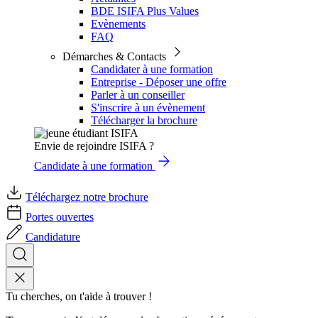
BDE ISIFA Plus Values
Evènements
FAQ
Démarches & Contacts
Candidater à une formation
Entreprise - Déposer une offre
Parler à un conseiller
S'inscrire à un évènement
Télécharger la brochure
Envie de rejoindre ISIFA ?
Candidate à une formation
Téléchargez notre brochure
Portes ouvertes
Candidature
Tu cherches, on t'aide à trouver !