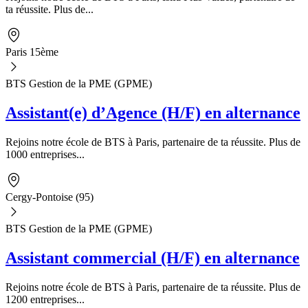
ta réussite. Plus de...
Paris 15ème
BTS Gestion de la PME (GPME)
Assistant(e) d’Agence (H/F) en alternance
Rejoins notre école de BTS à Paris, partenaire de ta réussite. Plus de
1000 entreprises...
Cergy-Pontoise (95)
BTS Gestion de la PME (GPME)
Assistant commercial (H/F) en alternance
Rejoins notre école de BTS à Paris, partenaire de ta réussite. Plus de
1200 entreprises...