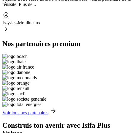
réussite. Plus de...
Issy-les-Moulineaux
Nos partenaires premium
Voir tous nos partenaires
Construis ton avenir avec Isifa Plus