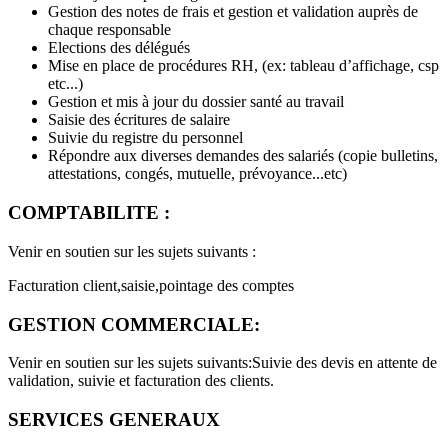
Gestion des notes de frais et gestion et validation auprès de
chaque responsable
Elections des délégués
Mise en place de procédures RH, (ex: tableau d’affichage, csp
etc...)
Gestion et mis à jour du dossier santé au travail
Saisie des écritures de salaire
Suivie du registre du personnel
Répondre aux diverses demandes des salariés (copie bulletins,
attestations, congés, mutuelle, prévoyance...etc)
COMPTABILITE :
Venir en soutien sur les sujets suivants :
Facturation client,saisie,pointage des comptes
GESTION COMMERCIALE:
Venir en soutien sur les sujets suivants:Suivie des devis en attente de
validation, suivie et facturation des clients.
SERVICES GENERAUX