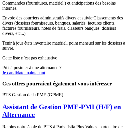
Commandes (fournitures, matériel,) et anticipations des besoins
internes.
Envoie des courriers administratifs divers et suivie;Classements des
divers (dossiers fournisseurs, banques, salariés, factures clients,
factures fournisseurs, notes de frais, classeurs banques, dossiers
divers, etc...)
Tenir à jour états inventaire matériel, point mensuel sur les dossiers à
suivre.
Cette liste n’est pas exhaustive
Prêt à postuler à une alternance ?
Je candidate maintenant
Ces offres pourraient également vous intéresser
BTS Gestion de la PME (GPME)
Assistant de Gestion PME-PMI (H/F) en
Alternance
Rejoins notre école de BTS à Paris, Isifa Plus Values, partenaire de