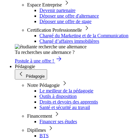
Espace Entreprise
Devenir partenaire
Déposer une offre d'alternance
Déposer une offre de stage
Certification Professionnelle
Chargé du Marketing et de la Communication
Chargé d’affaires immobilières
Tu recherches une alternance ?
Postule à une offre !
Pédagogie
Pédagogie
Notre Pédagogie
Le meilleur de la pédagogie
Outils à disposition
Droits et devoirs des apprentis
Santé et sécurité au travail
Financement
Financer ses études
Diplômes
BTS