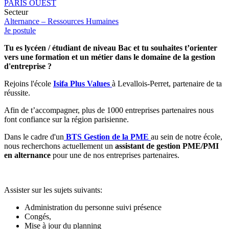
PARIS OUEST
Secteur
Alternance – Ressources Humaines
Je postule
Tu es lycéen / étudiant de niveau Bac et tu souhaites t’orienter
vers une formation et un métier dans le domaine de la gestion
d'entreprise ?
Rejoins l'école
Isifa Plus Values
à Levallois-Perret, partenaire de ta
réussite.
Afin de t’accompagner, plus de 1000 entreprises partenaires nous
font confiance sur la région parisienne.
Dans le cadre d'un
BTS Gestion de la PME
au sein de notre école,
nous recherchons actuellement un
assistant de gestion PME/PMI
en alternance
pour une de nos entreprises partenaires.
Assister sur les sujets suivants:
Administration du personne suivi présence
Congés,
Mise à jour du planning