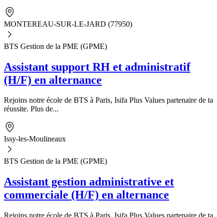
MONTEREAU-SUR-LE-JARD (77950)
BTS Gestion de la PME (GPME)
Assistant support RH et administratif
(H/F) en alternance
Rejoins notre école de BTS à Paris, Isifa Plus Values partenaire de ta
réussite. Plus de...
Issy-les-Moulineaux
BTS Gestion de la PME (GPME)
Assistant gestion administrative et
commerciale (H/F) en alternance
Rejoins notre école de BTS à Paris, Isifa Plus Values partenaire de ta