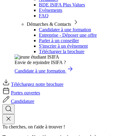
BDE ISIFA Plus Values
Evènements
FAQ
Démarches & Contacts
Candidater à une formation
Entreprise - Déposer une offre
Parler à un conseiller
S'inscrire à un évènement
Télécharger la brochure
Envie de rejoindre ISIFA ?
Candidate à une formation
Téléchargez notre brochure
Portes ouvertes
Candidature
Tu cherches, on t'aide à trouver !