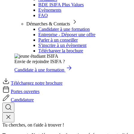
BDE ISIFA Plus Values
Evènements
FAQ
Démarches & Contacts
Candidater à une formation
Entreprise - Déposer une offre
Parler à un conseiller
S'inscrire à un évènement
Télécharger la brochure
Envie de rejoindre ISIFA ?
Candidate à une formation
Téléchargez notre brochure
Portes ouvertes
Candidature
Tu cherches, on t'aide à trouver !