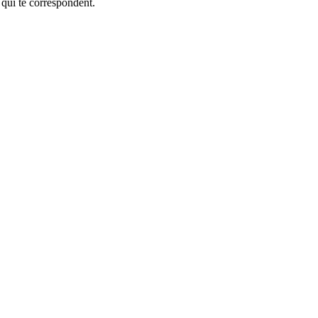
 qui te correspondent.