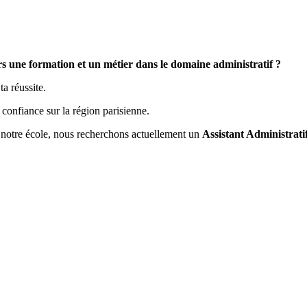
ers une formation et un métier dans le domaine administratif ?
ta réussite.
confiance sur la région parisienne.
 notre école, nous recherchons actuellement un
Assistant Administrati