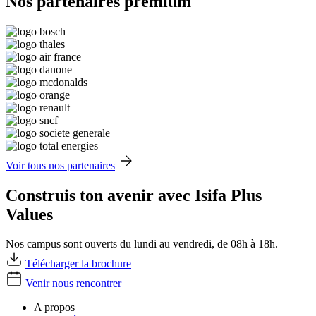
Nos partenaires premium
Voir tous nos partenaires
Construis ton avenir avec Isifa Plus
Values
Nos campus sont ouverts du lundi au vendredi, de 08h à 18h.
Télécharger la brochure
Venir nous rencontrer
A propos