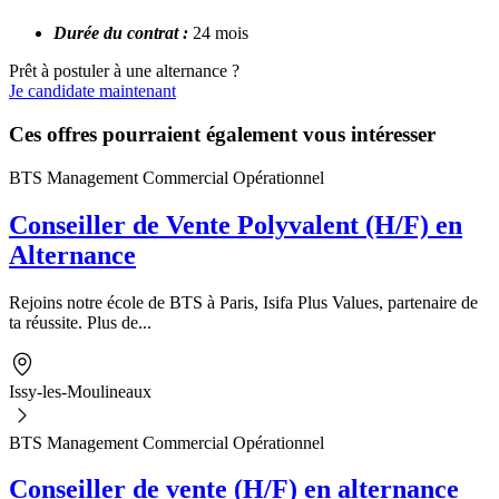
Durée du contrat :
24 mois
Prêt à postuler à une alternance ?
Je candidate maintenant
Ces offres pourraient également vous intéresser
BTS Management Commercial Opérationnel
Conseiller de Vente Polyvalent (H/F) en
Alternance
Rejoins notre école de BTS à Paris, Isifa Plus Values, partenaire de
ta réussite. Plus de...
Issy-les-Moulineaux
BTS Management Commercial Opérationnel
Conseiller de vente (H/F) en alternance