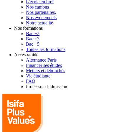
L'école en bref
Nos campus
Nos partenaires,
Nos événements
Notre actualité
Nos formations
Bac +2
Bac +3
Bac +5
Toutes les formations
Accès rapide
Alternance Paris
Financer ses études
Métiers et débouchés
Vie étudiante
FAQ
Processus d'admission