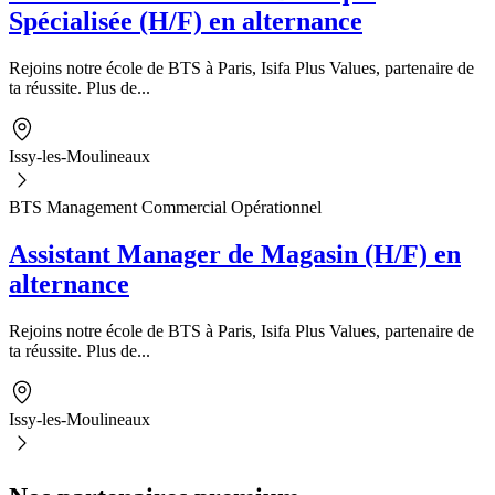
Spécialisée (H/F) en alternance
Rejoins notre école de BTS à Paris, Isifa Plus Values, partenaire de
ta réussite. Plus de...
Issy-les-Moulineaux
BTS Management Commercial Opérationnel
Assistant Manager de Magasin (H/F) en
alternance
Rejoins notre école de BTS à Paris, Isifa Plus Values, partenaire de
ta réussite. Plus de...
Issy-les-Moulineaux