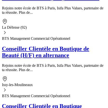
Rejoins notre école de BTS à Paris, Isifa Plus Values, partenaire de
ta réussite. Plus de...
La Défense (92)
BTS Management Commercial Opérationnel
Conseiller Clientèle en Boutique de
Beauté (H/F) en alternance
Rejoins notre école de BTS à Paris, Isifa Plus Values, partenaire de
ta réussite. Plus de...
Issy-les-Moulineaux
BTS Management Commercial Opérationnel
Conseiller Clientèle en Boutique