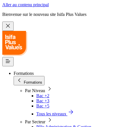
Aller au contenu principal
Bienvenue sur le nouveau site Isifa Plus Values
Formations
Formations
Par Niveau
Bac +2
Bac +3
Bac +5
Tous les niveaux
Par Secteur
Pôle Administration & Gestion