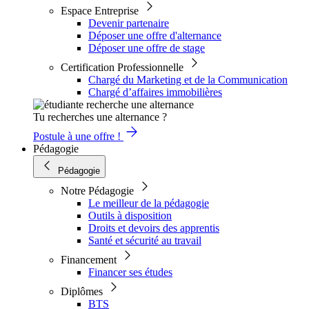
Espace Entreprise
Devenir partenaire
Déposer une offre d'alternance
Déposer une offre de stage
Certification Professionnelle
Chargé du Marketing et de la Communication
Chargé d’affaires immobilières
Tu recherches une alternance ?
Postule à une offre !
Pédagogie
Pédagogie
Notre Pédagogie
Le meilleur de la pédagogie
Outils à disposition
Droits et devoirs des apprentis
Santé et sécurité au travail
Financement
Financer ses études
Diplômes
BTS