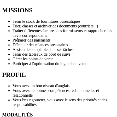
MISSIONS
Tenir le stock de fournitures bureautiques
Trier, classer et archiver des documents (courriers...)
Traiter différentes factures des fournisseurs et rapprocher des
devis correspondants
Préparer des paiements
Effectuer des relances prestataires
Assister le comptable dans ses tâches
Tenir des tableaux de bord de suivi
Gérer les points de vente
Participer à l'optimisation du logiciel de vente
PROFIL
Vous avez un bon niveau d'anglais
Vous avez de bonnes compétences rédactionnelles et
relationnelle
Vous êtes rigoureux, vous avez le sens des priorités et des
responsabilités
MODALITÉS