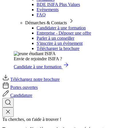
BDE ISIFA Plus Values
Evènements
FAQ
Démarches & Contacts
Candidater à une formation
Entreprise - Déposer une offre
Parler à un conseiller
S'inscrire à un évènement
Télécharger la brochure
Envie de rejoindre ISIFA ?
Candidate à une formation
Téléchargez notre brochure
Portes ouvertes
Candidature
Tu cherches, on t'aide à trouver !