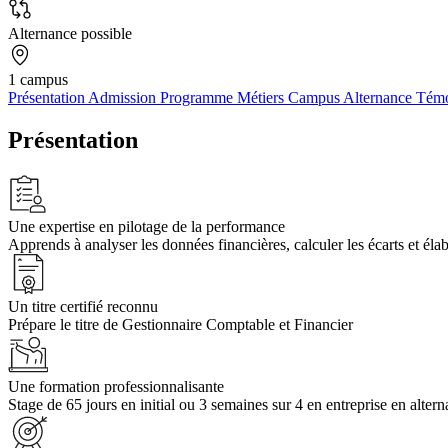
Alternance possible
1 campus
Présentation
Admission
Programme
Métiers
Campus
Alternance
Tém
Présentation
Une expertise en pilotage de la performance
Apprends à analyser les données financières, calculer les écarts et élab
Un titre certifié reconnu
Prépare le titre de Gestionnaire Comptable et Financier
Une formation professionnalisante
Stage de 65 jours en initial ou 3 semaines sur 4 en entreprise en altern