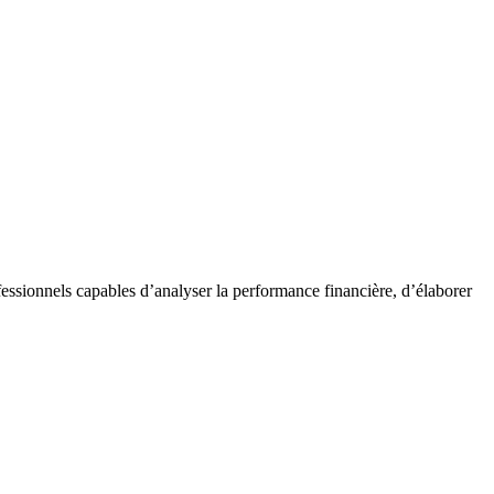
essionnels capables d’analyser la performance financière, d’élaborer