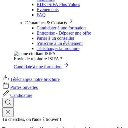
BDE ISIFA Plus Values
Evènements
FAQ
Démarches & Contacts
Candidater à une formation
Entreprise - Déposer une offre
Parler à un conseiller
S'inscrire à un évènement
Télécharger la brochure
Envie de rejoindre ISIFA ?
Candidate à une formation
Téléchargez notre brochure
Portes ouvertes
Candidature
Tu cherches, on t'aide à trouver !