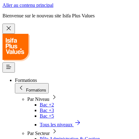
Aller au contenu principal
Bienvenue sur le nouveau site Isifa Plus Values
Formations
Formations
Par Niveau
Bac +2
Bac +3
Bac +5
Tous les niveaux
Par Secteur
Pôle Administration & Gestion