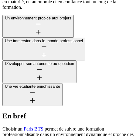
en maturité, en autonomie et en confiance tout au long de la
formation.
Un environnement propice aux projets
Une immersion dans le monde professionnel
Développer son autonomie au quotidien
Une vie étudiante enrichissante
En bref
Choisir un
Paris BTS
permet de suivre une formation
professionnalisante dans un environnement dynamique et proche des