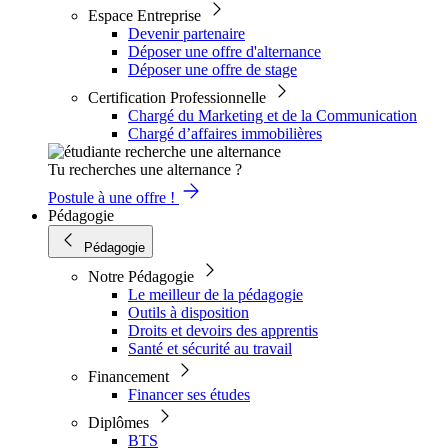
Espace Entreprise
Devenir partenaire
Déposer une offre d'alternance
Déposer une offre de stage
Certification Professionnelle
Chargé du Marketing et de la Communication
Chargé d’affaires immobilières
Tu recherches une alternance ?
Postule à une offre !
Pédagogie
Pédagogie
Notre Pédagogie
Le meilleur de la pédagogie
Outils à disposition
Droits et devoirs des apprentis
Santé et sécurité au travail
Financement
Financer ses études
Diplômes
BTS