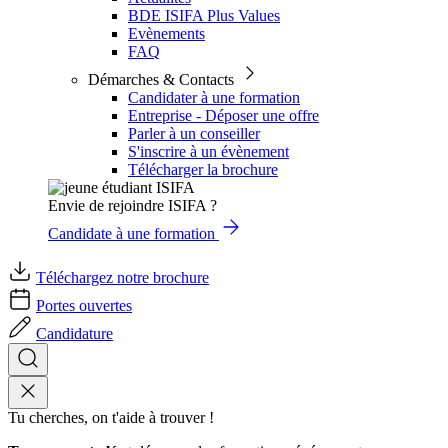
BDE ISIFA Plus Values
Evènements
FAQ
Démarches & Contacts
Candidater à une formation
Entreprise - Déposer une offre
Parler à un conseiller
S'inscrire à un évènement
Télécharger la brochure
Envie de rejoindre ISIFA ?
Candidate à une formation
Téléchargez notre brochure
Portes ouvertes
Candidature
Tu cherches, on t'aide à trouver !