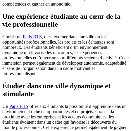
compétences et gagner en autonomie.
Une expérience étudiante au cœur de la
vie professionnelle
Choisir un
Paris BTS
, c’est évoluer dans une ville où les
opportunités professionnelles, les projets et les échanges sont
nombreux. Les étudiants bénéficient d’un environnement
dynamique qui favorise les rencontres, les expériences
professionnelles et l’ouverture sur différents secteurs d’activité. Cette
immersion permet également de développer autonomie, adaptabilité
et sens de l’organisation dans un cadre motivant et
professionnalisant.
Étudier dans une ville dynamique et
stimulante
Un
Paris BTS
offre aux étudiants la possibilité d’apprendre dans un
environnement riche en opportunités et en projets. Grâce à la
proximité avec les entreprises et les acteurs économiques, les
étudiants évoluent dans un cadre qui favorise la découverte du
monde professionnel. Cette expérience permet également de gagner