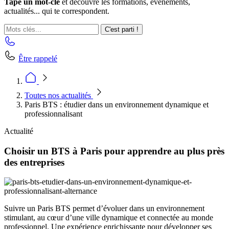
Tape un mot-clé
et découvre les formations, événements,
actualités... qui te correspondent.
C'est parti !
Être rappelé
Toutes nos actualités
Paris BTS : étudier dans un environnement dynamique et
professionnalisant
Actualité
Choisir un BTS à Paris pour apprendre au plus près
des entreprises
Suivre un Paris BTS permet d’évoluer dans un environnement
stimulant, au cœur d’une ville dynamique et connectée au monde
professionnel. Une expérience enrichissante pour développer ses