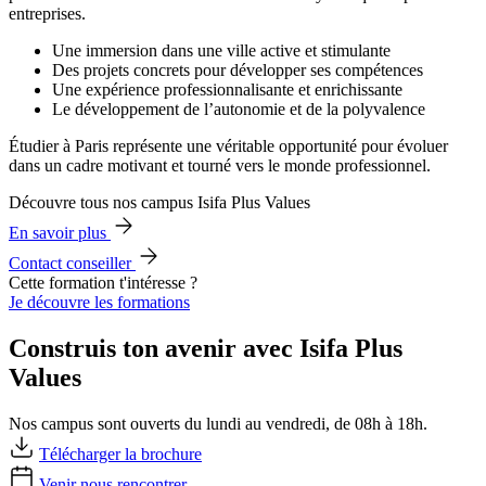
entreprises.
Une immersion dans une ville active et stimulante
Des projets concrets pour développer ses compétences
Une expérience professionnalisante et enrichissante
Le développement de l’autonomie et de la polyvalence
Étudier à Paris représente une véritable opportunité pour évoluer
dans un cadre motivant et tourné vers le monde professionnel.
Découvre tous nos campus Isifa Plus Values
En savoir plus
Contact conseiller
Cette formation t'intéresse ?
Je découvre les formations
Construis ton avenir avec Isifa Plus
Values
Nos campus sont ouverts du lundi au vendredi, de 08h à 18h.
Télécharger la brochure
Venir nous rencontrer