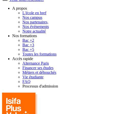
A propos
L'école en bref
Nos campus
Nos partenaires,
Nos événements
Notre actualité
Nos formations
Bac +2
Bac +3
Bac +5
Toutes les formations
Accès rapide
Alternance Paris
Financer ses études
Métiers et débouchés
Vie étudiante
FAQ
Processus d'admission