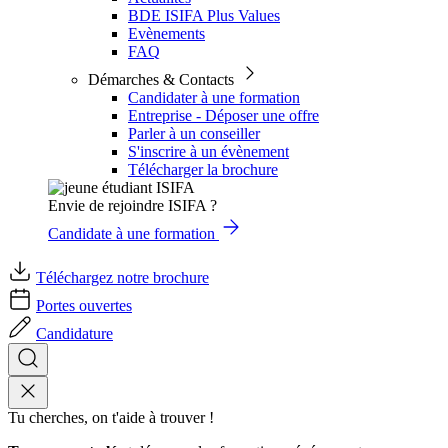
BDE ISIFA Plus Values
Evènements
FAQ
Démarches & Contacts
Candidater à une formation
Entreprise - Déposer une offre
Parler à un conseiller
S'inscrire à un évènement
Télécharger la brochure
Envie de rejoindre ISIFA ?
Candidate à une formation
Téléchargez notre brochure
Portes ouvertes
Candidature
Tu cherches, on t'aide à trouver !