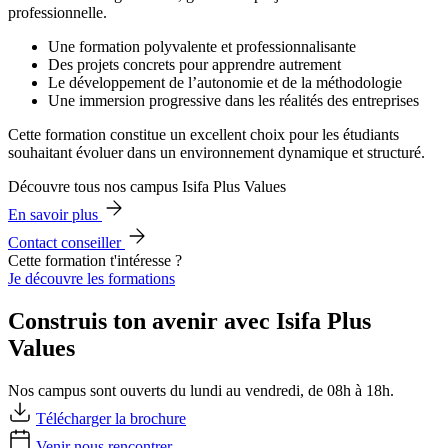
professionnelle.
Une formation polyvalente et professionnalisante
Des projets concrets pour apprendre autrement
Le développement de l’autonomie et de la méthodologie
Une immersion progressive dans les réalités des entreprises
Cette formation constitue un excellent choix pour les étudiants
souhaitant évoluer dans un environnement dynamique et structuré.
Découvre tous nos campus Isifa Plus Values
En savoir plus
Contact conseiller
Cette formation t'intéresse ?
Je découvre les formations
Construis ton avenir avec Isifa Plus
Values
Nos campus sont ouverts du lundi au vendredi, de 08h à 18h.
Télécharger la brochure
Venir nous rencontrer