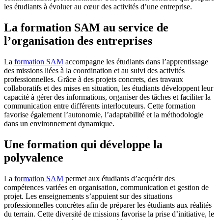
les étudiants à évoluer au cœur des activités d’une entreprise.
La formation SAM au service de
l’organisation des entreprises
La
formation SAM
accompagne les étudiants dans l’apprentissage
des missions liées à la coordination et au suivi des activités
professionnelles. Grâce à des projets concrets, des travaux
collaboratifs et des mises en situation, les étudiants développent leur
capacité à gérer des informations, organiser des tâches et faciliter la
communication entre différents interlocuteurs. Cette formation
favorise également l’autonomie, l’adaptabilité et la méthodologie
dans un environnement dynamique.
Une formation qui développe la
polyvalence
La
formation SAM
permet aux étudiants d’acquérir des
compétences variées en organisation, communication et gestion de
projet. Les enseignements s’appuient sur des situations
professionnelles concrètes afin de préparer les étudiants aux réalités
du terrain. Cette diversité de missions favorise la prise d’initiative, le