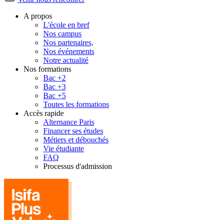
A propos
L'école en bref
Nos campus
Nos partenaires,
Nos événements
Notre actualité
Nos formations
Bac +2
Bac +3
Bac +5
Toutes les formations
Accès rapide
Alternance Paris
Financer ses études
Métiers et débouchés
Vie étudiante
FAQ
Processus d'admission