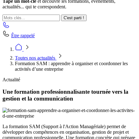
Tape un mot-clé
et découvre les formations, événements,
actualités... qui te correspondent.
C'est parti !
Être rappelé
Toutes nos actualités
Formation SAM : apprendre à organiser et coordonner les
activités d’une entreprise
Actualité
Une formation professionnalisante tournée vers la
gestion et la communication
La formation SAM (Support à l'Action Managériale) permet de
développer des compétences en organisation, gestion de projet et
communication professionnelle. Une formation concrète qui prépare