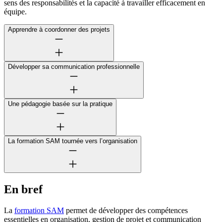
sens des responsabilités et la capacité à travailler efficacement en
équipe.
Apprendre à coordonner des projets
Développer sa communication professionnelle
Une pédagogie basée sur la pratique
La formation SAM tournée vers l’organisation
En bref
La
formation SAM
permet de développer des compétences
essentielles en organisation, gestion de projet et communication