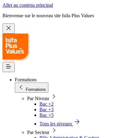
Aller au contenu principal
Bienvenue sur le nouveau site Isifa Plus Values
Formations
Formations
Par Niveau
Bac +2
Bac +3
Bac +5
Tous les niveaux
Par Secteur
Pôle Administration & Gestion