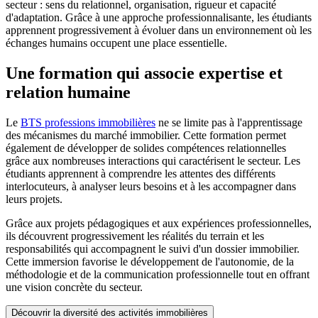
secteur : sens du relationnel, organisation, rigueur et capacité
d'adaptation. Grâce à une approche professionnalisante, les étudiants
apprennent progressivement à évoluer dans un environnement où les
échanges humains occupent une place essentielle.
Une formation qui associe expertise et
relation humaine
Le
BTS professions immobilières
ne se limite pas à l'apprentissage
des mécanismes du marché immobilier. Cette formation permet
également de développer de solides compétences relationnelles
grâce aux nombreuses interactions qui caractérisent le secteur. Les
étudiants apprennent à comprendre les attentes des différents
interlocuteurs, à analyser leurs besoins et à les accompagner dans
leurs projets.
Grâce aux projets pédagogiques et aux expériences professionnelles,
ils découvrent progressivement les réalités du terrain et les
responsabilités qui accompagnent le suivi d'un dossier immobilier.
Cette immersion favorise le développement de l'autonomie, de la
méthodologie et de la communication professionnelle tout en offrant
une vision concrète du secteur.
Découvrir la diversité des activités immobilières