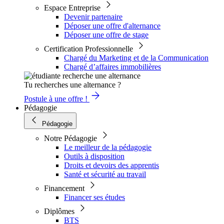
Espace Entreprise
Devenir partenaire
Déposer une offre d'alternance
Déposer une offre de stage
Certification Professionnelle
Chargé du Marketing et de la Communication
Chargé d’affaires immobilières
Tu recherches une alternance ?
Postule à une offre !
Pédagogie
Pédagogie
Notre Pédagogie
Le meilleur de la pédagogie
Outils à disposition
Droits et devoirs des apprentis
Santé et sécurité au travail
Financement
Financer ses études
Diplômes
BTS