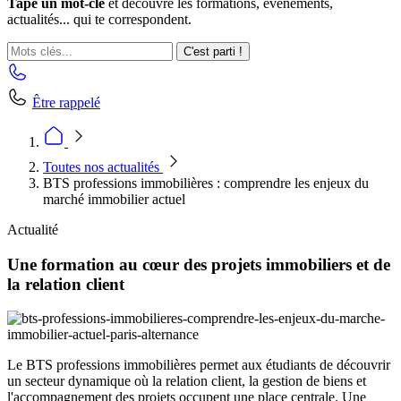
Tape un mot-clé
et découvre les formations, événements,
actualités... qui te correspondent.
C'est parti !
Être rappelé
Toutes nos actualités
BTS professions immobilières : comprendre les enjeux du
marché immobilier actuel
Actualité
Une formation au cœur des projets immobiliers et de
la relation client
Le BTS professions immobilières permet aux étudiants de découvrir
un secteur dynamique où la relation client, la gestion de biens et
l'accompagnement des projets occupent une place centrale. Une