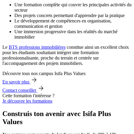
Une formation complète qui couvre les principales activités du
secteur
Des projets concrets permettant d'apprendre par la pratique
Le développement de compétences en organisation,
communication et gestion
Une immersion progressive dans les réalités du marché
immobilier
Le
BTS professions immobilières
constitue ainsi un excellent choix
pour les étudiants souhaitant intégrer une formation
professionnalisante, proche du terrain et centrée sur
l'accompagnement des projets immobiliers.
Découvre tous nos campus Isifa Plus Values
En savoir plus
Contact conseiller
Cette formation t'intéresse ?
Je découvre les formations
Construis ton avenir avec Isifa Plus
Values