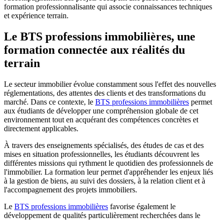
formation professionnalisante qui associe connaissances techniques
et expérience terrain.
Le BTS professions immobilières, une
formation connectée aux réalités du
terrain
Le secteur immobilier évolue constamment sous l'effet des nouvelles
réglementations, des attentes des clients et des transformations du
marché. Dans ce contexte, le
BTS professions immobilières
permet
aux étudiants de développer une compréhension globale de cet
environnement tout en acquérant des compétences concrètes et
directement applicables.
À travers des enseignements spécialisés, des études de cas et des
mises en situation professionnelles, les étudiants découvrent les
différentes missions qui rythment le quotidien des professionnels de
l'immobilier. La formation leur permet d'appréhender les enjeux liés
à la gestion de biens, au suivi des dossiers, à la relation client et à
l'accompagnement des projets immobiliers.
Le
BTS professions immobilières
favorise également le
développement de qualités particulièrement recherchées dans le