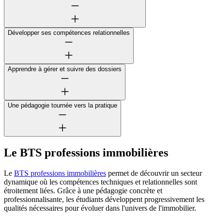
Développer ses compétences relationnelles
Apprendre à gérer et suivre des dossiers
Une pédagogie tournée vers la pratique
Le BTS professions immobilières
Le
BTS professions immobilières
permet de découvrir un secteur
dynamique où les compétences techniques et relationnelles sont
étroitement liées. Grâce à une pédagogie concrète et
professionnalisante, les étudiants développent progressivement les
qualités nécessaires pour évoluer dans l'univers de l'immobilier.