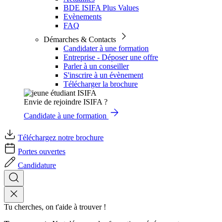
BDE ISIFA Plus Values
Evènements
FAQ
Démarches & Contacts
Candidater à une formation
Entreprise - Déposer une offre
Parler à un conseiller
S'inscrire à un évènement
Télécharger la brochure
Envie de rejoindre ISIFA ?
Candidate à une formation
Téléchargez notre brochure
Portes ouvertes
Candidature
Tu cherches, on t'aide à trouver !