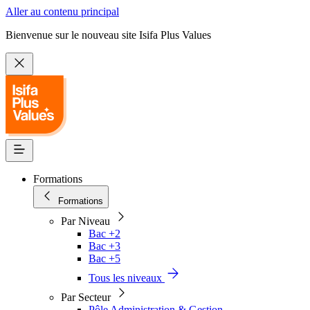
Aller au contenu principal
Bienvenue sur le nouveau site Isifa Plus Values
Formations
Formations
Par Niveau
Bac +2
Bac +3
Bac +5
Tous les niveaux
Par Secteur
Pôle Administration & Gestion