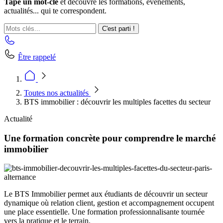
Tape un mot-clé
et découvre les formations, événements,
actualités... qui te correspondent.
C'est parti !
Être rappelé
Toutes nos actualités
BTS immobilier : découvrir les multiples facettes du secteur
Actualité
Une formation concrète pour comprendre le marché
immobilier
Le BTS Immobilier permet aux étudiants de découvrir un secteur
dynamique où relation client, gestion et accompagnement occupent
une place essentielle. Une formation professionnalisante tournée
vers la pratique et le terrain.