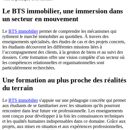
Le BTS immobilier, une immersion dans
un secteur en mouvement
Le
BTS immobilier
permet de comprendre les mécanismes qui
rythment le marché immobilier au quotidien. À travers des
enseignements spécialisés, des études de cas et des projets concrets,
les étudiants découvrent les différentes missions liées à
l’accompagnement des clients, à la gestion de biens et au suivi des
dossiers. Cette formation offre une vision complète d’un secteur où
les compétences relationnelles et organisationnelles sont
particulièrement recherchées.
Une formation au plus proche des réalités
du terrain
Le
BTS immobilier
s'appuie sur une pédagogie concrète qui permet
aux étudiants de se familiariser avec les situations qu'ils pourront
rencontrer dans leur future vie professionnelle. Les enseignements
sont conçus pour développer à la fois les connaissances techniques
et les qualités humaines indispensables dans ce domaine. Grâce aux
projets, aux mises en situation et aux expériences professionnelles,