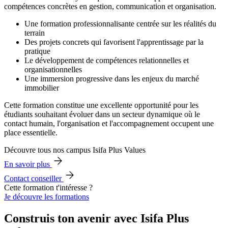
compétences concrètes en gestion, communication et organisation.
Une formation professionnalisante centrée sur les réalités du
terrain
Des projets concrets qui favorisent l'apprentissage par la
pratique
Le développement de compétences relationnelles et
organisationnelles
Une immersion progressive dans les enjeux du marché
immobilier
Cette formation constitue une excellente opportunité pour les
étudiants souhaitant évoluer dans un secteur dynamique où le
contact humain, l'organisation et l'accompagnement occupent une
place essentielle.
Découvre tous nos campus Isifa Plus Values
En savoir plus
Contact conseiller
Cette formation t'intéresse ?
Je découvre les formations
Construis ton avenir avec Isifa Plus