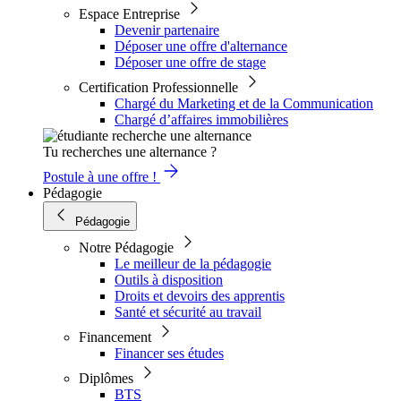
Espace Entreprise
Devenir partenaire
Déposer une offre d'alternance
Déposer une offre de stage
Certification Professionnelle
Chargé du Marketing et de la Communication
Chargé d’affaires immobilières
Tu recherches une alternance ?
Postule à une offre !
Pédagogie
Pédagogie
Notre Pédagogie
Le meilleur de la pédagogie
Outils à disposition
Droits et devoirs des apprentis
Santé et sécurité au travail
Financement
Financer ses études
Diplômes
BTS