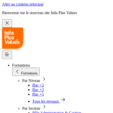
Aller au contenu principal
Bienvenue sur le nouveau site Isifa Plus Values
Formations
Formations
Par Niveau
Bac +2
Bac +3
Bac +5
Tous les niveaux
Par Secteur
Pôle Administration & Gestion