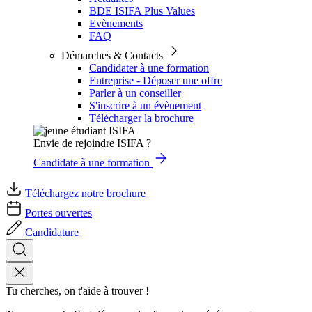
BDE ISIFA Plus Values
Evènements
FAQ
Démarches & Contacts
Candidater à une formation
Entreprise - Déposer une offre
Parler à un conseiller
S'inscrire à un évènement
Télécharger la brochure
Envie de rejoindre ISIFA ?
Candidate à une formation
Téléchargez notre brochure
Portes ouvertes
Candidature
Tu cherches, on t'aide à trouver !