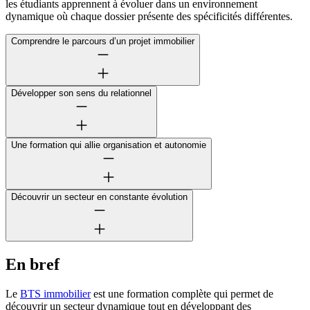
les étudiants apprennent à évoluer dans un environnement
dynamique où chaque dossier présente des spécificités différentes.
Comprendre le parcours d’un projet immobilier
Développer son sens du relationnel
Une formation qui allie organisation et autonomie
Découvrir un secteur en constante évolution
En bref
Le
BTS immobilier
est une formation complète qui permet de
découvrir un secteur dynamique tout en développant des