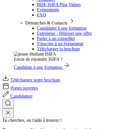
BDE ISIFA Plus Values
Evènements
FAQ
Démarches & Contacts
Candidater à une formation
Entreprise - Déposer une offre
Parler à un conseiller
S'inscrire à un évènement
Télécharger la brochure
Envie de rejoindre ISIFA ?
Candidate à une formation
Téléchargez notre brochure
Portes ouvertes
Candidature
Tu cherches, on t'aide à trouver !