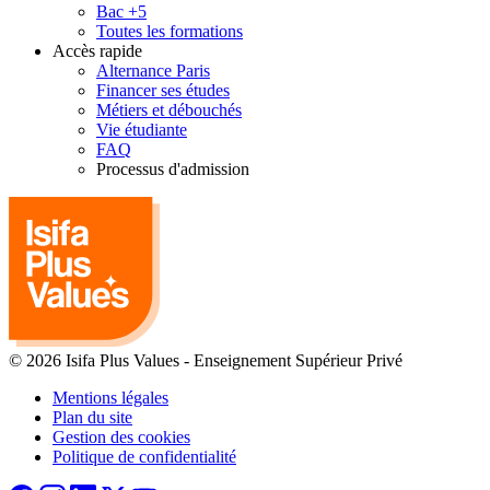
Bac +5
Toutes les formations
Accès rapide
Alternance Paris
Financer ses études
Métiers et débouchés
Vie étudiante
FAQ
Processus d'admission
© 2026 Isifa Plus Values
-
Enseignement Supérieur Privé
Mentions légales
Plan du site
Gestion des cookies
Politique de confidentialité