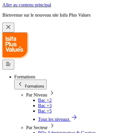
Aller au contenu principal
Bienvenue sur le nouveau site Isifa Plus Values
Formations
Formations
Par Niveau
Bac +2
Bac +3
Bac +5
Tous les niveaux
Par Secteur
Pôle Administration & Gestion