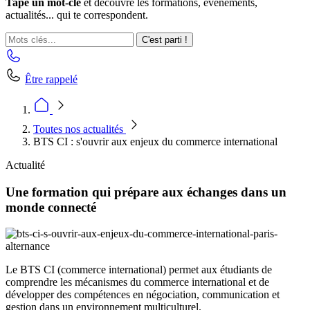
Tape un mot-clé
et découvre les formations, événements,
actualités... qui te correspondent.
C'est parti !
Être rappelé
Toutes nos actualités
BTS CI : s'ouvrir aux enjeux du commerce international
Actualité
Une formation qui prépare aux échanges dans un
monde connecté
Le BTS CI (commerce international) permet aux étudiants de
comprendre les mécanismes du commerce international et de
développer des compétences en négociation, communication et
gestion dans un environnement multiculturel.