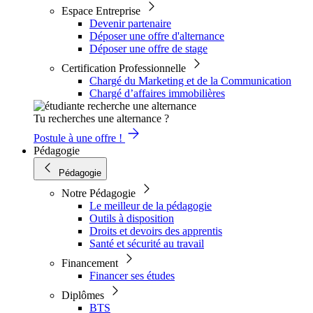
Espace Entreprise
Devenir partenaire
Déposer une offre d'alternance
Déposer une offre de stage
Certification Professionnelle
Chargé du Marketing et de la Communication
Chargé d’affaires immobilières
Tu recherches une alternance ?
Postule à une offre !
Pédagogie
Pédagogie
Notre Pédagogie
Le meilleur de la pédagogie
Outils à disposition
Droits et devoirs des apprentis
Santé et sécurité au travail
Financement
Financer ses études
Diplômes
BTS