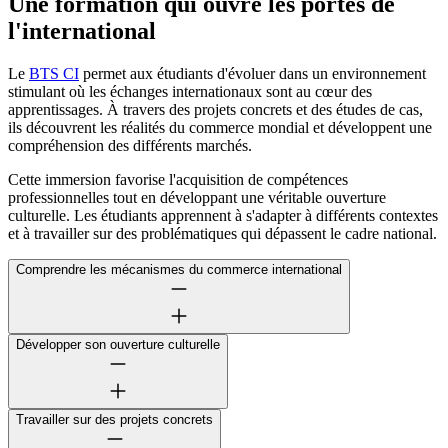
Une formation qui ouvre les portes de
l'international
Le
BTS CI
permet aux étudiants d'évoluer dans un environnement
stimulant où les échanges internationaux sont au cœur des
apprentissages. À travers des projets concrets et des études de cas,
ils découvrent les réalités du commerce mondial et développent une
compréhension des différents marchés.
Cette immersion favorise l'acquisition de compétences
professionnelles tout en développant une véritable ouverture
culturelle. Les étudiants apprennent à s'adapter à différents contextes
et à travailler sur des problématiques qui dépassent le cadre national.
Comprendre les mécanismes du commerce international
Développer son ouverture culturelle
Travailler sur des projets concrets