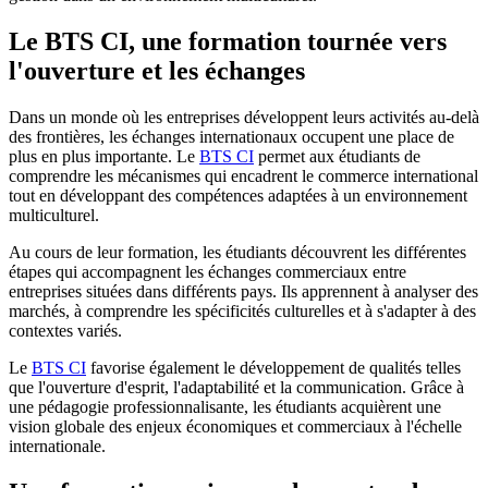
Le BTS CI, une formation tournée vers
l'ouverture et les échanges
Dans un monde où les entreprises développent leurs activités au-delà
des frontières, les échanges internationaux occupent une place de
plus en plus importante. Le
BTS CI
permet aux étudiants de
comprendre les mécanismes qui encadrent le commerce international
tout en développant des compétences adaptées à un environnement
multiculturel.
Au cours de leur formation, les étudiants découvrent les différentes
étapes qui accompagnent les échanges commerciaux entre
entreprises situées dans différents pays. Ils apprennent à analyser des
marchés, à comprendre les spécificités culturelles et à s'adapter à des
contextes variés.
Le
BTS CI
favorise également le développement de qualités telles
que l'ouverture d'esprit, l'adaptabilité et la communication. Grâce à
une pédagogie professionnalisante, les étudiants acquièrent une
vision globale des enjeux économiques et commerciaux à l'échelle
internationale.