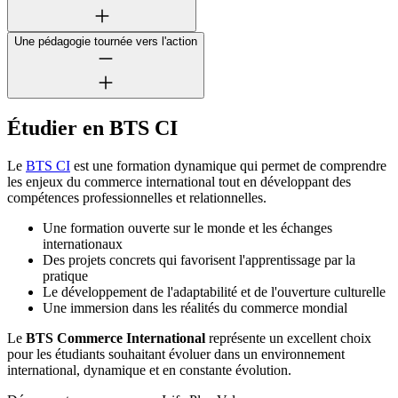
Une pédagogie tournée vers l'action
Étudier en BTS CI
Le
BTS CI
est une formation dynamique qui permet de comprendre
les enjeux du commerce international tout en développant des
compétences professionnelles et relationnelles.
Une formation ouverte sur le monde et les échanges
internationaux
Des projets concrets qui favorisent l'apprentissage par la
pratique
Le développement de l'adaptabilité et de l'ouverture culturelle
Une immersion dans les réalités du commerce mondial
Le
BTS Commerce International
représente un excellent choix
pour les étudiants souhaitant évoluer dans un environnement
international, dynamique et en constante évolution.