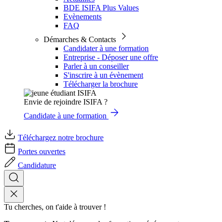
BDE ISIFA Plus Values
Evènements
FAQ
Démarches & Contacts
Candidater à une formation
Entreprise - Déposer une offre
Parler à un conseiller
S'inscrire à un évènement
Télécharger la brochure
Envie de rejoindre ISIFA ?
Candidate à une formation
Téléchargez notre brochure
Portes ouvertes
Candidature
Tu cherches, on t'aide à trouver !