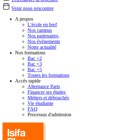
Venir nous rencontrer
A propos
L'école en bref
Nos campus
Nos partenaires,
Nos événements
Notre actualité
Nos formations
Bac +2
Bac +3
Bac +5
Toutes les formations
Accès rapide
Alternance Paris
Financer ses études
Métiers et débouchés
Vie étudiante
FAQ
Processus d'admission