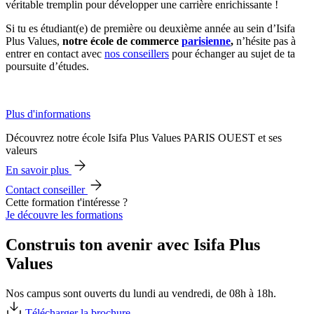
véritable tremplin pour développer une carrière enrichissante !
Si tu es étudiant(e) de première ou deuxième année au sein d’Isifa
Plus Values,
notre école de commerce
parisienne
,
n’hésite pas à
entrer en contact avec
nos conseillers
pour échanger au sujet de ta
poursuite d’études.
Plus d'informations
Découvrez notre école Isifa Plus Values PARIS OUEST et ses
valeurs
En savoir plus
Contact conseiller
Cette formation t'intéresse ?
Je découvre les formations
Construis ton avenir avec Isifa Plus
Values
Nos campus sont ouverts du lundi au vendredi, de 08h à 18h.
Télécharger la brochure