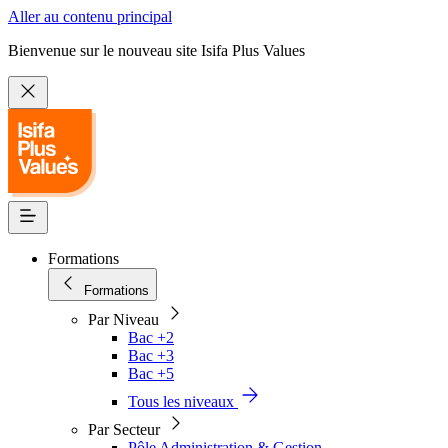
Aller au contenu principal
Bienvenue sur le nouveau site Isifa Plus Values
Formations
Formations
Par Niveau
Bac +2
Bac +3
Bac +5
Tous les niveaux
Par Secteur
Pôle Administration & Gestion