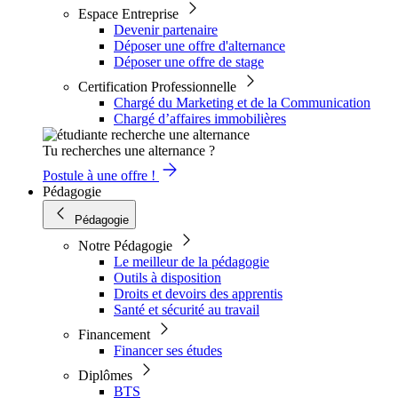
Espace Entreprise
Devenir partenaire
Déposer une offre d'alternance
Déposer une offre de stage
Certification Professionnelle
Chargé du Marketing et de la Communication
Chargé d’affaires immobilières
Tu recherches une alternance ?
Postule à une offre !
Pédagogie
Pédagogie
Notre Pédagogie
Le meilleur de la pédagogie
Outils à disposition
Droits et devoirs des apprentis
Santé et sécurité au travail
Financement
Financer ses études
Diplômes
BTS