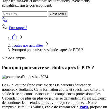
Tape un mot-clé
et découvre les formations, événements,
actualités... qui te correspondent.
C'est parti !
Être rappelé
Toutes nos actualités
Pourquoi poursuivre ses études après le BTS ?
Vie de Campus
Pourquoi poursuivre ses études après le BTS ?
Le BTS est une étape cruciale dans le parcours éducatif de
nombreux étudiants. Cette formation courte et spécialisée offre une
solide base de connaissances et de compétences professionnelles.
Cependant, de plus en plus de jeunes se demandent s'il est judicieux
de continuer leurs études après avoir reçu ce diplôme… Notre
campus d’Isifa Plus Values,
école de commerce à
Paris
,
propose un