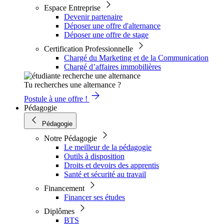
Espace Entreprise
Devenir partenaire
Déposer une offre d'alternance
Déposer une offre de stage
Certification Professionnelle
Chargé du Marketing et de la Communication
Chargé d’affaires immobilières
Tu recherches une alternance ?
Postule à une offre !
Pédagogie
Pédagogie
Notre Pédagogie
Le meilleur de la pédagogie
Outils à disposition
Droits et devoirs des apprentis
Santé et sécurité au travail
Financement
Financer ses études
Diplômes
BTS