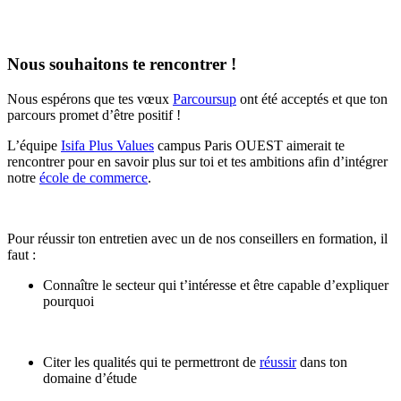
Nous souhaitons te rencontrer !
Nous espérons que tes vœux
Parcoursup
ont été acceptés et que ton
parcours promet d’être positif !
L’équipe
Isifa Plus Values
campus Paris OUEST aimerait te
rencontrer pour en savoir plus sur toi et tes ambitions afin d’intégrer
notre
école de commerce
.
Pour réussir ton entretien avec un de nos conseillers en formation, il
faut :
Connaître le secteur qui t’intéresse et être capable d’expliquer
pourquoi
Citer les qualités qui te permettront de
réussir
dans ton
domaine d’étude