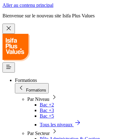
Aller au contenu principal
Bienvenue sur le nouveau site Isifa Plus Values
Formations
Formations
Par Niveau
Bac +2
Bac +3
Bac +5
Tous les niveaux
Par Secteur
Pôle Administration & Gestion