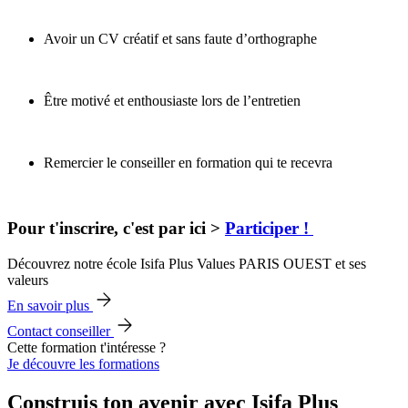
Avoir un CV créatif et sans faute d’orthographe
Être motivé et enthousiaste lors de l’entretien
Remercier le conseiller en formation qui te recevra
Pour t'inscrire, c'est par ici >
Participer !
Découvrez notre école Isifa Plus Values PARIS OUEST et ses
valeurs
En savoir plus
Contact conseiller
Cette formation t'intéresse ?
Je découvre les formations
Construis ton avenir avec Isifa Plus