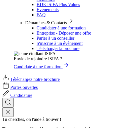
BDE ISIFA Plus Values
Evènements
FAQ
Démarches & Contacts
Candidater à une formation
Entreprise - Déposer une offre
Parler à un conseiller
S'inscrire à un évènement
Télécharger la brochure
Envie de rejoindre ISIFA ?
Candidate à une formation
Téléchargez notre brochure
Portes ouvertes
Candidature
Tu cherches, on t'aide à trouver !