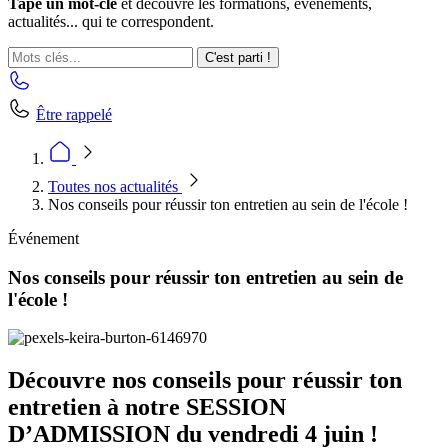
Tape un mot-clé
et découvre les formations, événements,
actualités... qui te correspondent.
C'est parti !
Être rappelé
Toutes nos actualités
Nos conseils pour réussir ton entretien au sein de l'école !
Événement
Nos conseils pour réussir ton entretien au sein de
l'école !
Découvre nos conseils pour réussir ton
entretien à notre SESSION
D’ADMISSION du vendredi 4 juin !