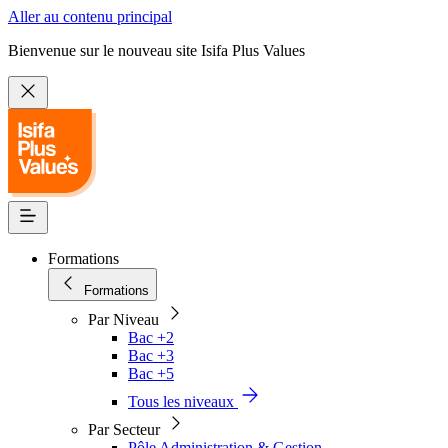
Aller au contenu principal
Bienvenue sur le nouveau site Isifa Plus Values
Formations
Formations
Par Niveau
Bac +2
Bac +3
Bac +5
Tous les niveaux
Par Secteur
Pôle Administration & Gestion