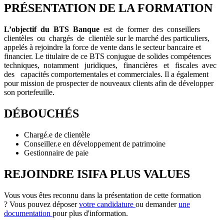
PRÉSENTATION DE LA FORMATION
L’objectif du BTS Banque
est de former des conseillers
clientèles ou chargés de clientèle sur le marché des particuliers,
appelés à rejoindre la force de vente dans le secteur bancaire et
financier. Le titulaire de ce BTS conjugue de solides compétences
techniques, notamment juridiques, financières et fiscales avec
des capacités comportementales et commerciales. Il a également
pour mission de prospecter de nouveaux clients afin de développer
son portefeuille.
DÉBOUCHÉS
Chargé.e de clientèle
Conseiller.e en développement de patrimoine
Gestionnaire de paie
REJOINDRE ISIFA PLUS VALUES
Vous vous êtes reconnu dans la présentation de cette formation
? Vous pouvez déposer
votre candidature
ou demander
une
documentation
pour plus d'information.