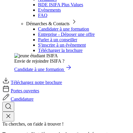
BDE ISIFA Plus Values
Evènements
FAQ
Démarches & Contacts
Candidater à une formation
Entreprise - Déposer une offre
Parler à un conseiller
S'inscrire à un évènement
Télécharger la brochure
Envie de rejoindre ISIFA ?
Candidate à une formation
Téléchargez notre brochure
Portes ouvertes
Candidature
Tu cherches, on t'aide à trouver !