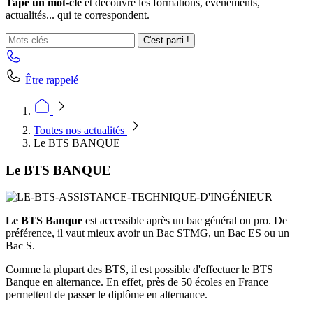
Tape un mot-clé
et découvre les formations, événements,
actualités... qui te correspondent.
C'est parti !
Être rappelé
Toutes nos actualités
Le BTS BANQUE
Le BTS BANQUE
Le BTS Banque
est accessible après un bac général ou pro. De
préférence, il vaut mieux avoir un Bac STMG, un Bac ES ou un
Bac S.
Comme la plupart des BTS, il est possible d'effectuer le BTS
Banque en alternance. En effet, près de 50 écoles en France
permettent de passer le diplôme en alternance.