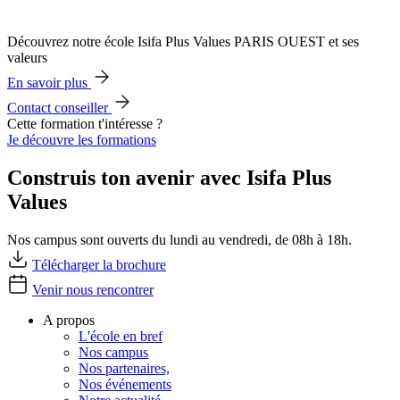
Découvrez notre école Isifa Plus Values PARIS OUEST et ses
valeurs
En savoir plus
Contact conseiller
Cette formation t'intéresse ?
Je découvre les formations
Construis ton avenir avec Isifa Plus
Values
Nos campus sont ouverts du lundi au vendredi, de 08h à 18h.
Télécharger la brochure
Venir nous rencontrer
A propos
L'école en bref
Nos campus
Nos partenaires,
Nos événements