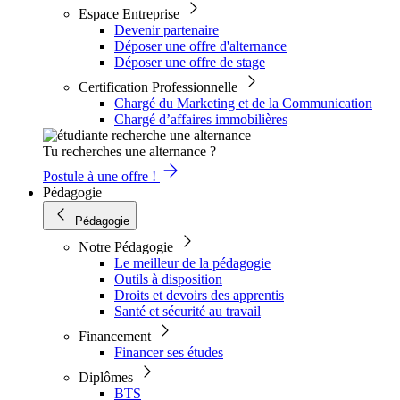
Espace Entreprise
Devenir partenaire
Déposer une offre d'alternance
Déposer une offre de stage
Certification Professionnelle
Chargé du Marketing et de la Communication
Chargé d’affaires immobilières
Tu recherches une alternance ?
Postule à une offre !
Pédagogie
Pédagogie
Notre Pédagogie
Le meilleur de la pédagogie
Outils à disposition
Droits et devoirs des apprentis
Santé et sécurité au travail
Financement
Financer ses études
Diplômes
BTS