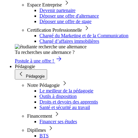
Espace Entreprise
Devenir partenaire
Déposer une offre d'alternance
Déposer une offre de stage
Certification Professionnelle
Chargé du Marketing et de la Communication
Chargé d’affaires immobilières
Tu recherches une alternance ?
Postule à une offre !
Pédagogie
Pédagogie
Notre Pédagogie
Le meilleur de la pédagogie
Outils à disposition
Droits et devoirs des apprentis
Santé et sécurité au travail
Financement
Financer ses études
Diplômes
BTS