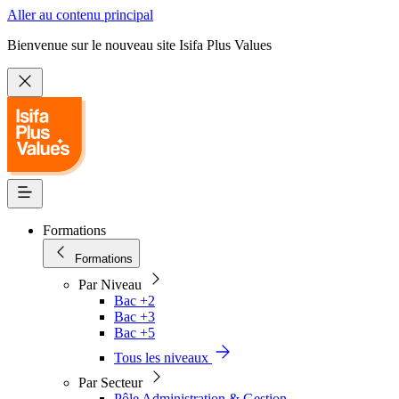
Aller au contenu principal
Bienvenue sur le nouveau site Isifa Plus Values
Formations
Formations
Par Niveau
Bac +2
Bac +3
Bac +5
Tous les niveaux
Par Secteur
Pôle Administration & Gestion