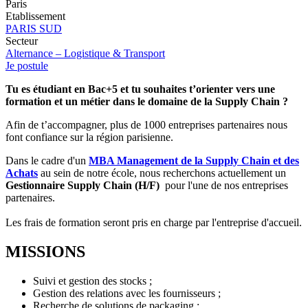
Paris
Etablissement
PARIS SUD
Secteur
Alternance – Logistique & Transport
Je postule
Tu es étudiant en Bac+5 et tu souhaites t’orienter vers une
formation et un métier dans le domaine de la Supply Chain ?
Afin de t’accompagner, plus de 1000 entreprises partenaires nous
font confiance sur la région parisienne.
Dans le cadre d'un
MBA Management de la Supply Chain et des
Achats
au sein de notre école, nous recherchons actuellement un
Gestionnaire Supply Chain (H/F)
pour l'une de nos entreprises
partenaires.
Les frais de formation seront pris en charge par l'entreprise d'accueil.
MISSIONS
Suivi et gestion des stocks ;
Gestion des relations avec les fournisseurs ;
Recherche de solutions de packaging ;