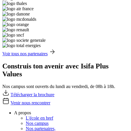
Voir tous nos partenaires
Construis ton avenir avec Isifa Plus
Values
Nos campus sont ouverts du lundi au vendredi, de 08h à 18h.
Télécharger la brochure
Venir nous rencontrer
A propos
L'école en bref
Nos campus
Nos partenaires,