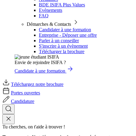
BDE ISIFA Plus Values
Evènements
FAQ
Démarches & Contacts
Candidater à une formation
Entreprise - Déposer une offre
Parler à un conseiller
S'inscrire à un évènement
Télécharger la brochure
Envie de rejoindre ISIFA ?
Candidate à une formation
Téléchargez notre brochure
Portes ouvertes
Candidature
Tu cherches, on t'aide à trouver !