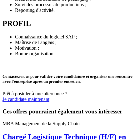
Suivi des processus de productions ;
Reporting d'activité.
PROFIL
Connaissance du logiciel SAP ;
Maîtrise de l'anglais ;
Motivation ;
Bonne organisation.
Contactez-nous pour valider votre candidature et organiser une rencontre
avec l'entreprise après un premier entretien.
Prêt à postuler à une alternance ?
Je candidate maintenant
Ces offres pourraient également vous intéresser
MBA Management de la Supply Chain
Chargé Logistique Technique (H/F) en