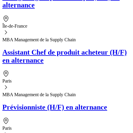
alternance
Île-de-France
MBA Management de la Supply Chain
Assistant Chef de produit acheteur (H/F)
en alternance
Paris
MBA Management de la Supply Chain
Prévisionniste (H/F) en alternance
Paris