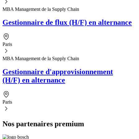
MBA Management de la Supply Chain
Gestionnaire de flux (H/F) en alternance
Paris
MBA Management de la Supply Chain
Gestionnaire d'approvisionnement
(H/F) en alternance
Paris
Nos partenaires premium