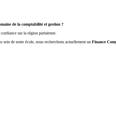
maine de la comptabilité et gestion ?
confiance sur la région parisienne.
u sein de notre école, nous recherchons actuellement un
Finance Comp