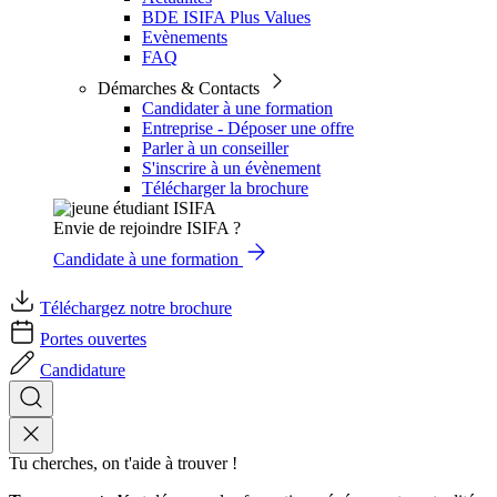
BDE ISIFA Plus Values
Evènements
FAQ
Démarches & Contacts
Candidater à une formation
Entreprise - Déposer une offre
Parler à un conseiller
S'inscrire à un évènement
Télécharger la brochure
Envie de rejoindre ISIFA ?
Candidate à une formation
Téléchargez notre brochure
Portes ouvertes
Candidature
Tu cherches, on t'aide à trouver !