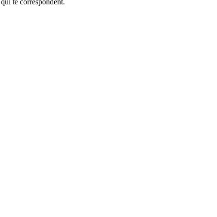
 qui te correspondent.