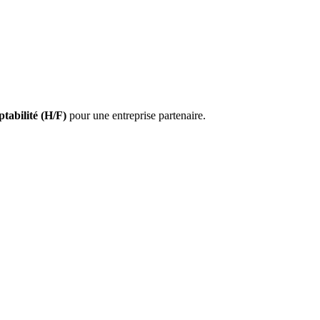
tabilité
(H/F)
pour une entreprise partenaire.