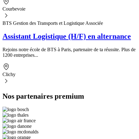
Courbevoie
BTS Gestion des Transports et Logistique Associée
Assistant Logistique (H/F) en alternance
Rejoins notre école de BTS à Paris, partenaire de ta réussite. Plus de
1200 entreprises...
Clichy
Nos partenaires premium