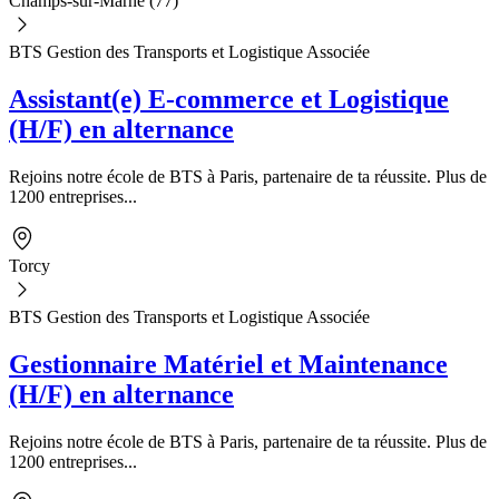
Champs-sur-Marne (77)
BTS Gestion des Transports et Logistique Associée
Assistant(e) E-commerce et Logistique
(H/F) en alternance
Rejoins notre école de BTS à Paris, partenaire de ta réussite. Plus de
1200 entreprises...
Torcy
BTS Gestion des Transports et Logistique Associée
Gestionnaire Matériel et Maintenance
(H/F) en alternance
Rejoins notre école de BTS à Paris, partenaire de ta réussite. Plus de
1200 entreprises...