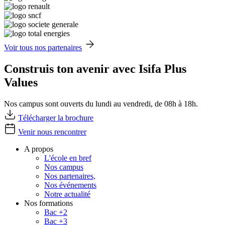
Voir tous nos partenaires
Construis ton avenir avec Isifa Plus
Values
Nos campus sont ouverts du lundi au vendredi, de 08h à 18h.
Télécharger la brochure
Venir nous rencontrer
A propos
L'école en bref
Nos campus
Nos partenaires,
Nos événements
Notre actualité
Nos formations
Bac +2
Bac +3