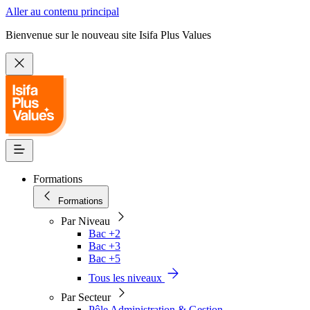
Aller au contenu principal
Bienvenue sur le nouveau site Isifa Plus Values
Formations
Formations
Par Niveau
Bac +2
Bac +3
Bac +5
Tous les niveaux
Par Secteur
Pôle Administration & Gestion