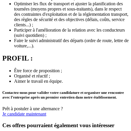
Optimiser les flux de transport et ajuster la planification des
tournées (moyens propres et sous-traitants), dans le respect
des contraintes d'exploitation et de la réglementation transport,
des règles de sécurité et des objectives (délais, coûts, service
clients...) ;
Participer à l'amélioration de la relation avec les conducteurs
(suivi quotidien) ;
Faire le suivi administratif des départs (ordre de route, lettre de
voiture,...).
PROFIL :
Être force de proposition ;
Organisé et réactif ;
Aimer le travail en équipe.
Contactez-nous pour valider votre candidature et organiser une rencontre
avec l’entreprise après un premier entretien dans notre établissement.
Prêt à postuler à une alternance ?
Je candidate maintenant
Ces offres pourraient également vous intéresser