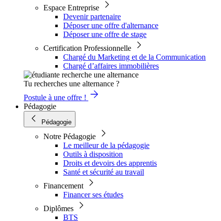
Espace Entreprise
Devenir partenaire
Déposer une offre d'alternance
Déposer une offre de stage
Certification Professionnelle
Chargé du Marketing et de la Communication
Chargé d’affaires immobilières
Tu recherches une alternance ?
Postule à une offre !
Pédagogie
Pédagogie
Notre Pédagogie
Le meilleur de la pédagogie
Outils à disposition
Droits et devoirs des apprentis
Santé et sécurité au travail
Financement
Financer ses études
Diplômes
BTS