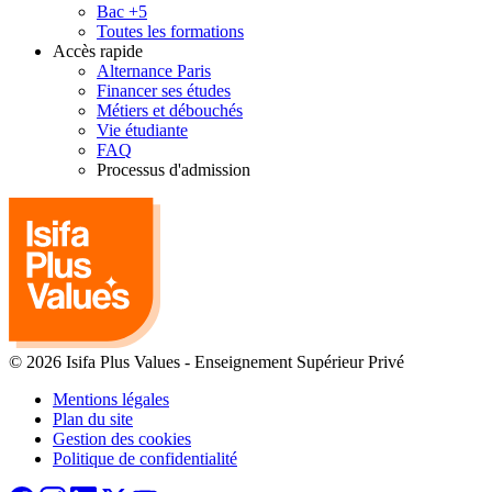
Bac +5
Toutes les formations
Accès rapide
Alternance Paris
Financer ses études
Métiers et débouchés
Vie étudiante
FAQ
Processus d'admission
© 2026 Isifa Plus Values
-
Enseignement Supérieur Privé
Mentions légales
Plan du site
Gestion des cookies
Politique de confidentialité