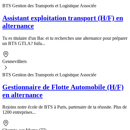
BTS Gestion des Transports et Logistique Associée
Assistant exploitation transport (H/F) en
alternance
Tu es titulaire d'un Bac et tu recherches une alternance pour préparer
un BTS GTLA? Isifa...
Gennevilliers
BTS Gestion des Transports et Logistique Associée
Gestionnaire de Flotte Automobile (H/F)
en alternance
Rejoins notre école de BTS à Paris, partenaire de ta réussite. Plus de
1200 entreprises...