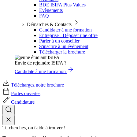
BDE ISIFA Plus Values
Evènements
FAQ
Démarches & Contacts
Candidater à une formation
Entreprise - Déposer une offre
Parler à un conseiller
S'inscrire à un évènement
Télécharger la brochure
Envie de rejoindre ISIFA ?
Candidate à une formation
Téléchargez notre brochure
Portes ouvertes
Candidature
Tu cherches, on t'aide à trouver !