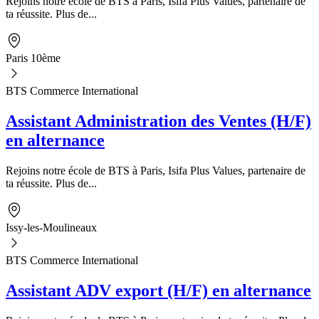
Rejoins notre école de BTS à Paris, Isifa Plus Values, partenaire de
ta réussite. Plus de...
Paris 10ème
BTS Commerce International
Assistant Administration des Ventes (H/F)
en alternance
Rejoins notre école de BTS à Paris, Isifa Plus Values, partenaire de
ta réussite. Plus de...
Issy-les-Moulineaux
BTS Commerce International
Assistant ADV export (H/F) en alternance