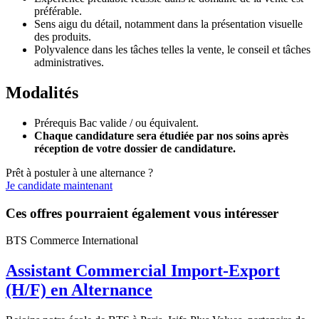
préférable.
Sens aigu du détail, notamment dans la présentation visuelle
des produits.
Polyvalence dans les tâches telles la vente, le conseil et tâches
administratives.
Modalités
Prérequis Bac valide / ou équivalent.
Chaque candidature sera étudiée par nos soins après
réception de votre dossier de candidature.
Prêt à postuler à une alternance ?
Je candidate maintenant
Ces offres pourraient également vous intéresser
BTS Commerce International
Assistant Commercial Import-Export
(H/F) en Alternance