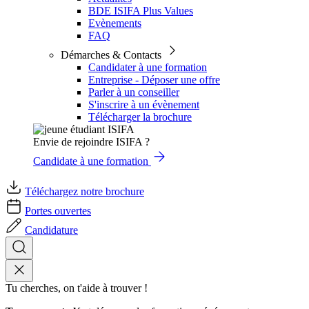
BDE ISIFA Plus Values
Evènements
FAQ
Démarches & Contacts
Candidater à une formation
Entreprise - Déposer une offre
Parler à un conseiller
S'inscrire à un évènement
Télécharger la brochure
Envie de rejoindre ISIFA ?
Candidate à une formation
Téléchargez notre brochure
Portes ouvertes
Candidature
Tu cherches, on t'aide à trouver !