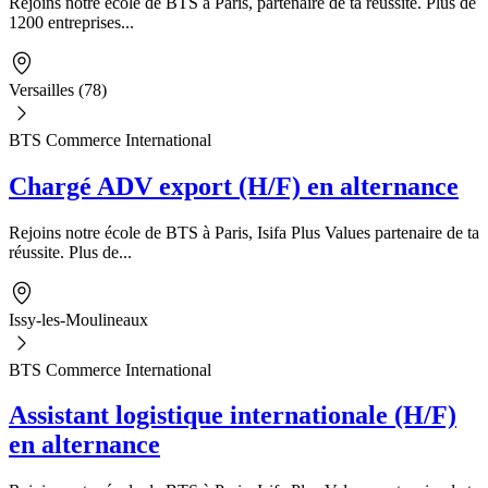
Rejoins notre école de BTS à Paris, partenaire de ta réussite. Plus de
1200 entreprises...
Versailles (78)
BTS Commerce International
Chargé ADV export (H/F) en alternance
Rejoins notre école de BTS à Paris, Isifa Plus Values partenaire de ta
réussite. Plus de...
Issy-les-Moulineaux
BTS Commerce International
Assistant logistique internationale (H/F)
en alternance