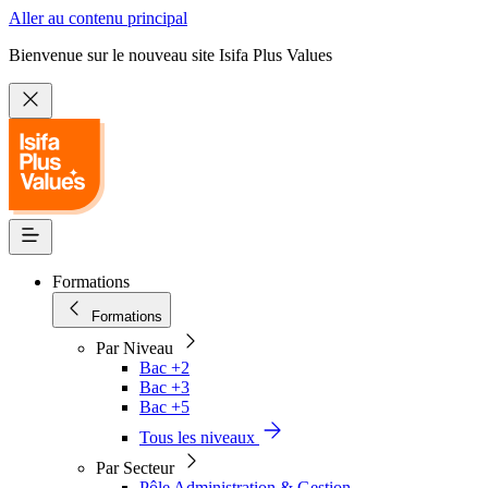
Aller au contenu principal
Bienvenue sur le nouveau site Isifa Plus Values
Formations
Formations
Par Niveau
Bac +2
Bac +3
Bac +5
Tous les niveaux
Par Secteur
Pôle Administration & Gestion