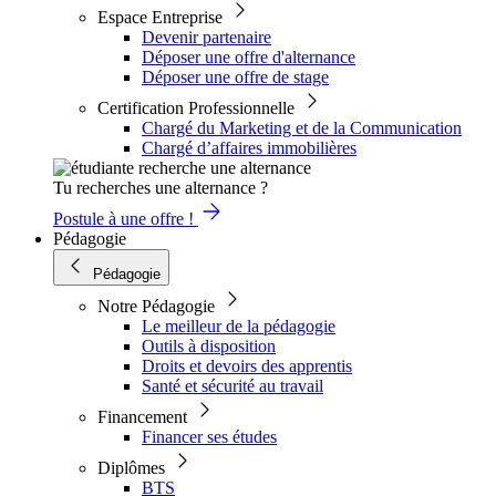
Espace Entreprise
Devenir partenaire
Déposer une offre d'alternance
Déposer une offre de stage
Certification Professionnelle
Chargé du Marketing et de la Communication
Chargé d’affaires immobilières
Tu recherches une alternance ?
Postule à une offre !
Pédagogie
Pédagogie
Notre Pédagogie
Le meilleur de la pédagogie
Outils à disposition
Droits et devoirs des apprentis
Santé et sécurité au travail
Financement
Financer ses études
Diplômes
BTS