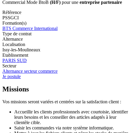
Commercial Mode BtoB
(H/F)
pour une
entreprise partenaire
Référence
PSSGCI
Formation(s)
BTS Commerce International
Type de contrat
Alternance
Localisation
Issy-les-Moulineaux
Etablissement
PARIS SUD
Secteur
Alternance secteur commerce
Je postule
Missions
Vos missions seront variées et centrées sur la satisfaction client :
Accueillir les clients professionnels avec courtoisie, identifier
leurs besoins et les conseiller des articles adaptés à leur
clientèle cible.
Saisir les commandes via notre système informatique.