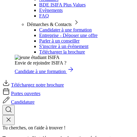
BDE ISIFA Plus Values
Evènements
FAQ
Démarches & Contacts
Candidater à une formation
Entreprise - Déposer une offre
Parler à un conseiller
S'inscrire à un évènement
Télécharger la brochure
Envie de rejoindre ISIFA ?
Candidate à une formation
Téléchargez notre brochure
Portes ouvertes
Candidature
Tu cherches, on t'aide à trouver !