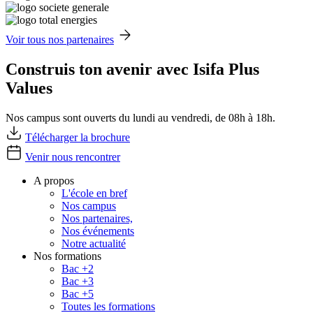
Voir tous nos partenaires
Construis ton avenir avec Isifa Plus
Values
Nos campus sont ouverts du lundi au vendredi, de 08h à 18h.
Télécharger la brochure
Venir nous rencontrer
A propos
L'école en bref
Nos campus
Nos partenaires,
Nos événements
Notre actualité
Nos formations
Bac +2
Bac +3
Bac +5
Toutes les formations