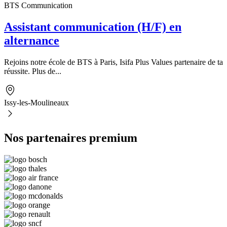
BTS Communication
Assistant communication (H/F) en
alternance
Rejoins notre école de BTS à Paris, Isifa Plus Values partenaire de ta
réussite. Plus de...
Issy-les-Moulineaux
Nos partenaires premium