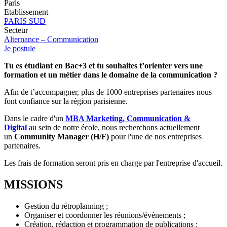
Paris
Etablissement
PARIS SUD
Secteur
Alternance – Communication
Je postule
Tu es étudiant en Bac+3 et tu souhaites t’orienter vers une
formation et un métier dans le domaine de la communication ?
Afin de t’accompagner, plus de 1000 entreprises partenaires nous
font confiance sur la région parisienne.
Dans le cadre d'un
MBA Marketing, Communication &
Digital
au sein de notre école, nous recherchons actuellement
un
Community Manager (H/F)
pour l'une de nos entreprises
partenaires.
Les frais de formation seront pris en charge par l'entreprise d'accueil.
MISSIONS
Gestion du rétroplanning ;
Organiser et coordonner les réunions/évènements ;
Création, rédaction et programmation de publications ;