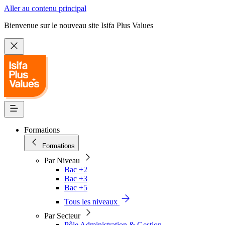
Aller au contenu principal
Bienvenue sur le nouveau site Isifa Plus Values
Formations
Formations
Par Niveau
Bac +2
Bac +3
Bac +5
Tous les niveaux
Par Secteur
Pôle Administration & Gestion