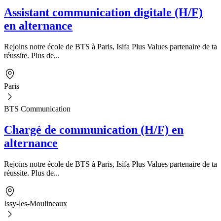
Assistant communication digitale (H/F)
en alternance
Rejoins notre école de BTS à Paris, Isifa Plus Values partenaire de ta
réussite. Plus de...
Paris
BTS Communication
Chargé de communication (H/F) en
alternance
Rejoins notre école de BTS à Paris, Isifa Plus Values partenaire de ta
réussite. Plus de...
Issy-les-Moulineaux