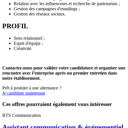
Relation avec les influenceurs et recherche de partenariats ;
Gestion des campagnes d'emailings ;
Gestion des réseaux sociaux.
PROFIL
Sens relationnel ;
Esprit d'équipe ;
Créativité.
Contactez-nous pour valider votre candidature et organiser une
rencontre avec l’entreprise après un premier entretien dans
notre établissement.
Prêt à postuler à une alternance ?
Je candidate maintenant
Ces offres pourraient également vous intéresser
BTS Communication
Assistant communication & événementiel