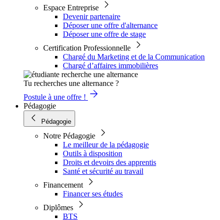
Espace Entreprise
Devenir partenaire
Déposer une offre d'alternance
Déposer une offre de stage
Certification Professionnelle
Chargé du Marketing et de la Communication
Chargé d’affaires immobilières
Tu recherches une alternance ?
Postule à une offre !
Pédagogie
Pédagogie
Notre Pédagogie
Le meilleur de la pédagogie
Outils à disposition
Droits et devoirs des apprentis
Santé et sécurité au travail
Financement
Financer ses études
Diplômes
BTS