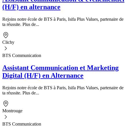
(H/F) en alternance
Rejoins notre école de BTS à Paris, Isifa Plus Values, partenaire de
ta réussite. Plus de...
Clichy
BTS Communication
Assistant Communication et Marketing
Digital (H/F) en Alternance
Rejoins notre école de BTS à Paris, Isifa Plus Values, partenaire de
ta réussite. Plus de...
Montrouge
BTS Communication