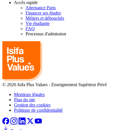
Accès rapide
Alternance Paris
Financer ses études
Métiers et débouchés
Vie étudiante
FAQ
Processus d'admission
© 2026 Isifa Plus Values
-
Enseignement Supérieur Privé
Mentions légales
Plan du site
Gestion des cookies
Politique de confidentialité