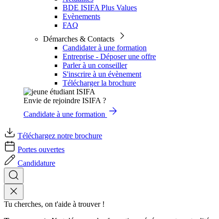
BDE ISIFA Plus Values
Evènements
FAQ
Démarches & Contacts
Candidater à une formation
Entreprise - Déposer une offre
Parler à un conseiller
S'inscrire à un évènement
Télécharger la brochure
Envie de rejoindre ISIFA ?
Candidate à une formation
Téléchargez notre brochure
Portes ouvertes
Candidature
Tu cherches, on t'aide à trouver !