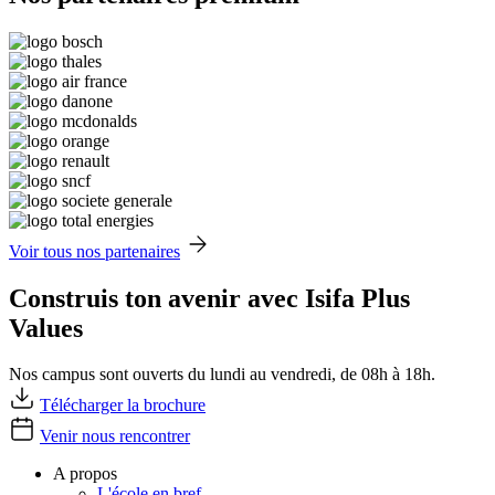
Voir tous nos partenaires
Construis ton avenir avec Isifa Plus
Values
Nos campus sont ouverts du lundi au vendredi, de 08h à 18h.
Télécharger la brochure
Venir nous rencontrer
A propos
L'école en bref