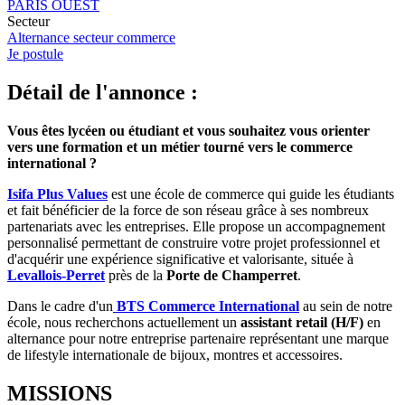
PARIS OUEST
Secteur
Alternance secteur commerce
Je postule
Détail de l'annonce :
Vous êtes lycéen ou étudiant et vous souhaitez vous orienter
vers une formation et un métier tourné vers le commerce
international ?
Isifa Plus Values
est une école de commerce qui guide les étudiants
et fait bénéficier de la force de son réseau grâce à ses nombreux
partenariats avec les entreprises. Elle propose un accompagnement
personnalisé permettant de construire votre projet professionnel et
d'acquérir une expérience significative et valorisante, située à
Levallois-Perret
près de la
Porte de Champerret
.
Dans le cadre d'un
BTS Commerce International
au sein de notre
école, nous recherchons actuellement un
assistant retail (H/F)
en
alternance pour notre entreprise partenaire représentant une marque
de lifestyle internationale de bijoux, montres et accessoires.
MISSIONS