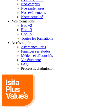
Nos campus
Nos partenaires,
Nos événements
Notre actualité
Nos formations
Bac +2
Bac +3
Bac +5
Toutes les formations
Accès rapide
Alternance Paris
Financer ses études
Métiers et débouchés
Vie étudiante
FAQ
Processus d'admission