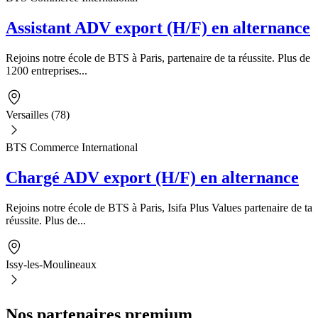
Assistant ADV export (H/F) en alternance
Rejoins notre école de BTS à Paris, partenaire de ta réussite. Plus de
1200 entreprises...
Versailles (78)
BTS Commerce International
Chargé ADV export (H/F) en alternance
Rejoins notre école de BTS à Paris, Isifa Plus Values partenaire de ta
réussite. Plus de...
Issy-les-Moulineaux
Nos partenaires premium