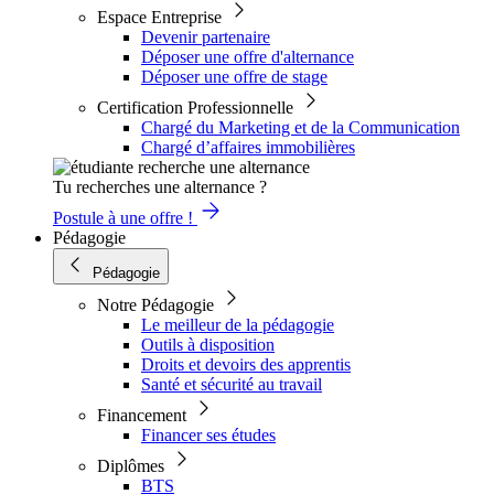
Espace Entreprise
Devenir partenaire
Déposer une offre d'alternance
Déposer une offre de stage
Certification Professionnelle
Chargé du Marketing et de la Communication
Chargé d’affaires immobilières
Tu recherches une alternance ?
Postule à une offre !
Pédagogie
Pédagogie
Notre Pédagogie
Le meilleur de la pédagogie
Outils à disposition
Droits et devoirs des apprentis
Santé et sécurité au travail
Financement
Financer ses études
Diplômes
BTS