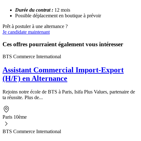
Durée du contrat :
12 mois
Possible déplacement en boutique à prévoir
Prêt à postuler à une alternance ?
Je candidate maintenant
Ces offres pourraient également vous intéresser
BTS Commerce International
Assistant Commercial Import-Export
(H/F) en Alternance
Rejoins notre école de BTS à Paris, Isifa Plus Values, partenaire de
ta réussite. Plus de...
Paris 10ème
BTS Commerce International