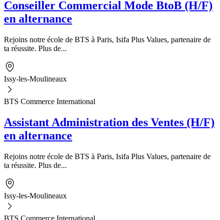
Conseiller Commercial Mode BtoB (H/F)
en alternance
Rejoins notre école de BTS à Paris, Isifa Plus Values, partenaire de
ta réussite. Plus de...
Issy-les-Moulineaux
BTS Commerce International
Assistant Administration des Ventes (H/F)
en alternance
Rejoins notre école de BTS à Paris, Isifa Plus Values, partenaire de
ta réussite. Plus de...
Issy-les-Moulineaux
BTS Commerce International