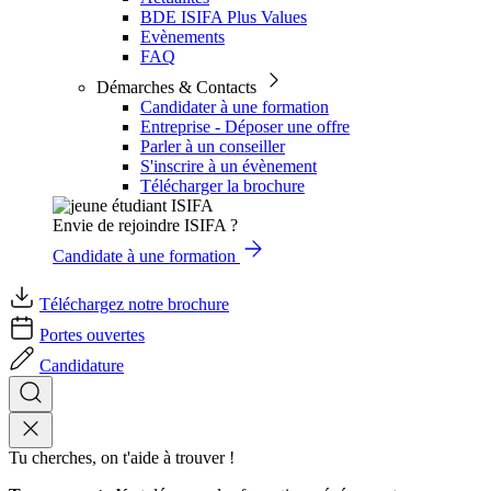
BDE ISIFA Plus Values
Evènements
FAQ
Démarches & Contacts
Candidater à une formation
Entreprise - Déposer une offre
Parler à un conseiller
S'inscrire à un évènement
Télécharger la brochure
Envie de rejoindre ISIFA ?
Candidate à une formation
Téléchargez notre brochure
Portes ouvertes
Candidature
Tu cherches, on t'aide à trouver !