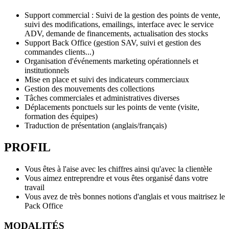
Support commercial : Suivi de la gestion des points de vente,
suivi des modifications, emailings, interface avec le service
ADV, demande de financements, actualisation des stocks
Support Back Office (gestion SAV, suivi et gestion des
commandes clients...)
Organisation d'événements marketing opérationnels et
institutionnels
Mise en place et suivi des indicateurs commerciaux
Gestion des mouvements des collections
Tâches commerciales et administratives diverses
Déplacements ponctuels sur les points de vente (visite,
formation des équipes)
Traduction de présentation (anglais/français)
PROFIL
Vous êtes à l'aise avec les chiffres ainsi qu'avec la clientèle
Vous aimez entreprendre et vous êtes organisé dans votre
travail
Vous avez de très bonnes notions d'anglais et vous maitrisez le
Pack Office
MODALITÉS