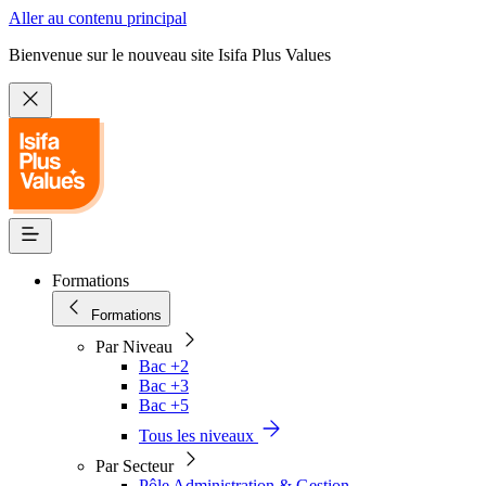
Aller au contenu principal
Bienvenue sur le nouveau site Isifa Plus Values
Formations
Formations
Par Niveau
Bac +2
Bac +3
Bac +5
Tous les niveaux
Par Secteur
Pôle Administration & Gestion