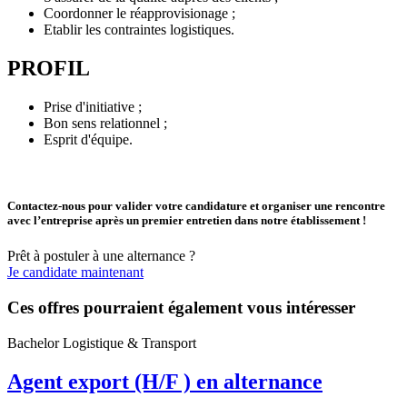
Coordonner le réapprovisionage ;
Etablir les contraintes logistiques.
PROFIL
Prise d'initiative ;
Bon sens relationnel ;
Esprit d'équipe.
Contactez-nous pour valider votre candidature et organiser une rencontre
avec l’entreprise après un premier entretien dans notre établissement !
Prêt à postuler à une alternance ?
Je candidate maintenant
Ces offres pourraient également vous intéresser
Bachelor Logistique & Transport
Agent export (H/F ) en alternance