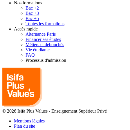
Nos formations
Bac +2
Bac +3
Bac +5
Toutes les formations
Accès rapide
Alternance Paris
Financer ses études
Métiers et débouchés
Vie étudiante
FAQ
Processus d'admission
© 2026 Isifa Plus Values
-
Enseignement Supérieur Privé
Mentions légales
Plan du site