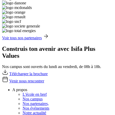
Voir tous nos partenaires
Construis ton avenir avec Isifa Plus
Values
Nos campus sont ouverts du lundi au vendredi, de 08h à 18h.
Télécharger la brochure
Venir nous rencontrer
A propos
L'école en bref
Nos campus
Nos partenaires,
Nos événements
Notre actualité