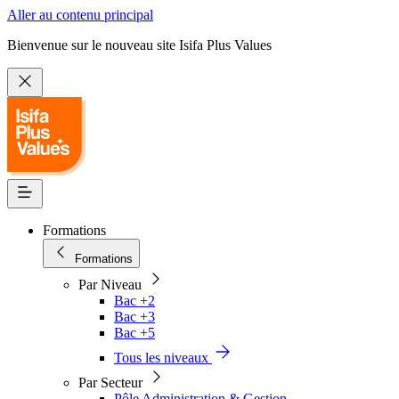
Aller au contenu principal
Bienvenue sur le nouveau site Isifa Plus Values
Formations
Formations
Par Niveau
Bac +2
Bac +3
Bac +5
Tous les niveaux
Par Secteur
Pôle Administration & Gestion