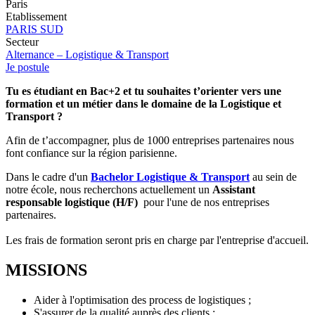
Paris
Etablissement
PARIS SUD
Secteur
Alternance – Logistique & Transport
Je postule
Tu es étudiant en Bac+2 et tu souhaites t’orienter vers une
formation et un métier dans le domaine de la Logistique et
Transport ?
Afin de t’accompagner, plus de 1000 entreprises partenaires nous
font confiance sur la région parisienne.
Dans le cadre d'un
Bachelor Logistique & Transport
au sein de
notre école, nous recherchons actuellement un
Assistant
responsable logistique (H/F)
pour l'une de nos entreprises
partenaires.
Les frais de formation seront pris en charge par l'entreprise d'accueil.
MISSIONS
Aider à l'optimisation des process de logistiques ;
S'assurer de la qualité auprès des clients ;