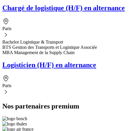
Chargé de logistique (H/F) en alternance
Paris
Bachelor Logistique & Transport
BTS Gestion des Transports et Logistique Associée
MBA Management de la Supply Chain
Logisticien (H/F) en alternance
Paris
Nos partenaires premium