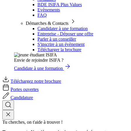
BDE ISIFA Plus Values
Evènements
FAQ
Démarches & Contacts
Candidater à une formation
Entreprise - Déposer une offre
Parler à un conseiller
S'inscrire à un évènement
Télécharger la brochure
Envie de rejoindre ISIFA ?
Candidate à une formation
Téléchargez notre brochure
Portes ouvertes
Candidature
Tu cherches, on t'aide à trouver !