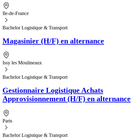
Ile-de-France
Bachelor Logistique & Transport
Magasinier (H/F) en alternance
Issy les Moulineaux
Bachelor Logistique & Transport
Gestionnaire Logistique Achats
Approvisionnement (H/F) en alternance
Paris
Bachelor Logistique & Transport