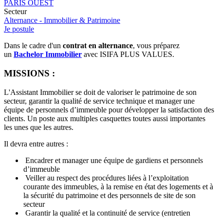
PARIS OUEST
Secteur
Alternance - Immobilier & Patrimoine
Je postule
Dans le cadre d'un
contrat en alternance
, vous préparez
un
Bachelor Immobilier
avec ISIFA PLUS VALUES.
MISSIONS :
L'Assistant Immobilier se doit de valoriser le patrimoine de son
secteur, garantir la qualité de service technique et manager une
équipe de personnels d’immeuble pour développer la satisfaction des
clients. Un poste aux multiples casquettes toutes aussi importantes
les unes que les autres.
Il devra entre autres :
Encadrer et manager une équipe de gardiens et personnels
d’immeuble
Veiller au respect des procédures liées à l’exploitation
courante des immeubles, à la remise en état des logements et à
la sécurité du patrimoine et des personnels de site de son
secteur
Garantir la qualité et la continuité de service (entretien