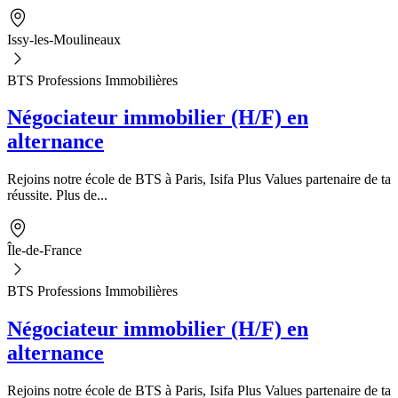
Issy-les-Moulineaux
BTS Professions Immobilières
Négociateur immobilier (H/F) en
alternance
Rejoins notre école de BTS à Paris, Isifa Plus Values partenaire de ta
réussite. Plus de...
Île-de-France
BTS Professions Immobilières
Négociateur immobilier (H/F) en
alternance
Rejoins notre école de BTS à Paris, Isifa Plus Values partenaire de ta