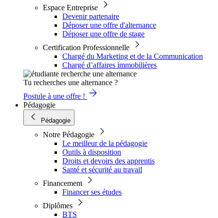
Espace Entreprise
Devenir partenaire
Déposer une offre d'alternance
Déposer une offre de stage
Certification Professionnelle
Chargé du Marketing et de la Communication
Chargé d’affaires immobilières
Tu recherches une alternance ?
Postule à une offre !
Pédagogie
Pédagogie
Notre Pédagogie
Le meilleur de la pédagogie
Outils à disposition
Droits et devoirs des apprentis
Santé et sécurité au travail
Financement
Financer ses études
Diplômes
BTS