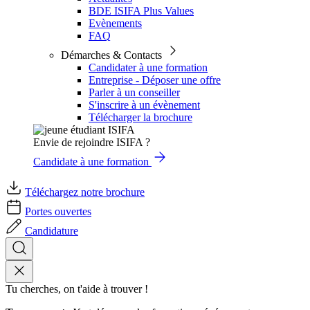
BDE ISIFA Plus Values
Evènements
FAQ
Démarches & Contacts
Candidater à une formation
Entreprise - Déposer une offre
Parler à un conseiller
S'inscrire à un évènement
Télécharger la brochure
Envie de rejoindre ISIFA ?
Candidate à une formation
Téléchargez notre brochure
Portes ouvertes
Candidature
Tu cherches, on t'aide à trouver !