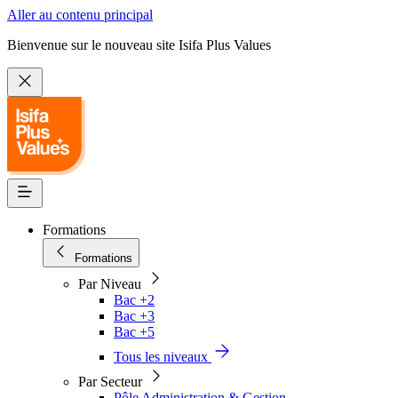
Aller au contenu principal
Bienvenue sur le nouveau site Isifa Plus Values
Formations
Formations
Par Niveau
Bac +2
Bac +3
Bac +5
Tous les niveaux
Par Secteur
Pôle Administration & Gestion