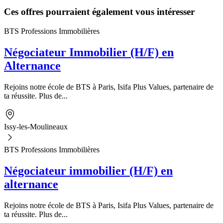
Ces offres pourraient également vous intéresser
BTS Professions Immobilières
Négociateur Immobilier (H/F) en
Alternance
Rejoins notre école de BTS à Paris, Isifa Plus Values, partenaire de
ta réussite. Plus de...
Issy-les-Moulineaux
BTS Professions Immobilières
Négociateur immobilier (H/F) en
alternance
Rejoins notre école de BTS à Paris, Isifa Plus Values, partenaire de
ta réussite. Plus de...