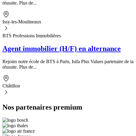
réussite. Plus de...
Issy-les-Moulineaux
BTS Professions Immobilières
Agent immobilier (H/F) en alternance
Rejoins notre école de BTS à Paris, Isifa Plus Values partenaire de ta
réussite. Plus de...
Châtillon
Nos partenaires premium