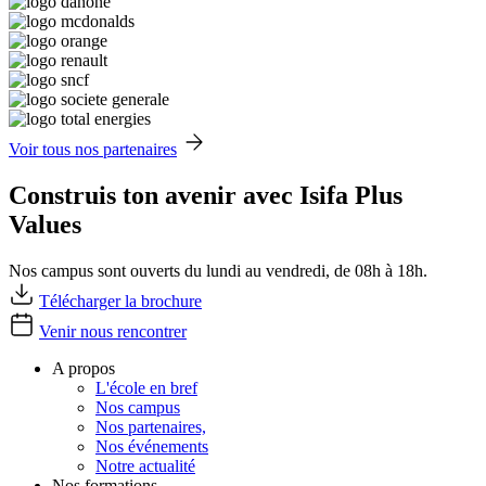
Voir tous nos partenaires
Construis ton avenir avec Isifa Plus
Values
Nos campus sont ouverts du lundi au vendredi, de 08h à 18h.
Télécharger la brochure
Venir nous rencontrer
A propos
L'école en bref
Nos campus
Nos partenaires,
Nos événements
Notre actualité
Nos formations