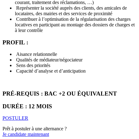
courant, traitement des réclamations, …)
Représenter la société auprès des clients, des amicales de
locataires, des mairies et des services de proximité
Contribuer à l’optimisation de la régularisation des charges
locatives en participant au montage des dossiers de charges et
à leur contrôle
PROFIL :
Aisance relationnelle
Qualités de médiateur/négociateur
Sens des priorités
Capacité d’analyse et d’anticipation
PRÉ-REQUIS : BAC +2 OU ÉQUIVALENT
DURÉE : 12 MOIS
POSTULER
Prêt à postuler à une alternance ?
Je candidate maintenant