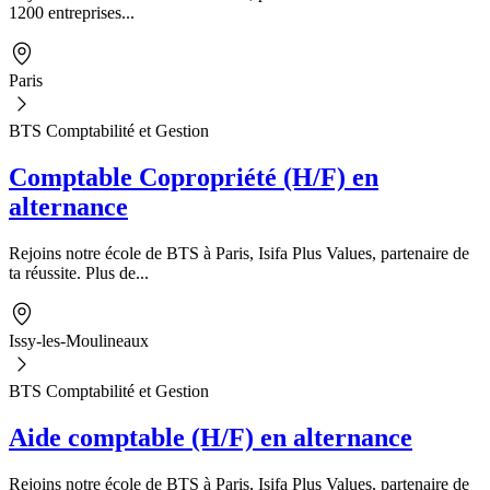
1200 entreprises...
Paris
BTS Comptabilité et Gestion
Comptable Copropriété (H/F) en
alternance
Rejoins notre école de BTS à Paris, Isifa Plus Values, partenaire de
ta réussite. Plus de...
Issy-les-Moulineaux
BTS Comptabilité et Gestion
Aide comptable (H/F) en alternance
Rejoins notre école de BTS à Paris, Isifa Plus Values, partenaire de