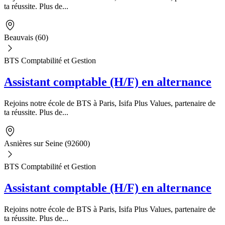
ta réussite. Plus de...
Beauvais (60)
BTS Comptabilité et Gestion
Assistant comptable (H/F) en alternance
Rejoins notre école de BTS à Paris, Isifa Plus Values, partenaire de
ta réussite. Plus de...
Asnières sur Seine (92600)
BTS Comptabilité et Gestion
Assistant comptable (H/F) en alternance
Rejoins notre école de BTS à Paris, Isifa Plus Values, partenaire de
ta réussite. Plus de...