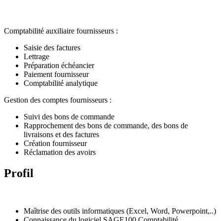
Comptabilité auxiliaire fournisseurs :
Saisie des factures
Lettrage
Préparation échéancier
Paiement fournisseur
Comptabilité analytique
Gestion des comptes fournisseurs :
Suivi des bons de commande
Rapprochement des bons de commande, des bons de
livraisons et des factures
Création fournisseur
Réclamation des avoirs
Profil
Maîtrise des outils informatiques (Excel, Word, Powerpoint,..)
Connaissance du logiciel SAGE100 Comptabilité