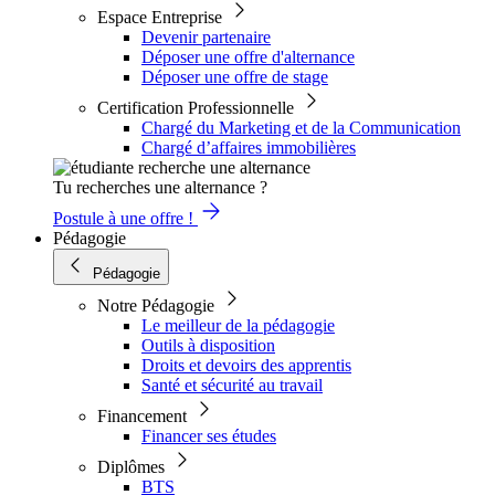
Espace Entreprise
Devenir partenaire
Déposer une offre d'alternance
Déposer une offre de stage
Certification Professionnelle
Chargé du Marketing et de la Communication
Chargé d’affaires immobilières
Tu recherches une alternance ?
Postule à une offre !
Pédagogie
Pédagogie
Notre Pédagogie
Le meilleur de la pédagogie
Outils à disposition
Droits et devoirs des apprentis
Santé et sécurité au travail
Financement
Financer ses études
Diplômes
BTS