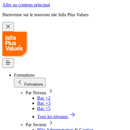
Aller au contenu principal
Bienvenue sur le nouveau site Isifa Plus Values
Formations
Formations
Par Niveau
Bac +2
Bac +3
Bac +5
Tous les niveaux
Par Secteur
Pôle Administration & Gestion