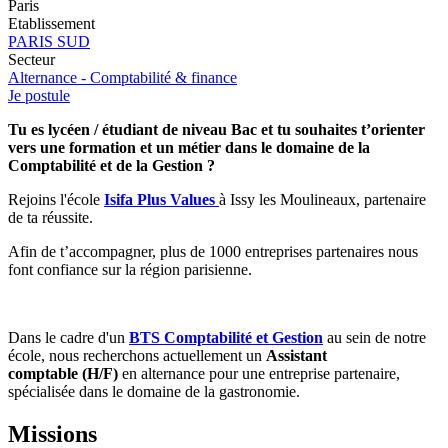
Paris
Etablissement
PARIS SUD
Secteur
Alternance - Comptabilité & finance
Je postule
Tu es lycéen / étudiant de niveau Bac et tu souhaites t’orienter
vers une formation et un métier dans le domaine de la
Comptabilité et de la Gestion ?
Rejoins l'école
Isifa Plus Values
à Issy les Moulineaux, partenaire
de ta réussite.
Afin de t’accompagner, plus de 1000 entreprises partenaires nous
font confiance sur la région parisienne.
Dans le cadre d'un
BTS Comptabilité et Gestion
au sein de notre
école, nous recherchons actuellement un
Assistant
comptable (H/F)
en alternance pour une entreprise partenaire,
spécialisée dans le domaine de la gastronomie.
Missions