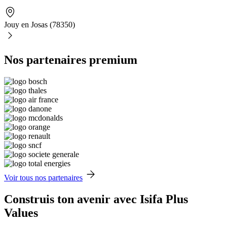
Jouy en Josas (78350)
Nos partenaires premium
Voir tous nos partenaires
Construis ton avenir avec Isifa Plus
Values