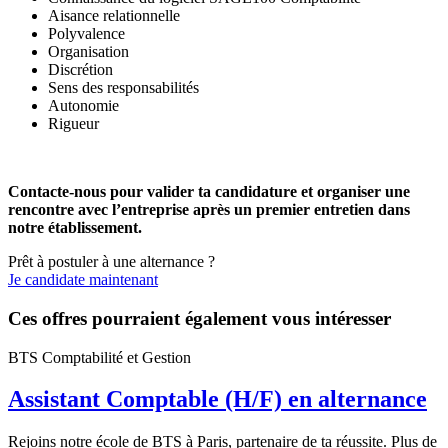
Aisance relationnelle
Polyvalence
Organisation
Discrétion
Sens des responsabilités
Autonomie
Rigueur
Contacte-nous pour valider ta candidature et organiser une
rencontre avec l’entreprise après un premier entretien dans
notre établissement.
Prêt à postuler à une alternance ?
Je candidate maintenant
Ces offres pourraient également vous intéresser
BTS Comptabilité et Gestion
Assistant Comptable (H/F) en alternance
Rejoins notre école de BTS à Paris, partenaire de ta réussite. Plus de