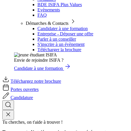
BDE ISIFA Plus Values
Evènements
FAQ
Démarches & Contacts
Candidater à une formation
Entreprise - Déposer une offre
Parler à un conseiller
S'inscrire à un évènement
Télécharger la brochure
Envie de rejoindre ISIFA ?
Candidate à une formation
Téléchargez notre brochure
Portes ouvertes
Candidature
Tu cherches, on t'aide à trouver !