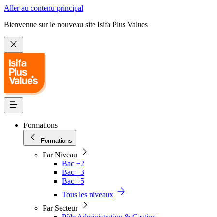
Aller au contenu principal
Bienvenue sur le nouveau site Isifa Plus Values
Formations
Formations
Par Niveau
Bac +2
Bac +3
Bac +5
Tous les niveaux
Par Secteur
Pôle Administration & Gestion