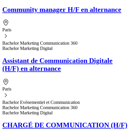
Community manager H/F en alternance
Paris
Bachelor Marketing Communication 360
Bachelor Marketing Digital
Assistant de Communication Digitale
(H/F) en alternance
Paris
Bachelor Evènementiel et Communication
Bachelor Marketing Communication 360
Bachelor Marketing Digital
CHARGÉ DE COMMUNICATION (H/F)