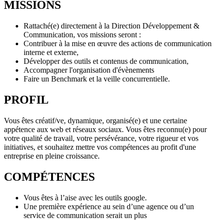
MISSIONS
Rattaché(e) directement à la Direction Développement &
Communication, vos missions seront :
Contribuer à la mise en œuvre des actions de communication
interne et externe,
Développer des outils et contenus de communication,
Accompagner l'organisation d'évènements
Faire un Benchmark et la veille concurrentielle.
PROFIL
Vous êtes créatif/ve, dynamique, organisé(e) et une certaine
appétence aux web et réseaux sociaux. Vous êtes reconnu(e) pour
votre qualité de travail, votre persévérance, votre rigueur et vos
initiatives, et souhaitez mettre vos compétences au profit d'une
entreprise en pleine croissance.
COMP
É
TENCES
Vous êtes à l’aise avec les outils google.
Une première expérience au sein d’une agence ou d’un
service de communication serait un plus