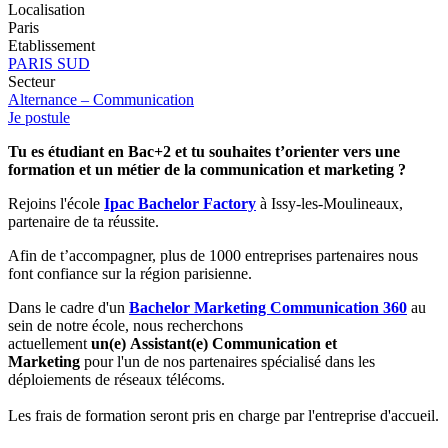
Localisation
Paris
Etablissement
PARIS SUD
Secteur
Alternance – Communication
Je postule
Tu es étudiant en Bac+2 et tu souhaites t’orienter vers une
formation et un métier de la communication et marketing ?
Rejoins l'école
Ipac Bachelor Factory
à Issy-les-Moulineaux,
partenaire de ta réussite.
Afin de t’accompagner, plus de 1000 entreprises partenaires nous
font confiance sur la région parisienne.
Dans le cadre d'un
Bachelor Marketing Communication 360
au
sein de notre école, nous recherchons
actuellement
un(e) Assistant(e) Communication et
Marketing
pour l'un de nos partenaires spécialisé dans les
déploiements de réseaux télécoms.
Les frais de formation seront pris en charge par l'entreprise d'accueil.