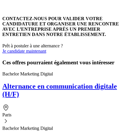
CONTACTEZ-NOUS POUR VALIDER VOTRE
CANDIDATURE ET ORGANISER UNE RENCONTRE
AVEC L’ENTREPRISE APRÈS UN PREMIER
ENTRETIEN DANS NOTRE ÉTABLISSEMENT.
Prêt à postuler à une alternance ?
Je candidate maintenant
Ces offres pourraient également vous intéresser
Bachelor Marketing Digital
Alternance en communication digitale
(H/F)
Paris
Bachelor Marketing Digital