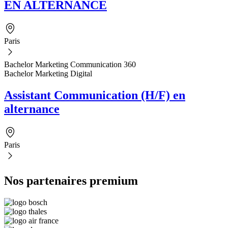
EN ALTERNANCE
Paris
Bachelor Marketing Communication 360
Bachelor Marketing Digital
Assistant Communication (H/F) en
alternance
Paris
Nos partenaires premium