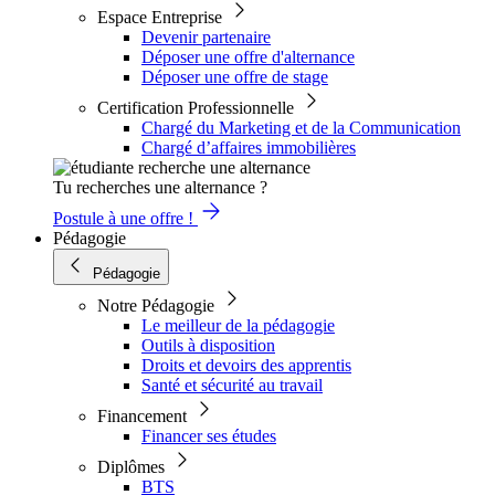
Espace Entreprise
Devenir partenaire
Déposer une offre d'alternance
Déposer une offre de stage
Certification Professionnelle
Chargé du Marketing et de la Communication
Chargé d’affaires immobilières
Tu recherches une alternance ?
Postule à une offre !
Pédagogie
Pédagogie
Notre Pédagogie
Le meilleur de la pédagogie
Outils à disposition
Droits et devoirs des apprentis
Santé et sécurité au travail
Financement
Financer ses études
Diplômes
BTS