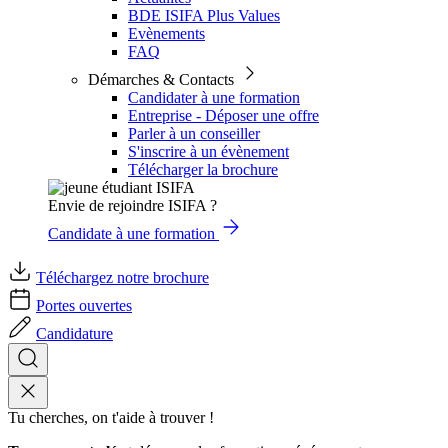
BDE ISIFA Plus Values
Evènements
FAQ
Démarches & Contacts
Candidater à une formation
Entreprise - Déposer une offre
Parler à un conseiller
S'inscrire à un évènement
Télécharger la brochure
Envie de rejoindre ISIFA ?
Candidate à une formation
Téléchargez notre brochure
Portes ouvertes
Candidature
Tu cherches, on t'aide à trouver !