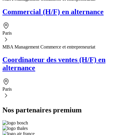
Commercial (H/F) en alternance
Paris
MBA Management Commerce et entrepreneuriat
Coordinateur des ventes (H/F) en
alternance
Paris
Nos partenaires premium