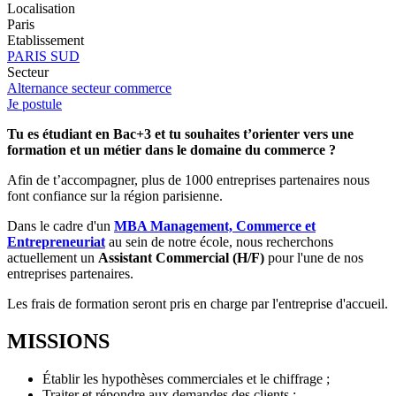
Localisation
Paris
Etablissement
PARIS SUD
Secteur
Alternance secteur commerce
Je postule
Tu es étudiant en Bac+3 et tu souhaites t’orienter vers une
formation et un métier dans le domaine du commerce ?
Afin de t’accompagner, plus de 1000 entreprises partenaires nous
font confiance sur la région parisienne.
Dans le cadre d'un
MBA Management, Commerce et
Entrepreneuriat
au sein de notre école, nous recherchons
actuellement un
Assistant Commercial (H/F)
pour l'une de nos
entreprises partenaires.
Les frais de formation seront pris en charge par l'entreprise d'accueil.
MISSIONS
Établir les hypothèses commerciales et le chiffrage ;
Traiter et répondre aux demandes des clients ;