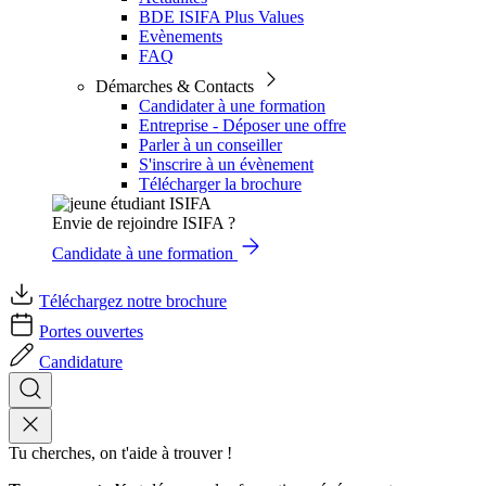
BDE ISIFA Plus Values
Evènements
FAQ
Démarches & Contacts
Candidater à une formation
Entreprise - Déposer une offre
Parler à un conseiller
S'inscrire à un évènement
Télécharger la brochure
Envie de rejoindre ISIFA ?
Candidate à une formation
Téléchargez notre brochure
Portes ouvertes
Candidature
Tu cherches, on t'aide à trouver !