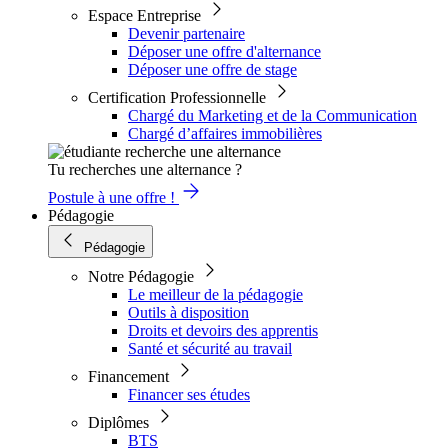
Espace Entreprise
Devenir partenaire
Déposer une offre d'alternance
Déposer une offre de stage
Certification Professionnelle
Chargé du Marketing et de la Communication
Chargé d’affaires immobilières
Tu recherches une alternance ?
Postule à une offre !
Pédagogie
Pédagogie
Notre Pédagogie
Le meilleur de la pédagogie
Outils à disposition
Droits et devoirs des apprentis
Santé et sécurité au travail
Financement
Financer ses études
Diplômes
BTS