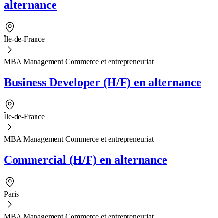
alternance
Île-de-France
MBA Management Commerce et entrepreneuriat
Business Developer (H/F) en alternance
Île-de-France
MBA Management Commerce et entrepreneuriat
Commercial (H/F) en alternance
Paris
MBA Management Commerce et entrepreneuriat