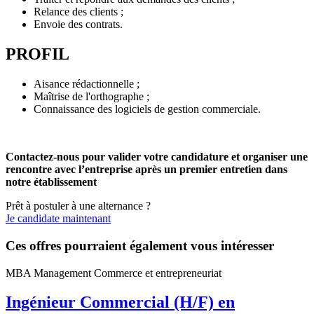
Relance des clients ;
Envoie des contrats.
PROFIL
Aisance rédactionnelle ;
Maîtrise de l'orthographe ;
Connaissance des logiciels de gestion commerciale.
Contactez-nous pour valider votre candidature et organiser une
rencontre avec l’entreprise après un premier entretien dans
notre établissement
Prêt à postuler à une alternance ?
Je candidate maintenant
Ces offres pourraient également vous intéresser
MBA Management Commerce et entrepreneuriat
Ingénieur Commercial (H/F) en