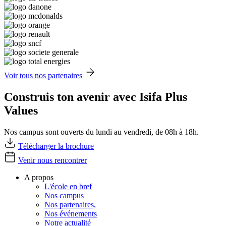
Voir tous nos partenaires
Construis ton avenir avec Isifa Plus
Values
Nos campus sont ouverts du lundi au vendredi, de 08h à 18h.
Télécharger la brochure
Venir nous rencontrer
A propos
L'école en bref
Nos campus
Nos partenaires,
Nos événements
Notre actualité