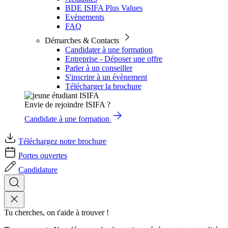
BDE ISIFA Plus Values
Evènements
FAQ
Démarches & Contacts
Candidater à une formation
Entreprise - Déposer une offre
Parler à un conseiller
S'inscrire à un évènement
Télécharger la brochure
Envie de rejoindre ISIFA ?
Candidate à une formation
Téléchargez notre brochure
Portes ouvertes
Candidature
Tu cherches, on t'aide à trouver !