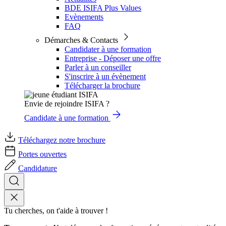
BDE ISIFA Plus Values
Evènements
FAQ
Démarches & Contacts
Candidater à une formation
Entreprise - Déposer une offre
Parler à un conseiller
S'inscrire à un évènement
Télécharger la brochure
Envie de rejoindre ISIFA ?
Candidate à une formation
Téléchargez notre brochure
Portes ouvertes
Candidature
Tu cherches, on t'aide à trouver !