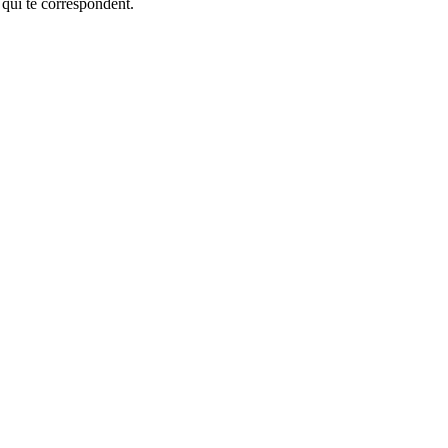
 qui te correspondent.