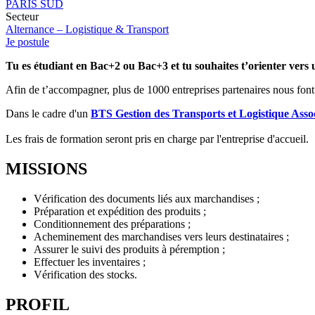
PARIS SUD
Secteur
Alternance – Logistique & Transport
Je postule
Tu es étudiant en Bac+2 ou Bac+3 et tu souhaites t’orienter vers
Afin de t’accompagner, plus de 1000 entreprises partenaires nous font 
Dans le cadre d'un
BTS Gestion des Transports et Logistique Asso
Les frais de formation seront pris en charge par l'entreprise d'accueil.
MISSIONS
Vérification des documents liés aux marchandises ;
Préparation et expédition des produits ;
Conditionnement des préparations ;
Acheminement des marchandises vers leurs destinataires ;
Assurer le suivi des produits à péremption ;
Effectuer les inventaires ;
Vérification des stocks.
PROFIL