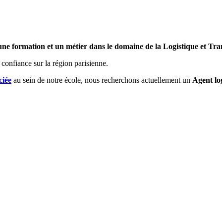
 une formation et un métier dans le domaine de la Logistique et Tra
confiance sur la région parisienne.
ciée
au sein de notre école, nous recherchons actuellement un
Agent lo