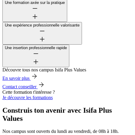
Une formation axée sur la pratique
Une expérience professionnelle valorisante
Une insertion professionnelle rapide
Découvre tous nos campus Isifa Plus Values
En savoir plus
Contact conseiller
Cette formation t'intéresse ?
Je découvre les formations
Construis ton avenir avec Isifa Plus
Values
Nos campus sont ouverts du lundi au vendredi, de 08h à 18h.