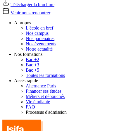
Télécharger la brochure
Venir nous rencontrer
A propos
L'école en bref
Nos campus
Nos partenaires,
Nos événements
Notre actualité
Nos formations
Bac +2
Bac +3
Bac +5
Toutes les formations
Accès rapide
Alternance Paris
Financer ses études
Métiers et débouchés
Vie étudiante
FAQ
Processus d'admission