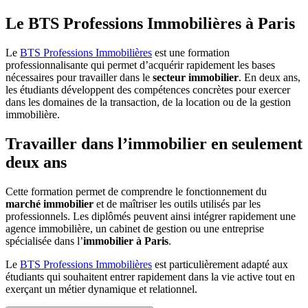
Le BTS Professions Immobilières à Paris
Le
BTS Professions Immobilières
est une formation
professionnalisante qui permet d’acquérir rapidement les bases
nécessaires pour travailler dans le
secteur immobilier
. En deux ans,
les étudiants développent des compétences concrètes pour exercer
dans les domaines de la transaction, de la location ou de la gestion
immobilière.
Travailler dans l’immobilier en seulement
deux ans
Cette formation permet de comprendre le fonctionnement du
marché immobilier
et de maîtriser les outils utilisés par les
professionnels. Les diplômés peuvent ainsi intégrer rapidement une
agence immobilière, un cabinet de gestion ou une entreprise
spécialisée dans l’
immobilier à Paris
.
Le
BTS Professions Immobilières
est particulièrement adapté aux
étudiants qui souhaitent entrer rapidement dans la vie active tout en
exerçant un métier dynamique et relationnel.