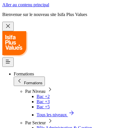
Aller au contenu principal
Bienvenue sur le nouveau site Isifa Plus Values
Formations
Formations
Par Niveau
Bac +2
Bac +3
Bac +5
Tous les niveaux
Par Secteur
Pôle Administration & Gestion