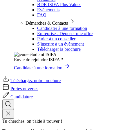
BDE ISIFA Plus Values
Evènements
FAQ
Démarches & Contacts
Candidater à une formation
Entreprise - Déposer une offre
Parler à un conseiller
S'inscrire à un évènement
Télécharger la brochure
Envie de rejoindre ISIFA ?
Candidate à une formation
Téléchargez notre brochure
Portes ouvertes
Candidature
Tu cherches, on t'aide à trouver !