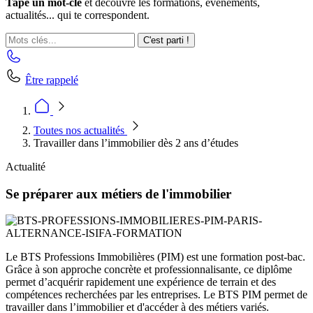
Tape un mot-clé
et découvre les formations, événements,
actualités... qui te correspondent.
C'est parti !
Être rappelé
Toutes nos actualités
Travailler dans l’immobilier dès 2 ans d’études
Actualité
Se préparer aux métiers de l'immobilier
Le BTS Professions Immobilières (PIM) est une formation post-bac.
Grâce à son approche concrète et professionnalisante, ce diplôme
permet d’acquérir rapidement une expérience de terrain et des
compétences recherchées par les entreprises. Le BTS PIM permet de
travailler dans l’immobilier et d'accéder à des métiers variés.