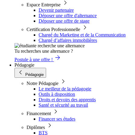
Espace Entreprise
Devenir partenaire
Déposer une offre d'alternance
Déposer une offre de stage
Certification Professionnelle
Chargé du Marketing et de la Communication
Chargé d’affaires immobilières
Tu recherches une alternance ?
Postule à une offre !
Pédagogie
Pédagogie
Notre Pédagogie
Le meilleur de la pédagogie
Outils à disposition
Droits et devoirs des apprentis
Santé et sécurité au travail
Financement
Financer ses études
Diplômes
BTS