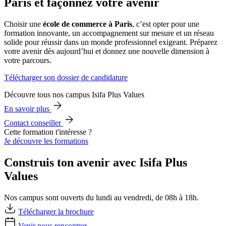
Paris et façonnez votre avenir
Choisir une
école de commerce à Paris
, c’est opter pour une
formation innovante, un accompagnement sur mesure et un réseau
solide pour réussir dans un monde professionnel exigeant. Préparez
votre avenir dès aujourd’hui et donnez une nouvelle dimension à
votre parcours.
Télécharger son dossier de candidature
Découvre tous nos campus Isifa Plus Values
En savoir plus
Contact conseiller
Cette formation t'intéresse ?
Je découvre les formations
Construis ton avenir avec Isifa Plus
Values
Nos campus sont ouverts du lundi au vendredi, de 08h à 18h.
Télécharger la brochure
Venir nous rencontrer