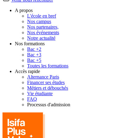
A propos
L'école en bref
Nos campus
Nos partenaires,
Nos événements
Notre actualité
Nos formations
Bac +2
Bac +3
Bac +5
Toutes les formations
Accès rapide
Alternance Paris
Financer ses études
Métiers et débouchés
Vie étudiante
FAQ
Processus d'admission