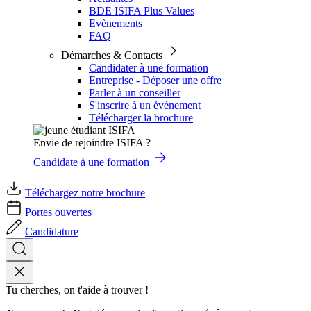
BDE ISIFA Plus Values
Evènements
FAQ
Démarches & Contacts
Candidater à une formation
Entreprise - Déposer une offre
Parler à un conseiller
S'inscrire à un évènement
Télécharger la brochure
Envie de rejoindre ISIFA ?
Candidate à une formation
Téléchargez notre brochure
Portes ouvertes
Candidature
Tu cherches, on t'aide à trouver !