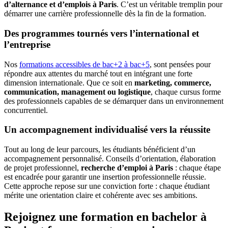
d’alternance et d’emplois à Paris
. C’est un véritable tremplin pour
démarrer une carrière professionnelle dès la fin de la formation.
Des programmes tournés vers l’international et
l’entreprise
Nos
formations accessibles de bac+2 à bac+5
, sont pensées pour
répondre aux attentes du marché tout en intégrant une forte
dimension internationale. Que ce soit en
marketing, commerce,
communication, management ou logistique
, chaque cursus forme
des professionnels capables de se démarquer dans un environnement
concurrentiel.
Un accompagnement individualisé vers la réussite
Tout au long de leur parcours, les étudiants bénéficient d’un
accompagnement personnalisé. Conseils d’orientation, élaboration
de projet professionnel,
recherche d’emploi à Paris
: chaque étape
est encadrée pour garantir une insertion professionnelle réussie.
Cette approche repose sur une conviction forte : chaque étudiant
mérite une orientation claire et cohérente avec ses ambitions.
Rejoignez une formation en bachelor à