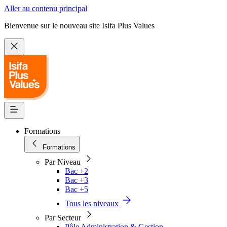
Aller au contenu principal
Bienvenue sur le nouveau site Isifa Plus Values
Formations
Formations
Par Niveau
Bac +2
Bac +3
Bac +5
Tous les niveaux
Par Secteur
Pôle Administration & Gestion