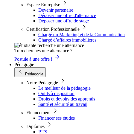
Espace Entreprise
Devenir partenaire
Déposer une offre d'alternance
Déposer une offre de stage
Certification Professionnelle
Chargé du Marketing et de la Communication
Chargé d’affaires immobilières
Tu recherches une alternance ?
Postule à une offre !
Pédagogie
Pédagogie
Notre Pédagogie
Le meilleur de la pédagogie
Outils à disposition
Droits et devoirs des apprentis
Santé et sécurité au travail
Financement
Financer ses études
Diplômes
BTS