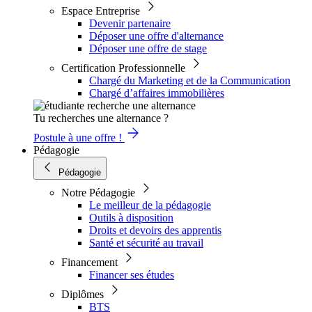
Espace Entreprise
Devenir partenaire
Déposer une offre d'alternance
Déposer une offre de stage
Certification Professionnelle
Chargé du Marketing et de la Communication
Chargé d’affaires immobilières
Tu recherches une alternance ?
Postule à une offre !
Pédagogie
Pédagogie
Notre Pédagogie
Le meilleur de la pédagogie
Outils à disposition
Droits et devoirs des apprentis
Santé et sécurité au travail
Financement
Financer ses études
Diplômes
BTS