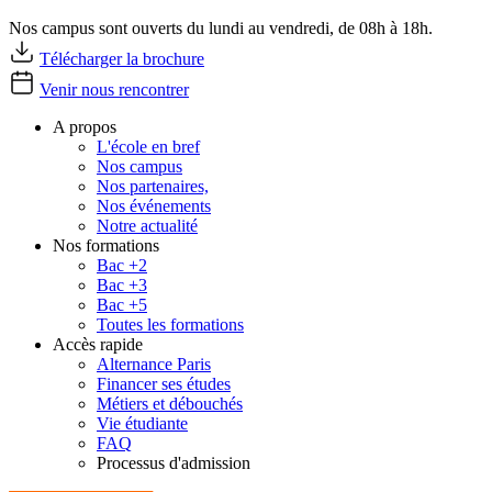
Nos campus sont ouverts du lundi au vendredi, de 08h à 18h.
Télécharger la brochure
Venir nous rencontrer
A propos
L'école en bref
Nos campus
Nos partenaires,
Nos événements
Notre actualité
Nos formations
Bac +2
Bac +3
Bac +5
Toutes les formations
Accès rapide
Alternance Paris
Financer ses études
Métiers et débouchés
Vie étudiante
FAQ
Processus d'admission