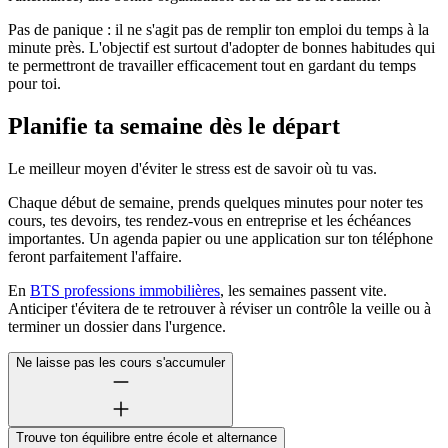
Pas de panique : il ne s'agit pas de remplir ton emploi du temps à la
minute près. L'objectif est surtout d'adopter de bonnes habitudes qui
te permettront de travailler efficacement tout en gardant du temps
pour toi.
Planifie ta semaine dès le départ
Le meilleur moyen d'éviter le stress est de savoir où tu vas.
Chaque début de semaine, prends quelques minutes pour noter tes
cours, tes devoirs, tes rendez-vous en entreprise et les échéances
importantes. Un agenda papier ou une application sur ton téléphone
feront parfaitement l'affaire.
En
BTS professions immobilières
, les semaines passent vite.
Anticiper t'évitera de te retrouver à réviser un contrôle la veille ou à
terminer un dossier dans l'urgence.
Ne laisse pas les cours s'accumuler
Trouve ton équilibre entre école et alternance