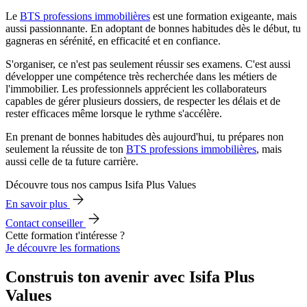
Le
BTS professions immobilières
est une formation exigeante, mais
aussi passionnante. En adoptant de bonnes habitudes dès le début, tu
gagneras en sérénité, en efficacité et en confiance.
S'organiser, ce n'est pas seulement réussir ses examens. C'est aussi
développer une compétence très recherchée dans les métiers de
l'immobilier. Les professionnels apprécient les collaborateurs
capables de gérer plusieurs dossiers, de respecter les délais et de
rester efficaces même lorsque le rythme s'accélère.
En prenant de bonnes habitudes dès aujourd'hui, tu prépares non
seulement la réussite de ton
BTS professions immobilières
, mais
aussi celle de ta future carrière.
Découvre tous nos campus Isifa Plus Values
En savoir plus
Contact conseiller
Cette formation t'intéresse ?
Je découvre les formations
Construis ton avenir avec Isifa Plus
Values