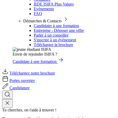
BDE ISIFA Plus Values
Evènements
FAQ
Démarches & Contacts
Candidater à une formation
Entreprise - Déposer une offre
Parler à un conseiller
S'inscrire à un évènement
Télécharger la brochure
Envie de rejoindre ISIFA ?
Candidate à une formation
Téléchargez notre brochure
Portes ouvertes
Candidature
Tu cherches, on t'aide à trouver !