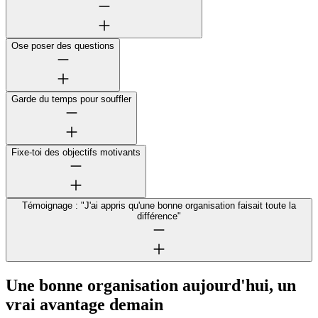
Ose poser des questions
Garde du temps pour souffler
Fixe-toi des objectifs motivants
Témoignage : "J'ai appris qu'une bonne organisation faisait toute la
différence"
Une bonne organisation aujourd'hui, un
vrai avantage demain