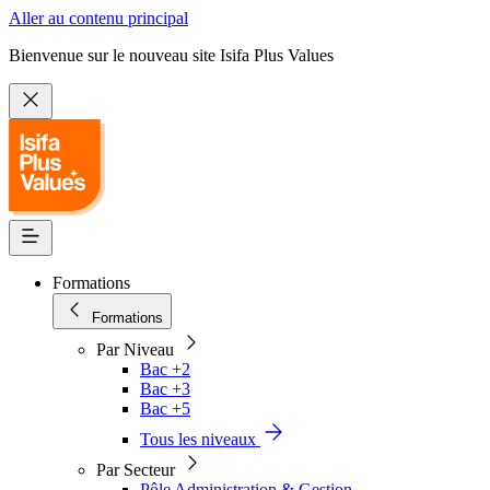
Aller au contenu principal
Bienvenue sur le nouveau site Isifa Plus Values
Formations
Formations
Par Niveau
Bac +2
Bac +3
Bac +5
Tous les niveaux
Par Secteur
Pôle Administration & Gestion