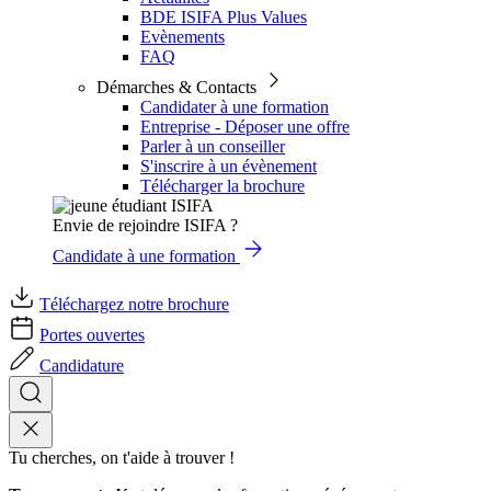
BDE ISIFA Plus Values
Evènements
FAQ
Démarches & Contacts
Candidater à une formation
Entreprise - Déposer une offre
Parler à un conseiller
S'inscrire à un évènement
Télécharger la brochure
Envie de rejoindre ISIFA ?
Candidate à une formation
Téléchargez notre brochure
Portes ouvertes
Candidature
Tu cherches, on t'aide à trouver !