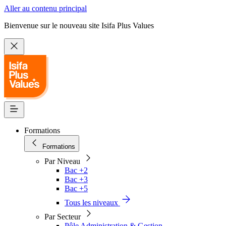
Aller au contenu principal
Bienvenue sur le nouveau site Isifa Plus Values
Formations
Formations
Par Niveau
Bac +2
Bac +3
Bac +5
Tous les niveaux
Par Secteur
Pôle Administration & Gestion