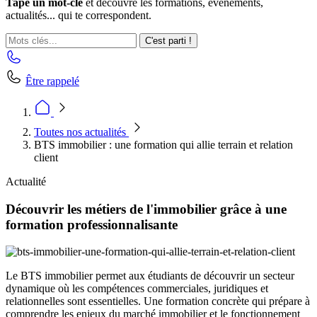
Tape un mot-clé
et découvre les formations, événements,
actualités... qui te correspondent.
C'est parti !
Être rappelé
Toutes nos actualités
BTS immobilier : une formation qui allie terrain et relation
client
Actualité
Découvrir les métiers de l'immobilier grâce à une
formation professionnalisante
Le BTS immobilier permet aux étudiants de découvrir un secteur
dynamique où les compétences commerciales, juridiques et
relationnelles sont essentielles. Une formation concrète qui prépare à
comprendre les enjeux du marché immobilier et le fonctionnement