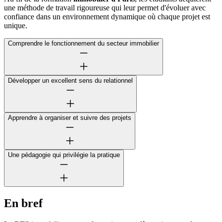
une méthode de travail rigoureuse qui leur permet d'évoluer avec
confiance dans un environnement dynamique où chaque projet est
unique.
Comprendre le fonctionnement du secteur immobilier
Développer un excellent sens du relationnel
Apprendre à organiser et suivre des projets
Une pédagogie qui privilégie la pratique
En bref