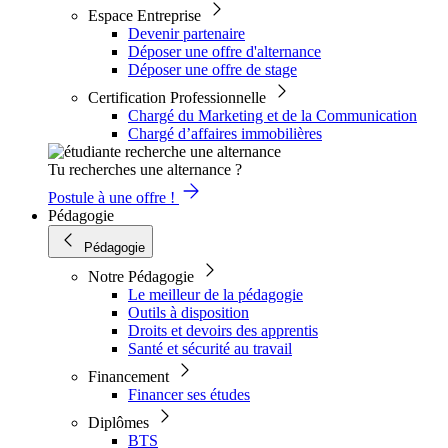
Espace Entreprise
Devenir partenaire
Déposer une offre d'alternance
Déposer une offre de stage
Certification Professionnelle
Chargé du Marketing et de la Communication
Chargé d’affaires immobilières
Tu recherches une alternance ?
Postule à une offre !
Pédagogie
Pédagogie
Notre Pédagogie
Le meilleur de la pédagogie
Outils à disposition
Droits et devoirs des apprentis
Santé et sécurité au travail
Financement
Financer ses études
Diplômes
BTS