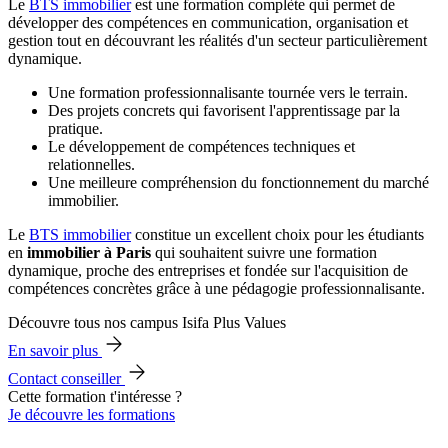
Le
BTS immobilier
est une formation complète qui permet de
développer des compétences en communication, organisation et
gestion tout en découvrant les réalités d'un secteur particulièrement
dynamique.
Une formation professionnalisante tournée vers le terrain.
Des projets concrets qui favorisent l'apprentissage par la
pratique.
Le développement de compétences techniques et
relationnelles.
Une meilleure compréhension du fonctionnement du marché
immobilier.
Le
BTS immobilier
constitue un excellent choix pour les étudiants
en
immobilier à Paris
qui souhaitent suivre une formation
dynamique, proche des entreprises et fondée sur l'acquisition de
compétences concrètes grâce à une pédagogie professionnalisante.
Découvre tous nos campus Isifa Plus Values
En savoir plus
Contact conseiller
Cette formation t'intéresse ?
Je découvre les formations