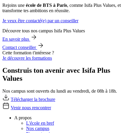
Rejoins une
école de BTS à Paris
, comme Isifa Plus Values, et
transforme tes ambitions en réussite.
Je veux être contacté(e) par un conseiller
Découvre tous nos campus Isifa Plus Values
En savoir plus
Contact conseiller
Cette formation t'intéresse ?
Je découvre les formations
Construis ton avenir avec Isifa Plus
Values
Nos campus sont ouverts du lundi au vendredi, de 08h à 18h.
Télécharger la brochure
Venir nous rencontrer
A propos
L'école en bref
Nos campus