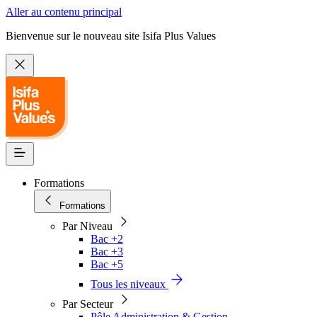
Aller au contenu principal
Bienvenue sur le nouveau site Isifa Plus Values
Formations
Formations
Par Niveau
Bac +2
Bac +3
Bac +5
Tous les niveaux
Par Secteur
Pôle Administration & Gestion