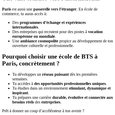
Paris
est aussi une
passerelle vers l’étranger
. En école de
commerce, tu auras accès à:
Des
programmes d’échange et expériences
internationales
.
Des entreprises qui recrutent pour des postes à
vocation
européenne ou mondiale
.
Une
ambiance cosmopolite
propice au développement de ton
ouverture culturelle et professionnelle.
Pourquoi choisir une école de BTS à
Paris, concrètement ?
Tu développes un
réseau puissant
dès les premières
semaines.
Tu accèdes à
des opportunités professionnelles uniques
.
Tu étudies dans un environnement
stimulant, dynamique et
inspirant
.
Tu prépares une carrière
durable, évolutive et connectée aux
besoins réels
des
entreprises
.
Prêt à donner un coup d’accélérateur à ton avenir ?