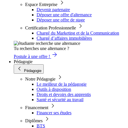
Espace Entreprise
Devenir partenaire
Déposer une offre d'alternance
Déposer une offre de stage
Certification Professionnelle
Chargé du Marketing et de la Communication
Chargé d’affaires immobilières
Tu recherches une alternance ?
Postule à une offre !
Pédagogie
Pédagogie
Notre Pédagogie
Le meilleur de la pédagogie
Outils à disposition
Droits et devoirs des apprentis
Santé et sécurité au travail
Financement
Financer ses études
Diplômes
BTS