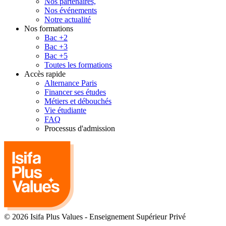
Nos partenaires,
Nos événements
Notre actualité
Nos formations
Bac +2
Bac +3
Bac +5
Toutes les formations
Accès rapide
Alternance Paris
Financer ses études
Métiers et débouchés
Vie étudiante
FAQ
Processus d'admission
© 2026 Isifa Plus Values
-
Enseignement Supérieur Privé