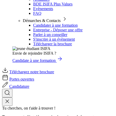
BDE ISIFA Plus Values
Evènements
FAQ
Démarches & Contacts
Candidater à une formation
Entreprise - Déposer une offre
Parler à un conseiller
S'inscrire à un évènement
Télécharger la brochure
Envie de rejoindre ISIFA ?
Candidate à une formation
Téléchargez notre brochure
Portes ouvertes
Candidature
Tu cherches, on t'aide à trouver !