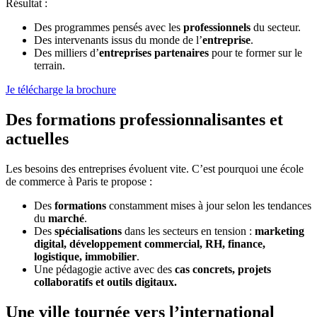
Résultat :
Des programmes pensés avec les
professionnels
du secteur.
Des intervenants issus du monde de l’
entreprise
.
Des milliers d’
entreprises partenaires
pour te former sur le
terrain.
Je télécharge la brochure
Des formations professionnalisantes et
actuelles
Les besoins des entreprises évoluent vite. C’est pourquoi une école
de commerce à Paris te propose :
Des
formations
constamment mises à jour selon les tendances
du
marché
.
Des
spécialisations
dans les secteurs en tension :
marketing
digital, développement commercial, RH, finance,
logistique, immobilier
.
Une pédagogie active avec des
cas concrets, projets
collaboratifs et outils digitaux.
Une ville tournée vers l’international