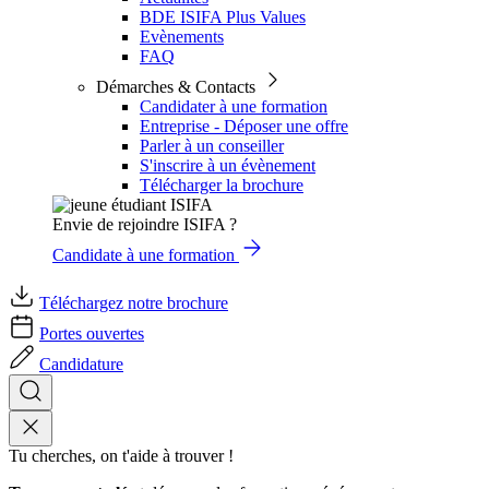
BDE ISIFA Plus Values
Evènements
FAQ
Démarches & Contacts
Candidater à une formation
Entreprise - Déposer une offre
Parler à un conseiller
S'inscrire à un évènement
Télécharger la brochure
Envie de rejoindre ISIFA ?
Candidate à une formation
Téléchargez notre brochure
Portes ouvertes
Candidature
Tu cherches, on t'aide à trouver !