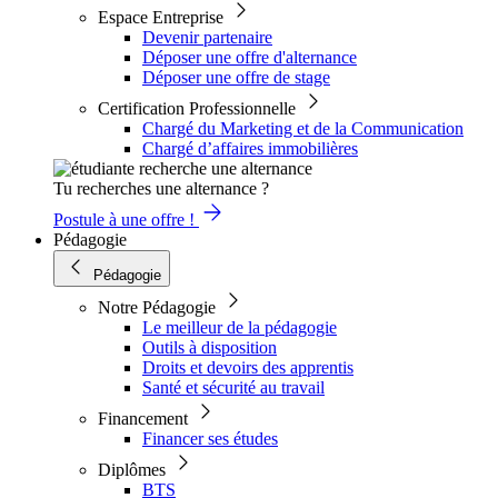
Espace Entreprise
Devenir partenaire
Déposer une offre d'alternance
Déposer une offre de stage
Certification Professionnelle
Chargé du Marketing et de la Communication
Chargé d’affaires immobilières
Tu recherches une alternance ?
Postule à une offre !
Pédagogie
Pédagogie
Notre Pédagogie
Le meilleur de la pédagogie
Outils à disposition
Droits et devoirs des apprentis
Santé et sécurité au travail
Financement
Financer ses études
Diplômes
BTS