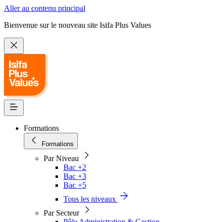
Aller au contenu principal
Bienvenue sur le nouveau site Isifa Plus Values
Formations
Formations
Par Niveau
Bac +2
Bac +3
Bac +5
Tous les niveaux
Par Secteur
Pôle Administration & Gestion