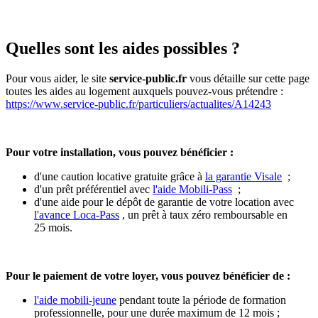
Quelles sont les aides possibles ?
Pour vous aider, le site
service-public.fr
vous détaille sur cette page
toutes les aides au logement auxquels pouvez-vous prétendre :
https://www.service-public.fr/particuliers/actualites/A14243
Pour votre installation, vous pouvez bénéficier :
d'une caution locative gratuite grâce à
la garantie Visale
;
d'un prêt préférentiel avec
l'aide Mobili-Pass
;
d'une aide pour le dépôt de garantie de votre location avec
l'avance Loca-Pass
, un prêt à taux zéro remboursable en
25 mois.
Pour le paiement de votre loyer, vous pouvez bénéficier de :
l'aide mobili-jeune
pendant toute la période de formation
professionnelle, pour une durée maximum de 12 mois ;