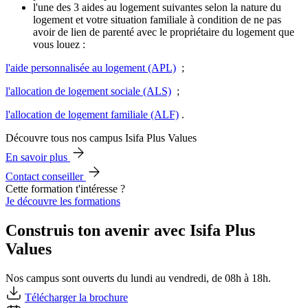
l'une des 3 aides au logement suivantes selon la nature du
logement et votre situation familiale à condition de ne pas
avoir de lien de parenté avec le propriétaire du logement que
vous louez :
l'aide personnalisée au logement (APL)
;
l'allocation de logement sociale (ALS)
;
l'allocation de logement familiale (ALF)
.
Découvre tous nos campus Isifa Plus Values
En savoir plus
Contact conseiller
Cette formation t'intéresse ?
Je découvre les formations
Construis ton avenir avec Isifa Plus
Values
Nos campus sont ouverts du lundi au vendredi, de 08h à 18h.
Télécharger la brochure