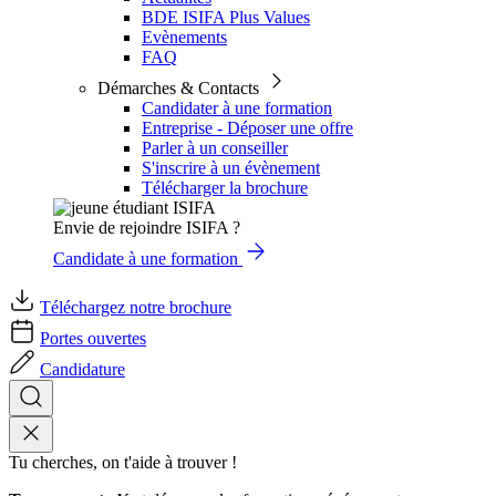
BDE ISIFA Plus Values
Evènements
FAQ
Démarches & Contacts
Candidater à une formation
Entreprise - Déposer une offre
Parler à un conseiller
S'inscrire à un évènement
Télécharger la brochure
Envie de rejoindre ISIFA ?
Candidate à une formation
Téléchargez notre brochure
Portes ouvertes
Candidature
Tu cherches, on t'aide à trouver !