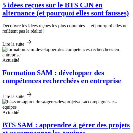
5 idées reçues sur le BTS CJN en
alternance (et pourquoi elles sont fausses)
Découvre les idées reçues les plus courantes… et pourquoi elles ne
reflètent pas la réalité !
Lire la suite
Actualité
Formation SAM : développer des
compétences recherchées en entreprise
Lire la suite
Actualité
BTS SAM : apprendre à gérer des projets
et accompagner les équipes