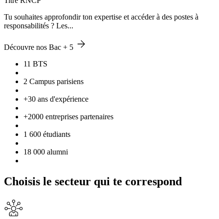
Titre RNCP
Tu souhaites approfondir ton expertise et accéder à des postes à
responsabilités ? Les...
Découvre nos Bac + 5
11 BTS
2 Campus parisiens
+30 ans d'expérience
+2000 entreprises partenaires
1 600 étudiants
18 000 alumni
Choisis le secteur qui te correspond