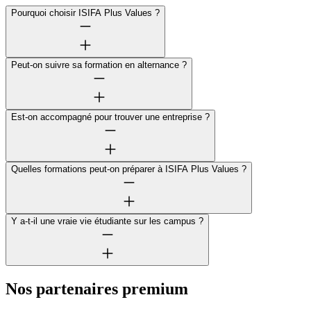
Pourquoi choisir ISIFA Plus Values ?
Peut-on suivre sa formation en alternance ?
Est-on accompagné pour trouver une entreprise ?
Quelles formations peut-on préparer à ISIFA Plus Values ?
Y a-t-il une vraie vie étudiante sur les campus ?
Nos partenaires premium