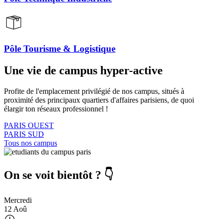
Pôle Tourisme & Logistique
Une vie de campus hyper-active
Profite de l'emplacement privilégié de nos campus, situés à
proximité des principaux quartiers d'affaires parisiens, de quoi
élargir ton réseaux professionnel !
PARIS OUEST
PARIS SUD
Tous nos campus
On se voit bientôt ? 👇
Mercredi
12 Aoû