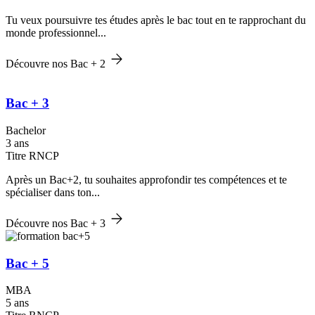
Tu veux poursuivre tes études après le bac tout en te rapprochant du
monde professionnel...
Découvre nos Bac + 2
Bac + 3
Bachelor
3 ans
Titre RNCP
Après un Bac+2, tu souhaites approfondir tes compétences et te
spécialiser dans ton...
Découvre nos Bac + 3
Bac + 5
MBA
5 ans