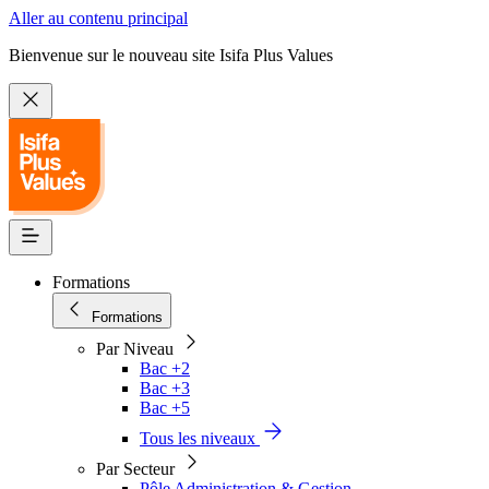
Aller au contenu principal
Bienvenue sur le nouveau site Isifa Plus Values
Formations
Formations
Par Niveau
Bac +2
Bac +3
Bac +5
Tous les niveaux
Par Secteur
Pôle Administration & Gestion