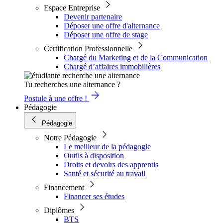
Espace Entreprise
Devenir partenaire
Déposer une offre d'alternance
Déposer une offre de stage
Certification Professionnelle
Chargé du Marketing et de la Communication
Chargé d’affaires immobilières
Tu recherches une alternance ?
Postule à une offre !
Pédagogie
Pédagogie
Notre Pédagogie
Le meilleur de la pédagogie
Outils à disposition
Droits et devoirs des apprentis
Santé et sécurité au travail
Financement
Financer ses études
Diplômes
BTS