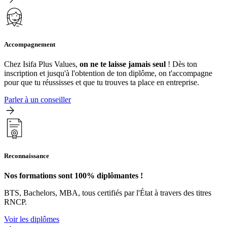
Accompagnement
Chez Isifa Plus Values,
on ne te laisse jamais seul
! Dès ton
inscription et jusqu'à l'obtention de ton diplôme, on t'accompagne
pour que tu réussisses et que tu trouves ta place en entreprise.
Parler à un conseiller
Reconnaissance
Nos formations sont 100% diplômantes !
BTS, Bachelors, MBA, tous certifiés par l'État à travers des titres
RNCP.
Voir les diplômes