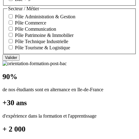
Secteur / Métier
Pôle Administration & Gestion
Pôle Commerce
Pôle Communication
Pôle Patrimoine & Immobilier
Pôle Technique Industrielle
Pôle Tourisme & Logistique
90%
de nos étudiants sont en alternance en Ile-de-France
+30 ans
d'expérience dans la formation et l'apprentissage
+ 2 000