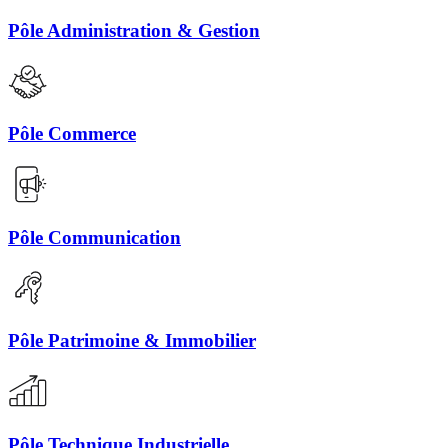
Pôle Administration & Gestion
Pôle Commerce
Pôle Communication
Pôle Patrimoine & Immobilier
Pôle Technique Industrielle