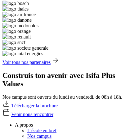
Voir tous nos partenaires
Construis ton avenir avec Isifa Plus
Values
Nos campus sont ouverts du lundi au vendredi, de 08h à 18h.
Télécharger la brochure
Venir nous rencontrer
A propos
L'école en bref
Nos campus