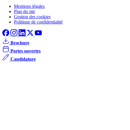
Mentions légales
Plan du site
Gestion des cookies
Politique de confidentialité
Brochure
Portes ouvertes
Candidature