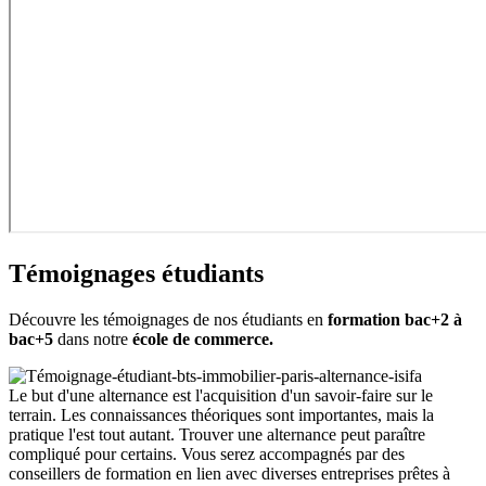
Témoignages étudiants
Découvre les témoignages de nos étudiants en
formation bac+2 à
bac+5
dans notre
école de commerce.
Le but d'une alternance est l'acquisition d'un savoir-faire sur le
terrain. Les connaissances théoriques sont importantes, mais la
pratique l'est tout autant. Trouver une alternance peut paraître
compliqué pour certains. Vous serez accompagnés par des
conseillers de formation en lien avec diverses entreprises prêtes à