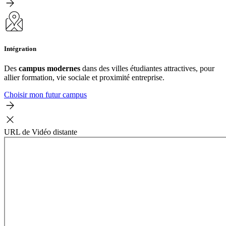
Intégration
Des
campus modernes
dans des villes étudiantes attractives, pour
allier formation, vie sociale et proximité entreprise.
Choisir mon futur campus
URL de Vidéo distante