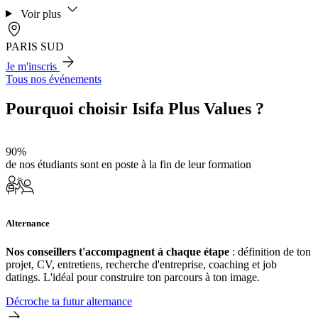
Voir plus
PARIS SUD
Je m'inscris
Tous nos événements
Pourquoi choisir Isifa Plus Values ?
90%
de nos étudiants sont en poste à la fin de leur formation
Alternance
Nos conseillers t'accompagnent à chaque étape
: définition de ton
projet, CV, entretiens, recherche d'entreprise, coaching et job
datings. L'idéal pour construire ton parcours à ton image.
Décroche ta futur alternance