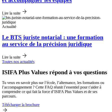
Lire la suite
Actualité
Le BTS juriste notarial : une formation
au service de la précision juridique
Lire la suite
Toutes nos actualités
ISIFA Plus Values répond à vos questions
Tu veux en savoir plus sur l’école, l’alternance, les formations ou
l’accompagnement ? Cette FAQ réunit l’essentiel pour t’aider à
comprendre ce qui fait la force d’ISIFA Plus Values et de ses
parcours.
Télécharger la brochure