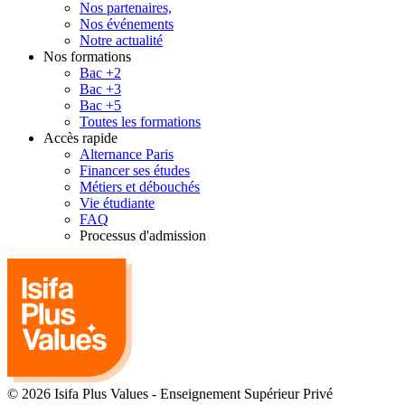
Nos partenaires,
Nos événements
Notre actualité
Nos formations
Bac +2
Bac +3
Bac +5
Toutes les formations
Accès rapide
Alternance Paris
Financer ses études
Métiers et débouchés
Vie étudiante
FAQ
Processus d'admission
© 2026 Isifa Plus Values
-
Enseignement Supérieur Privé