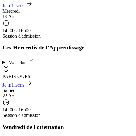
Je m'inscris
Mercredi
19 Aoû
14h00 - 16h00
Session d'admission
Les Mercredis de l’Apprentissage
Voir plus
PARIS OUEST
Je m'inscris
Samedi
22 Aoû
14h00 - 16h00
Session d'admission
Vendredi de l'orientation