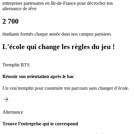
entreprises partenaires en Ile-de-France pour décrocher ton
alternance de rêve
2 700
étudiants formés chaque année dans nos campus parisiens
L'école qui change les règles du jeu !
Tremplin BTS
Réussir son orientation après le bac
Un vrai tremplin pour construire ton parcours sans changer d’école.
Alternance
Trouve l’entreprise qui te correspond