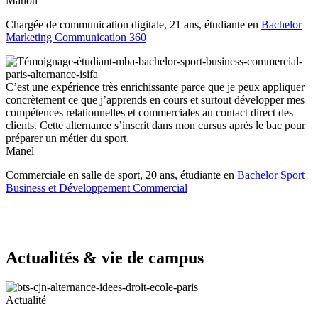
Manon
Chargée de communication digitale, 21 ans, étudiante en
Bachelor
Marketing Communication 360
C’est une expérience très enrichissante parce que je peux appliquer
concrètement ce que j’apprends en cours et surtout développer mes
compétences relationnelles et commerciales au contact direct des
clients. Cette alternance s’inscrit dans mon cursus après le bac pour
préparer un métier du sport.
Manel
Commerciale en salle de sport, 20 ans, étudiante en
Bachelor Sport
Business et Développement Commercial
Actualités & vie de campus
Actualité