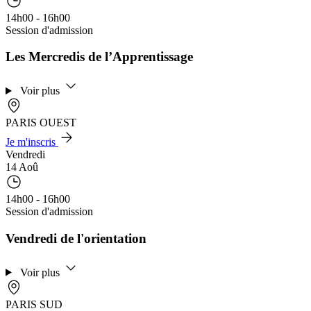
14h00 - 16h00
Session d'admission
Les Mercredis de l’Apprentissage
Voir plus
PARIS OUEST
Je m'inscris
Vendredi
14 Aoû
14h00 - 16h00
Session d'admission
Vendredi de l'orientation
Voir plus
PARIS SUD